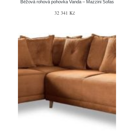
Béžová rohová pohovka Vanda – Mazzini Sofas
32 341 Kč