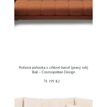
Rohová pohovka v cihlové barvě (pravý roh)
Bali – Cosmopolitan Design
78 199 Kč