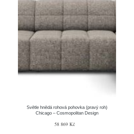
Světle hnědá rohová pohovka (pravý roh)
Chicago – Cosmopolitan Design
58 869 Kč