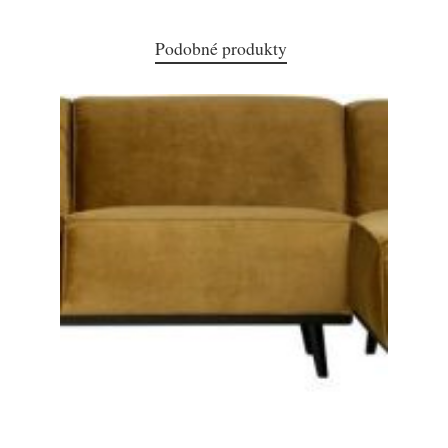
Podobné produkty