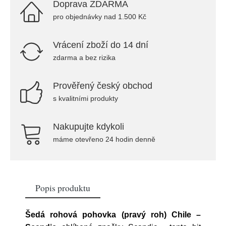
Doprava ZDARMA
pro objednávky nad 1.500 Kč
Vrácení zboží do 14 dní
zdarma a bez rizika
Prověřený český obchod
s kvalitními produkty
Nakupujte kdykoli
máme otevřeno 24 hodin denně
Popis produktu
Šedá rohová pohovka (pravý roh) Chile –