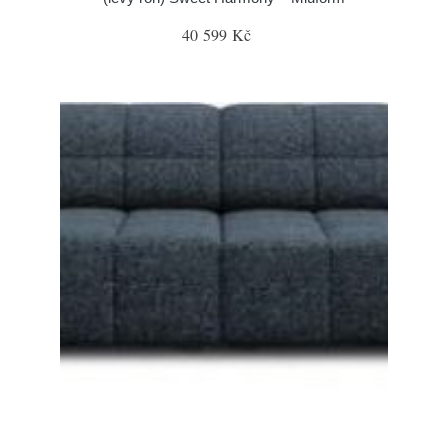
40 599 Kč