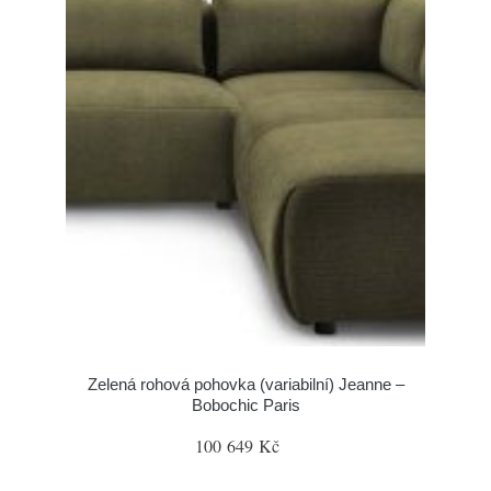
Zelená rohová pohovka (variabilní) Jeanne –
Bobochic Paris
100 649 Kč