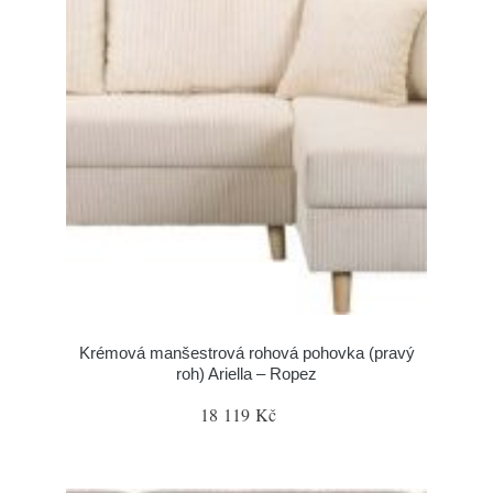
Krémová manšestrová rohová pohovka (pravý
roh) Ariella – Ropez
18 119 Kč