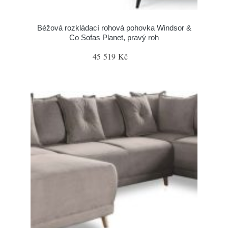
Béžová rozkládací rohová pohovka Windsor &
Co Sofas Planet, pravý roh
45 519 Kč