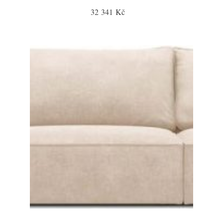
32 341 Kč