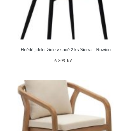
Hnědé jídelní židle v sadě 2 ks Sierra – Rowico
6 899 Kč