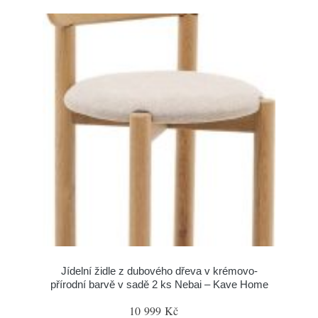
Jídelní židle z dubového dřeva v krémovo-
přírodní barvě v sadě 2 ks Nebai – Kave Home
10 999 Kč