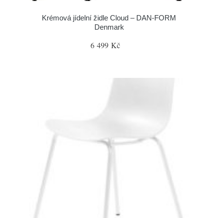
Krémová jídelní židle Cloud – DAN-FORM
Denmark
6 499 Kč