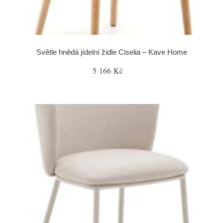
Světle hnědá jídelní židle Ciselia – Kave Home
5 166 Kč