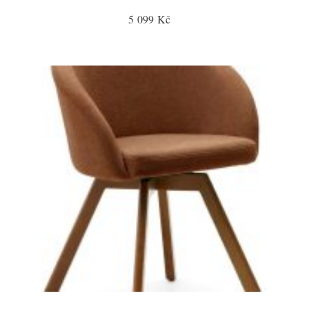
5 099 Kč