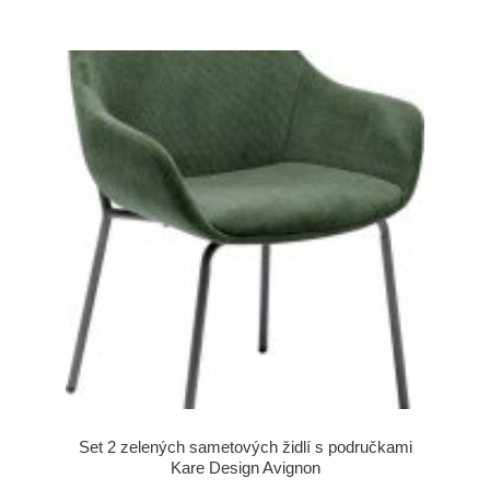
Set 2 zelených sametových židlí s područkami
Kare Design Avignon