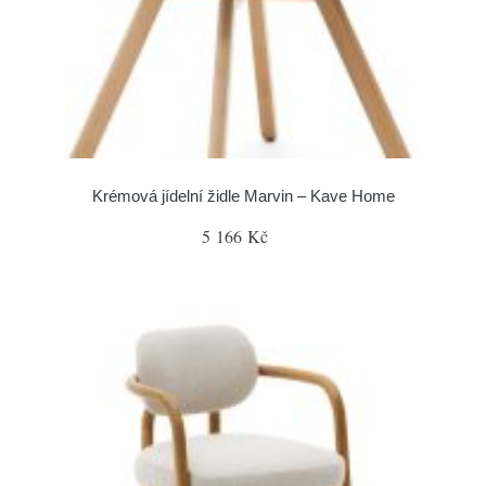
Krémová jídelní židle Marvin – Kave Home
5 166 Kč