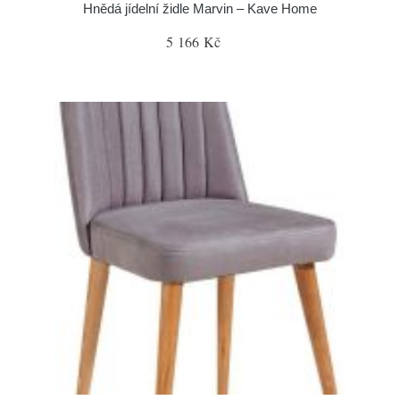
Hnědá jídelní židle Marvin – Kave Home
5 166 Kč