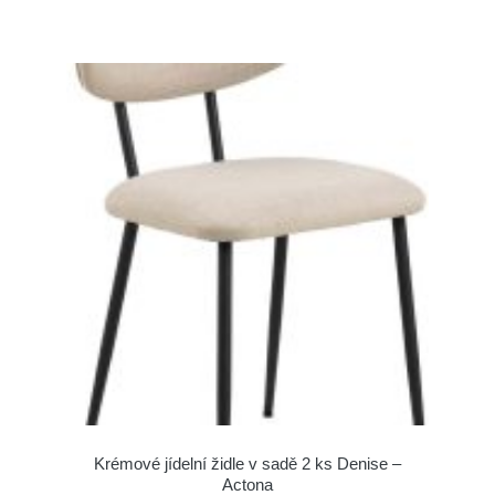
Krémové jídelní židle v sadě 2 ks Denise –
Actona