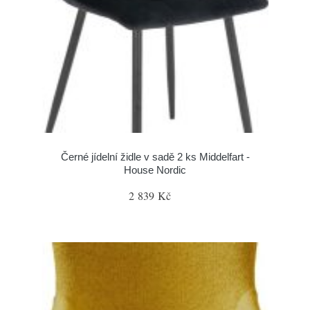
Černé jídelní židle v sadě 2 ks Middelfart -
House Nordic
2 839 Kč