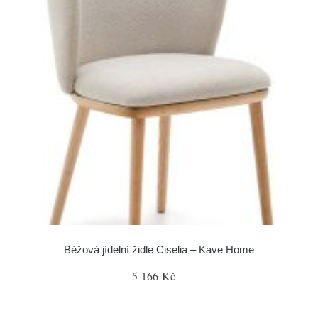
Béžová jídelní židle Ciselia – Kave Home
5 166 Kč