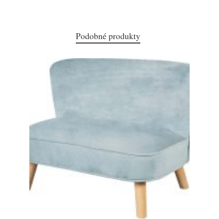
Podobné produkty