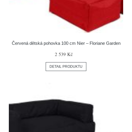
Červená dětská pohovka 100 cm Nier – Floriane Garden
2 539 Kč
DETAIL PRODUKTU