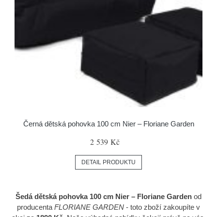
Černá dětská pohovka 100 cm Nier – Floriane Garden
2 539 Kč
DETAIL PRODUKTU
Šedá dětská pohovka 100 cm Nier – Floriane Garden
od
producenta
FLORIANE GARDEN
- toto zboží zakoupíte v