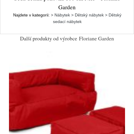
Garden
Najdete v kategorii:
> Nábytek > Dětský nábytek > Dětský
sedací nábytek
Další produkty od výrobce
Floriane Garden