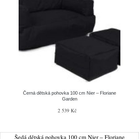
Černá dětská pohovka 100 cm Nier – Floriane
Garden
2 539 Kč
Šedá dětská pohovka 100 cm Nier – Floriane