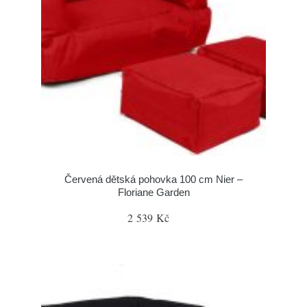
Červená dětská pohovka 100 cm Nier –
Floriane Garden
2 539 Kč