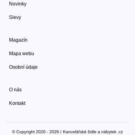
Novinky
Slevy
Magazín
Mapa webu
Osobní údaje
O nás
Kontakt
© Copyright 2020 - 2026 /
Kancelářské židle a nábytek .cz