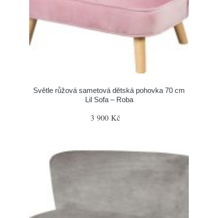
Světle růžová sametová dětská pohovka 70 cm
Lil Sofa – Roba
3 900 Kč