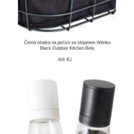
Černá ošatka na pečivo se stojanem Wenko
Black Outdoor Kitchen Bela
468 Kč