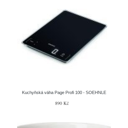
Kuchyňská váha Page Profi 100 - SOEHNLE
890 Kč