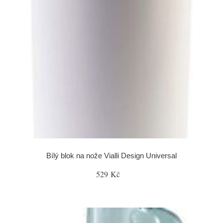
Bílý blok na nože Vialli Design Universal
529 Kč