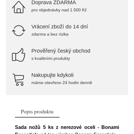
Doprava ZDARMA
pro objednávky nad 1.500 Kč
Vrácení zboží do 14 dní
zdarma a bez rizika
Prověřený český obchod
s kvalitními produkty
Nakupujte kdykoli
máme otevřeno 24 hodin denně
Popis produktu
Sada nožů 5 ks z nerezové oceli - Bonami