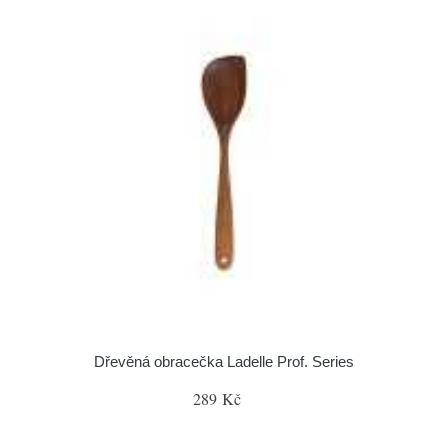
Dřevěná obracečka Ladelle Prof. Series
289 Kč