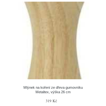
Mlýnek na koření ze dřeva gumovníku
Metaltex, výška 26 cm
319 Kč