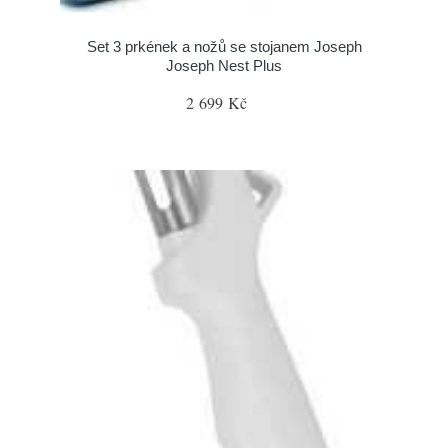
Set 3 prkének a nožů se stojanem Joseph
Joseph Nest Plus
2 699 Kč