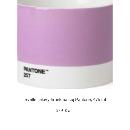
Světle fialový hrnek na čaj Pantone, 475 ml
539 Kč