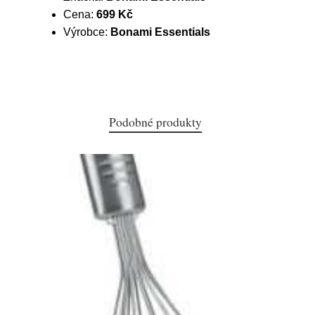
Cena:
699 Kč
Výrobce:
Bonami Essentials
Podobné produkty