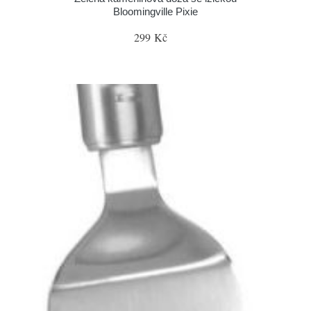
Bloomingville Pixie
299 Kč