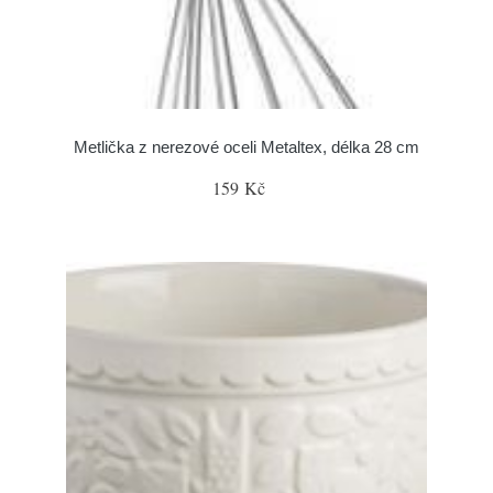
Metlička z nerezové oceli Metaltex, délka 28 cm
159 Kč