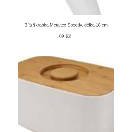
Bílá škrabka Metaltex Speedy, délka 18 cm
109 Kč