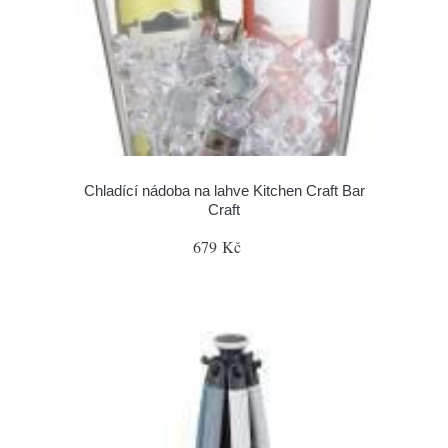
Chladící nádoba na lahve Kitchen Craft Bar
Craft
679 Kč