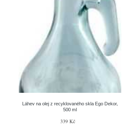
Láhev na olej z recyklovaného skla Ego Dekor,
500 ml
339 Kč