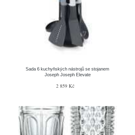
Sada 6 kuchyňských nástrojů se stojanem
Joseph Joseph Elevate
2 859 Kč