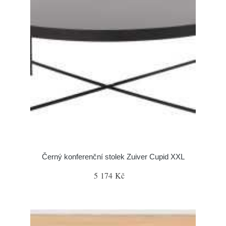
Černý konferenční stolek Zuiver Cupid XXL
5 174 Kč