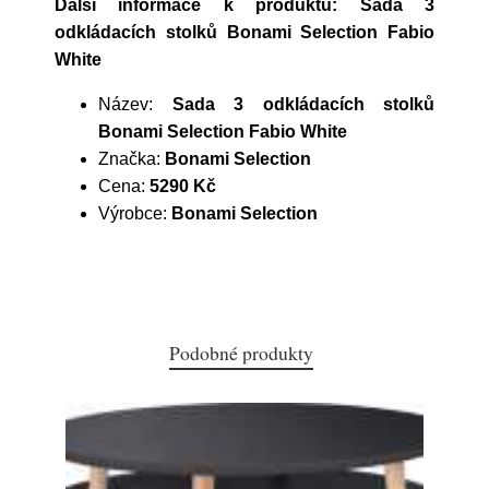
Další informace k produktu: Sada 3
odkládacích stolků Bonami Selection Fabio
White
Název:
Sada 3 odkládacích stolků
Bonami Selection Fabio White
Značka:
Bonami Selection
Cena:
5290 Kč
Výrobce:
Bonami Selection
Podobné produkty