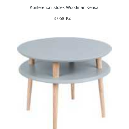
Konferenční stolek Woodman Kensal
8 068 Kč