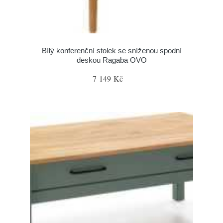
Bílý konferenční stolek se sníženou spodní
deskou Ragaba OVO
7 149 Kč