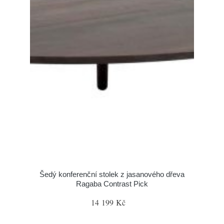
Šedý konferenční stolek z jasanového dřeva
Ragaba Contrast Pick
14 199 Kč