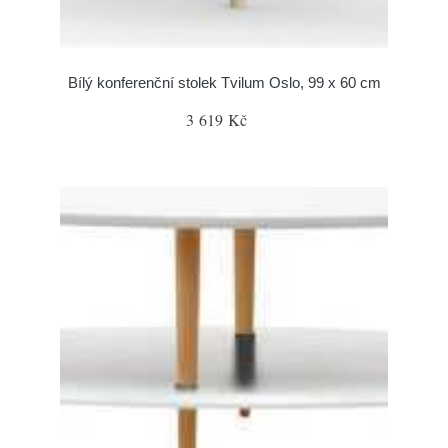
Bílý konferenční stolek Tvilum Oslo, 99 x 60 cm
3 619 Kč