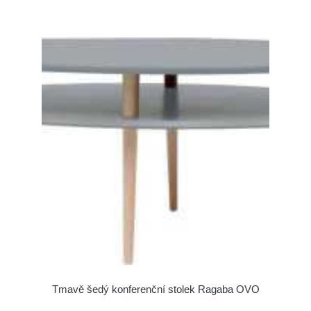
Tmavě šedý konferenční stolek Ragaba OVO