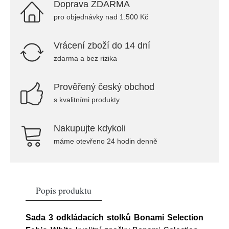
Doprava ZDARMA
pro objednávky nad 1.500 Kč
Vrácení zboží do 14 dní
zdarma a bez rizika
Prověřený český obchod
s kvalitními produkty
Nakupujte kdykoli
máme otevřeno 24 hodin denně
Popis produktu
Sada 3 odkládacích stolků Bonami Selection