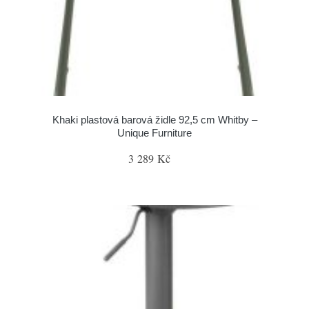
Khaki plastová barová židle 92,5 cm Whitby –
Unique Furniture
3 289 Kč