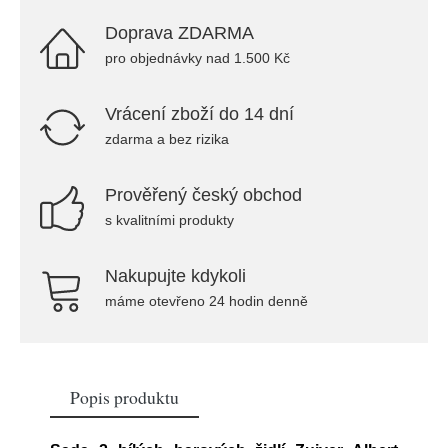
Doprava ZDARMA
pro objednávky nad 1.500 Kč
Vrácení zboží do 14 dní
zdarma a bez rizika
Prověřený český obchod
s kvalitními produkty
Nakupujte kdykoli
máme otevřeno 24 hodin denně
Popis produktu