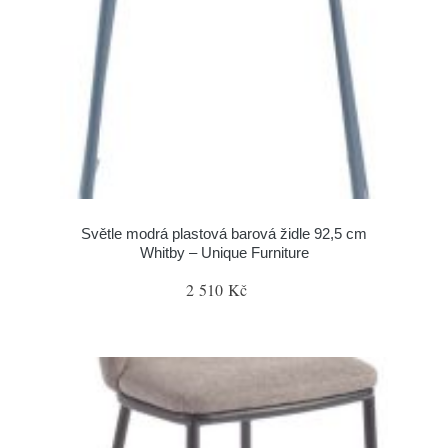
Světle modrá plastová barová židle 92,5 cm
Whitby – Unique Furniture
2 510 Kč