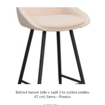
Béžové barové židle v sadě 2 ks (výška sedáku
67 cm) Sierra – Rowico