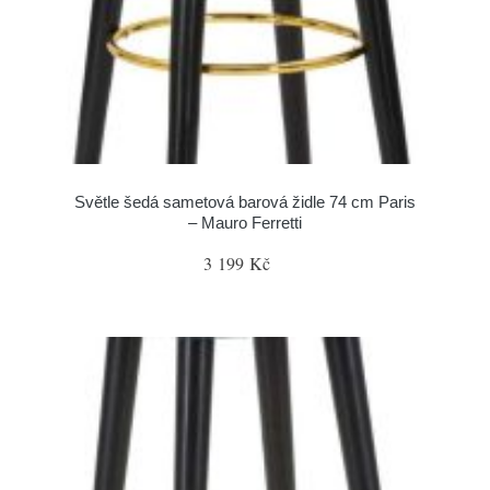
Světle šedá sametová barová židle 74 cm Paris
– Mauro Ferretti
3 199 Kč