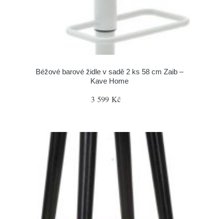
Béžové barové židle v sadě 2 ks 58 cm Zaib –
Kave Home
3 599 Kč