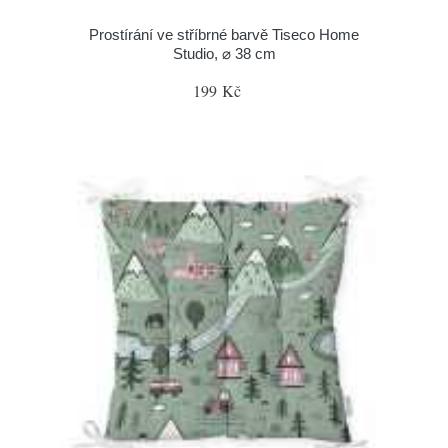
Prostírání ve stříbrné barvě Tiseco Home
Studio, ⌀ 38 cm
199 Kč