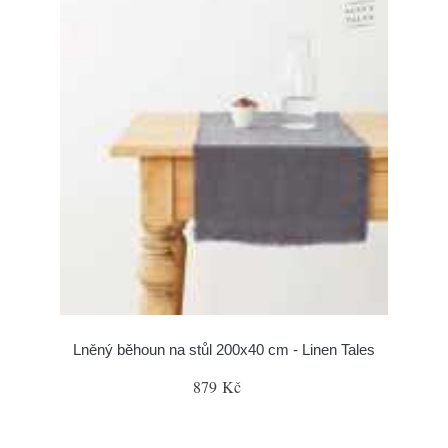
Lněný běhoun na stůl 200x40 cm - Linen Tales
879 Kč