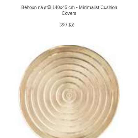
Běhoun na stůl 140x45 cm - Minimalist Cushion
Covers
399 Kč