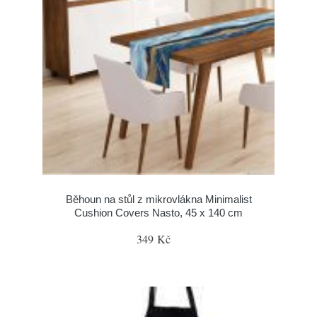
Běhoun na stůl z mikrovlákna Minimalist
Cushion Covers Nasto, 45 x 140 cm
349 Kč