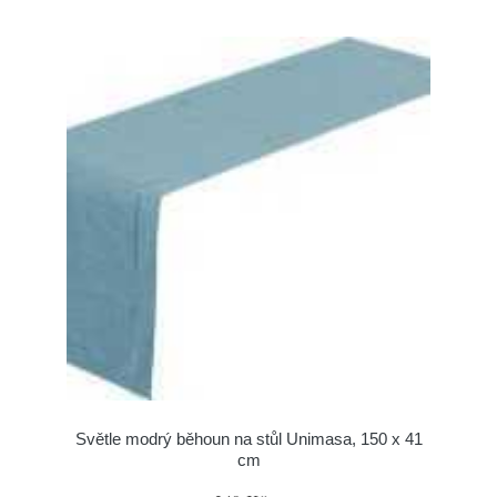
Světle modrý běhoun na stůl Unimasa, 150 x 41
cm