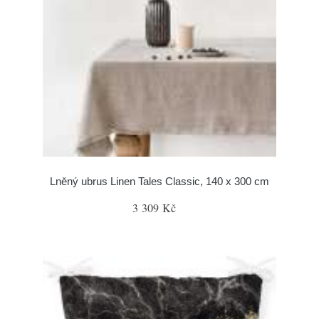
Lněný ubrus Linen Tales Classic, 140 x 300 cm
3 309 Kč