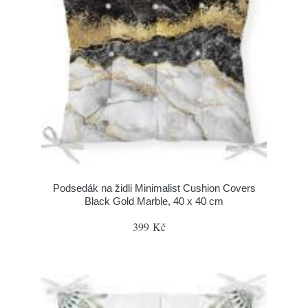
Podsedák na židli Minimalist Cushion Covers
Black Gold Marble, 40 x 40 cm
399 Kč