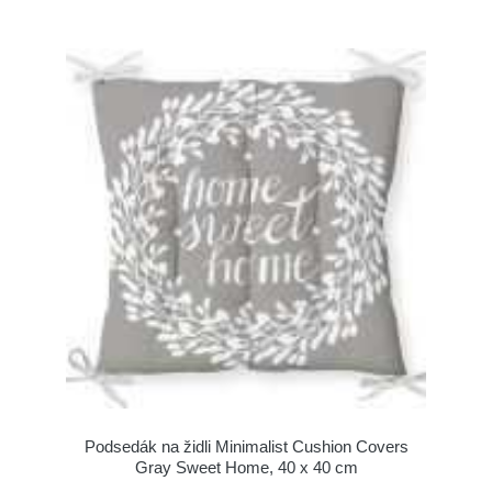
Podsedák na židli Minimalist Cushion Covers
Gray Sweet Home, 40 x 40 cm