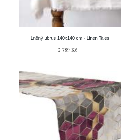
Lněný ubrus 140x140 cm - Linen Tales
2 789 Kč