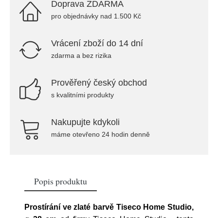
Doprava ZDARMA
pro objednávky nad 1.500 Kč
Vrácení zboží do 14 dní
zdarma a bez rizika
Prověřený český obchod
s kvalitními produkty
Nakupujte kdykoli
máme otevřeno 24 hodin denně
Popis produktu
Prostírání ve zlaté barvě Tiseco Home Studio,