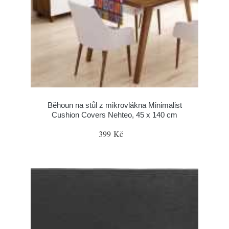
Běhoun na stůl z mikrovlákna Minimalist
Cushion Covers Nehteo, 45 x 140 cm
399 Kč