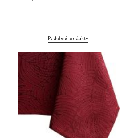
Podobné produkty