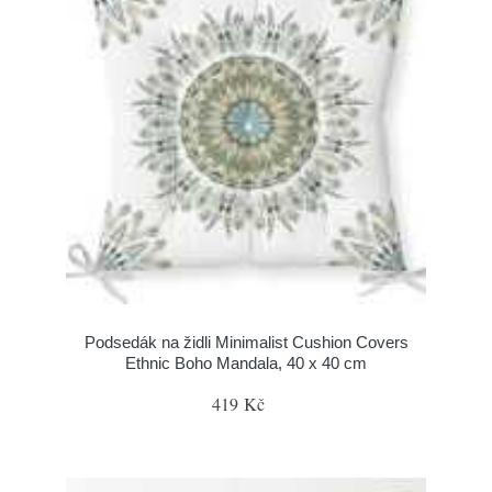
Podsedák na židli Minimalist Cushion Covers
Ethnic Boho Mandala, 40 x 40 cm
419 Kč