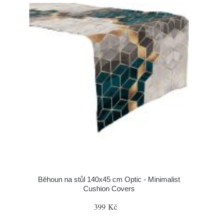
Běhoun na stůl 140x45 cm Optic - Minimalist
Cushion Covers
399 Kč