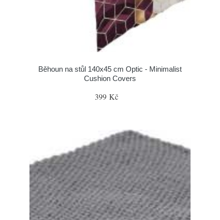
Běhoun na stůl 140x45 cm Optic - Minimalist
Cushion Covers
399 Kč