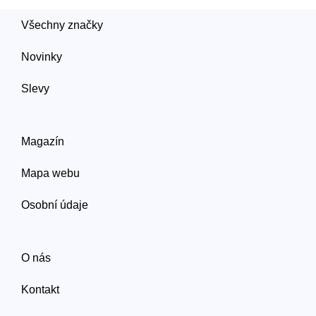
Všechny značky
Novinky
Slevy
Magazín
Mapa webu
Osobní údaje
O nás
Kontakt