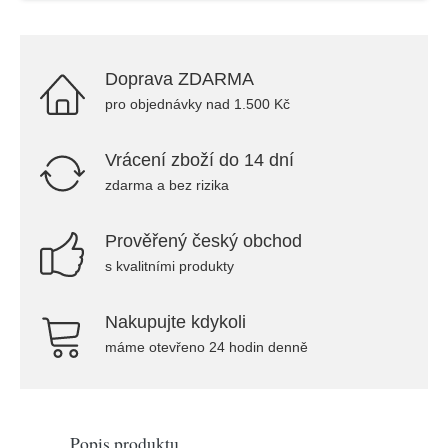
Doprava ZDARMA
pro objednávky nad 1.500 Kč
Vrácení zboží do 14 dní
zdarma a bez rizika
Prověřený český obchod
s kvalitními produkty
Nakupujte kdykoli
máme otevřeno 24 hodin denně
Popis produktu