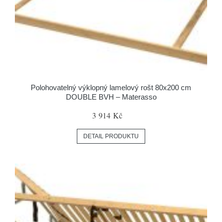
Polohovatelný výklopný lamelový rošt 80x200 cm
DOUBLE BVH – Materasso
3 914 Kč
DETAIL PRODUKTU