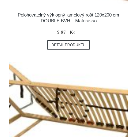
Polohovatelný výklopný lamelový rošt 120x200 cm
DOUBLE BVH – Materasso
5 871 Kč
DETAIL PRODUKTU