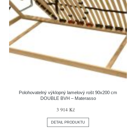
Polohovatelný výklopný lamelový rošt 90x200 cm
DOUBLE BVH – Materasso
3 914 Kč
DETAIL PRODUKTU