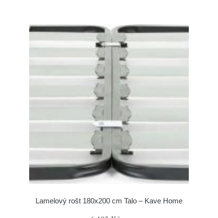
Lamelový rošt 180x200 cm Talo – Kave Home