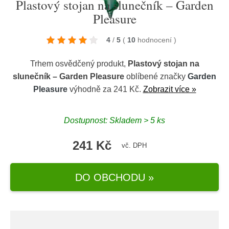
Plastový stojan na slunečník – Garden
Pleasure
4
/
5
(
10
hodnocení
)
Trhem osvědčený produkt,
Plastový stojan na
slunečník – Garden Pleasure
oblíbené značky
Garden
Pleasure
výhodně za 241 Kč.
Zobrazit více »
Dostupnost: Skladem > 5 ks
241 Kč
vč. DPH
DO OBCHODU »