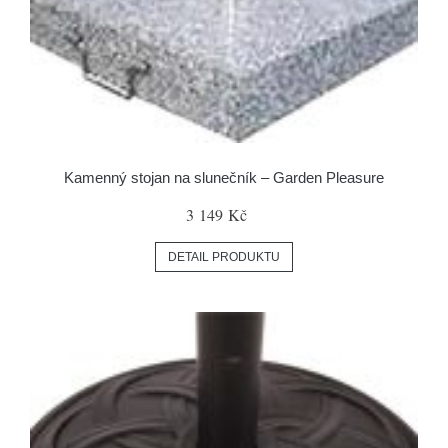
Kamenný stojan na slunečník – Garden Pleasure
3 149 Kč
DETAIL PRODUKTU