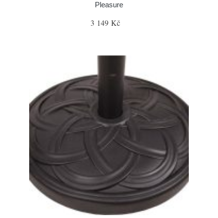
Pleasure
3 149 Kč