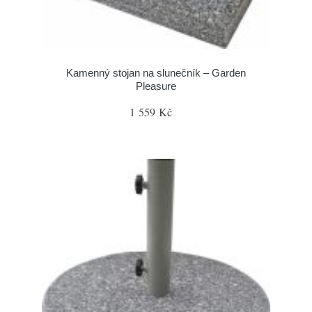
Kamenný stojan na slunečník – Garden
Pleasure
1 559 Kč