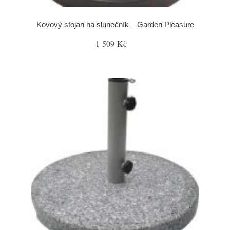
Kovový stojan na slunečník – Garden Pleasure
1 509 Kč