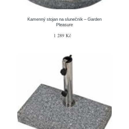
Kamenný stojan na slunečník – Garden
Pleasure
1 289 Kč