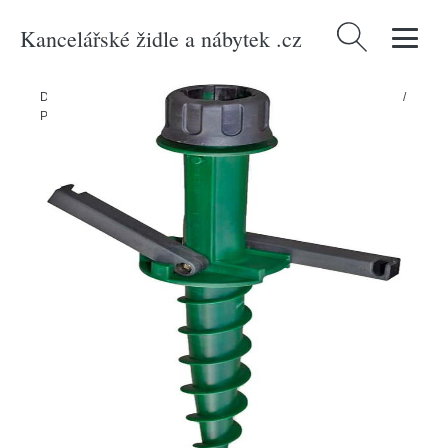
Kancelářské židle a nábytek .cz
Vyhledávání
Domů
/
Produkty
/
> Zahrada > Slunečníky > Stojany na slunečníky
/
Plastový stojan na slunečník – Garden Pleasure