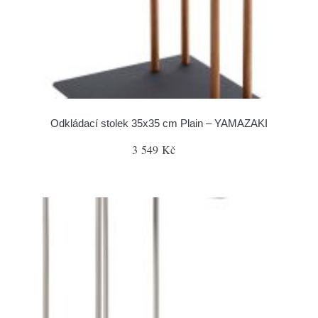
Odkládací stolek 35x35 cm Plain – YAMAZAKI
3 549 Kč