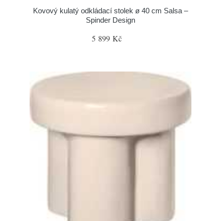
Kovový kulatý odkládací stolek ø 40 cm Salsa –
Spinder Design
5 899 Kč