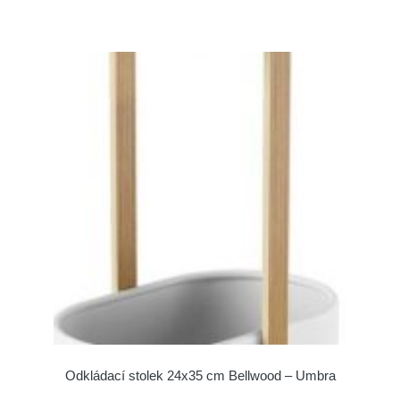
Odkládací stolek 24x35 cm Bellwood – Umbra