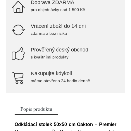
Doprava ZDARMA
pro objednávky nad 1.500 Kč
Vrácení zboží do 14 dní
zdarma a bez rizika
Prověřený český obchod
s kvalitními produkty
Nakupujte kdykoli
máme otevřeno 24 hodin denně
Popis produktu
Odkládací stolek 50x50 cm Oakton – Premier