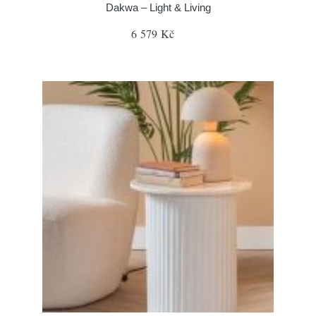
Dakwa – Light & Living
6 579 Kč