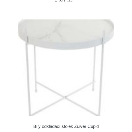
Bílý odkládací stolek Zuiver Cupid