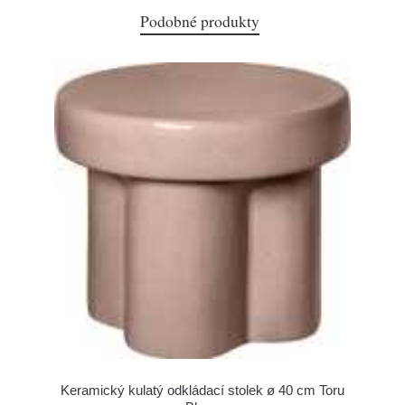
Podobné produkty
Keramický kulatý odkládací stolek ø 40 cm Toru