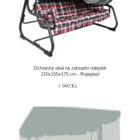
Ochranný obal na zahradní nábytek
210x155x175 cm - Rojaplast
1 960 Kč