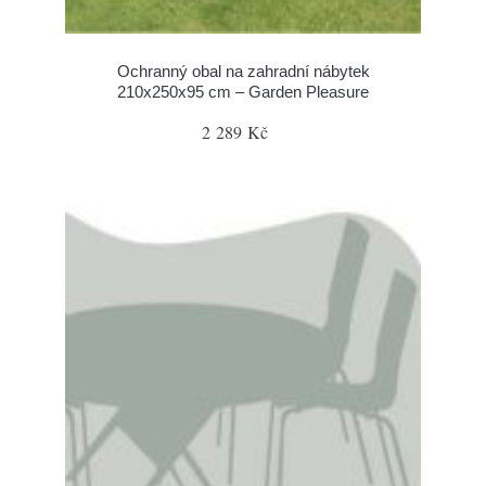
Ochranný obal na zahradní nábytek
210x250x95 cm – Garden Pleasure
2 289 Kč