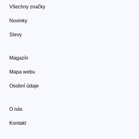
Všechny značky
Novinky
Slevy
Magazín
Mapa webu
Osobní údaje
O nás
Kontakt