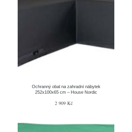
Ochranný obal na zahradní nábytek
252x100x65 cm – House Nordic
2 909 Kč