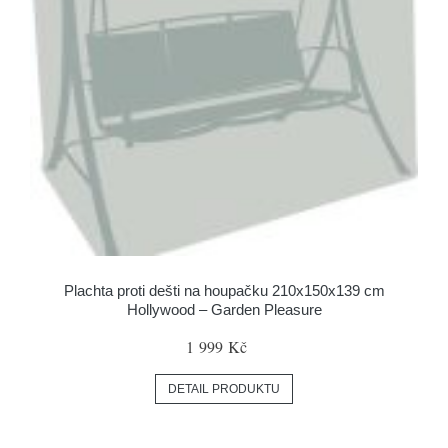
Plachta proti dešti na houpačku 210x150x139 cm
Hollywood – Garden Pleasure
1 999 Kč
DETAIL PRODUKTU