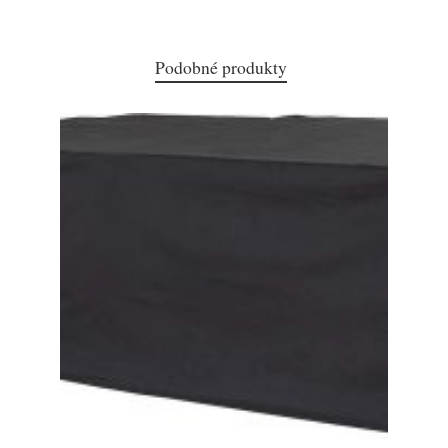
Podobné produkty