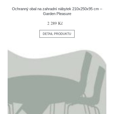
Ochranný obal na zahradní nábytek 210x250x95 cm –
Garden Pleasure
2 289 Kč
DETAIL PRODUKTU