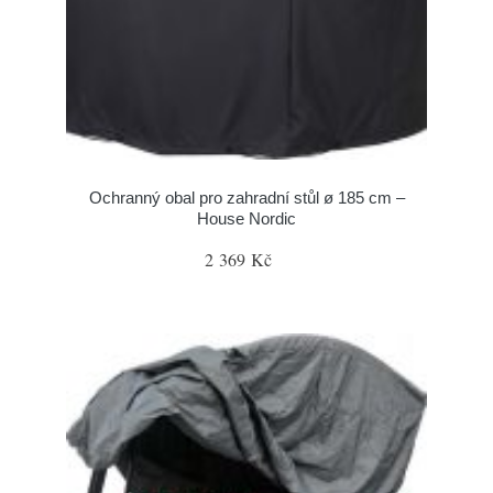
Ochranný obal pro zahradní stůl ø 185 cm –
House Nordic
2 369 Kč