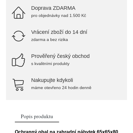
Doprava ZDARMA
pro objednávky nad 1.500 Kč
Vrácení zboží do 14 dní
zdarma a bez rizika
Prověřený český obchod
s kvalitními produkty
Nakupujte kdykoli
máme otevřeno 24 hodin denně
Popis produktu
Ochranný obal na zahradní nábytek 65x65x80