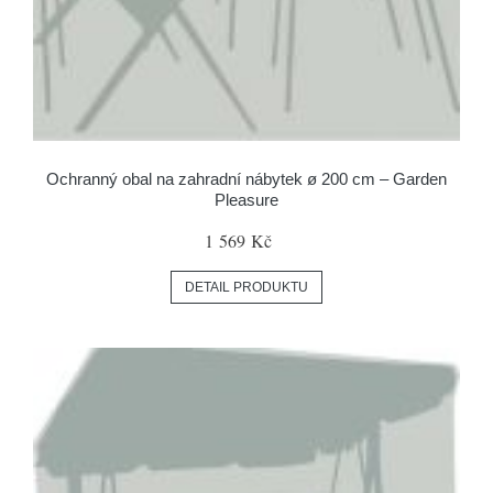
Ochranný obal na zahradní nábytek ø 200 cm – Garden
Pleasure
1 569 Kč
DETAIL PRODUKTU