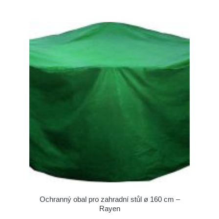
Ochranný obal pro zahradní stůl ø 160 cm –
Rayen