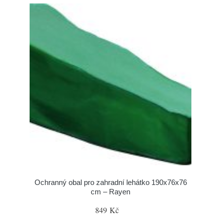
Ochranný obal pro zahradní lehátko 190x76x76
cm – Rayen
849 Kč