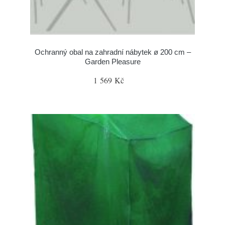
Ochranný obal na zahradní nábytek ø 200 cm –
Garden Pleasure
1 569 Kč