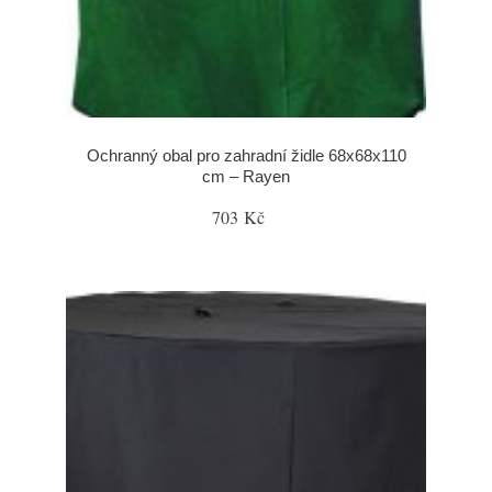
Ochranný obal pro zahradní židle 68x68x110
cm – Rayen
703 Kč