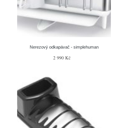
Nerezový odkapávač - simplehuman
2 990 Kč