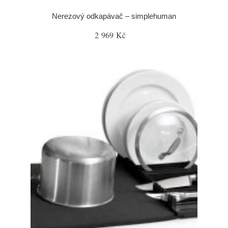
Nerezový odkapávač – simplehuman
2 969 Kč