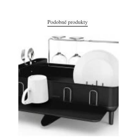
Podobné produkty