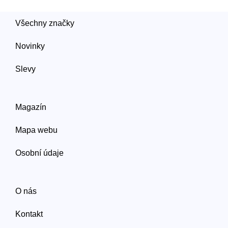
Všechny značky
Novinky
Slevy
Magazín
Mapa webu
Osobní údaje
O nás
Kontakt