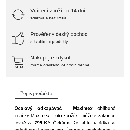
Vrácení zboží do 14 dní
zdarma a bez rizika
Prověřený český obchod
s kvalitními produkty
Nakupujte kdykoli
máme otevřeno 24 hodin denně
Popis produktu
Ocelový odkapávač - Maximex
oblíbené
značky
Maximex
- toto zboží si můžete zakoupit
levně za
799 Kč
. Čekáme, že tahle nabídka se