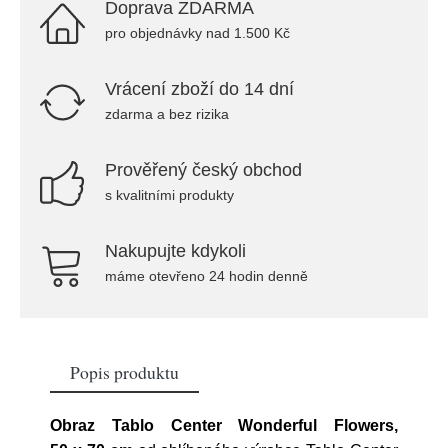
Doprava ZDARMA
pro objednávky nad 1.500 Kč
Vrácení zboží do 14 dní
zdarma a bez rizika
Prověřený český obchod
s kvalitními produkty
Nakupujte kdykoli
máme otevřeno 24 hodin denně
Popis produktu
Obraz Tablo Center Wonderful Flowers,