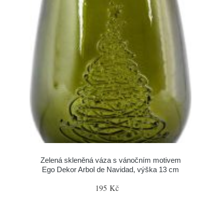
Zelená skleněná váza s vánočním motivem
Ego Dekor Arbol de Navidad, výška 13 cm
195 Kč