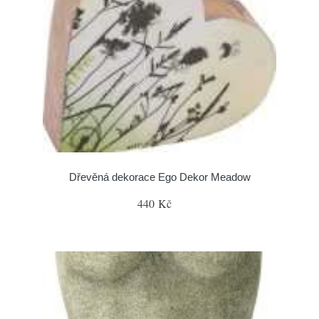
Dřevěná dekorace Ego Dekor Meadow
440 Kč