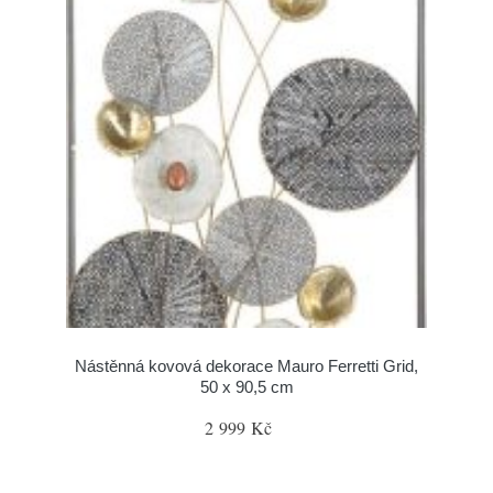
Nástěnná kovová dekorace Mauro Ferretti Grid,
50 x 90,5 cm
2 999 Kč