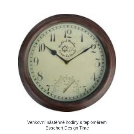
Venkovní nástěnné hodiny s teploměrem
Esschert Design Time