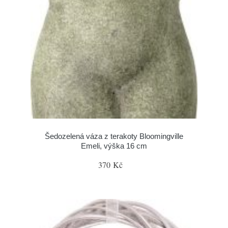
Šedozelená váza z terakoty Bloomingville
Emeli, výška 16 cm
370 Kč