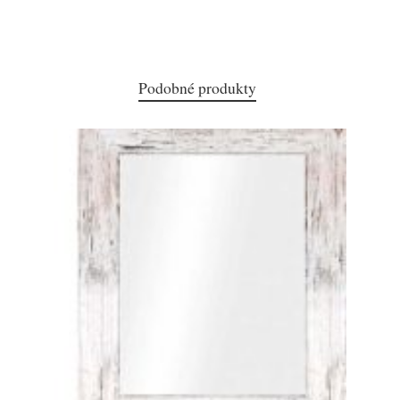
Podobné produkty