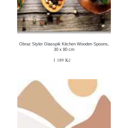
Obraz Styler Glasspik Kitchen Wooden Spoons,
30 x 80 cm
1 189 Kč