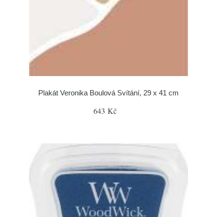
Plakát Veronika Boulová Svítání, 29 x 41 cm
643 Kč