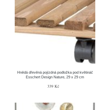
Hnědá dřevěná pojízdná podložka pod květináč
Esschert Design Nature, 29 x 29 cm
339 Kč