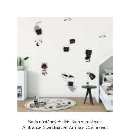
Sada nástěnných dětských samolepek
Ambiance Scandinavian Animals Cosmonaut