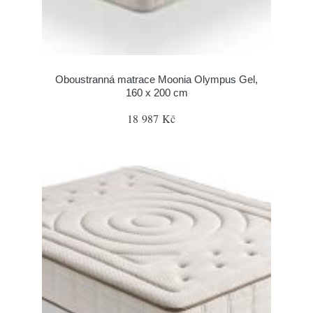
Oboustranná matrace Moonia Olympus Gel,
160 x 200 cm
18 987 Kč