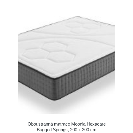
Oboustranná matrace Moonia Hexacare
Bagged Springs, 200 x 200 cm