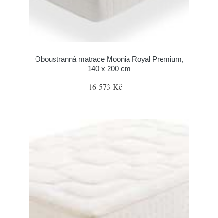
Oboustranná matrace Moonia Royal Premium,
140 x 200 cm
16 573 Kč