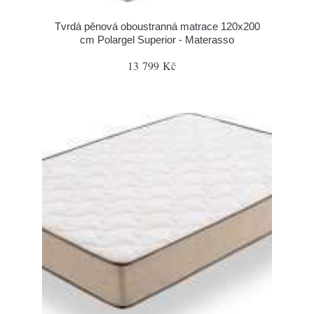
Tvrdá pěnová oboustranná matrace 120x200
cm Polargel Superior - Materasso
13 799 Kč