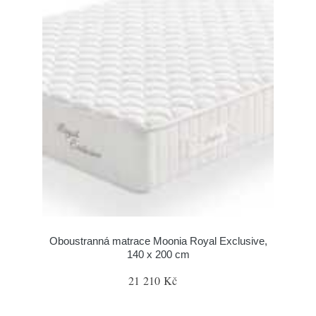
Oboustranná matrace Moonia Royal Exclusive,
140 x 200 cm
21 210 Kč