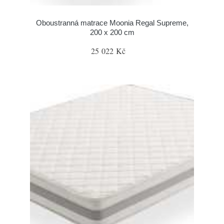
Oboustranná matrace Moonia Regal Supreme,
200 x 200 cm
25 022 Kč