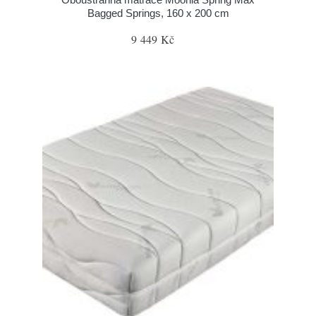
Bagged Springs, 160 x 200 cm
9 449 Kč