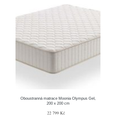
Oboustranná matrace Moonia Olympus Gel,
200 x 200 cm
22 799 Kč