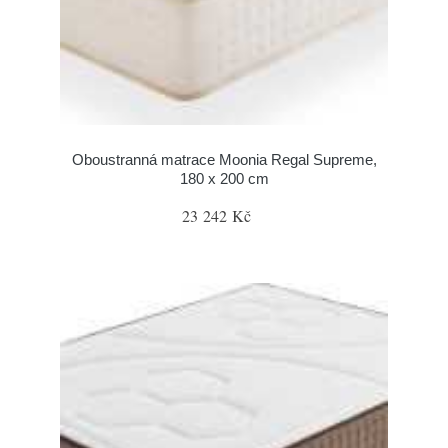
Oboustranná matrace Moonia Regal Supreme,
180 x 200 cm
23 242 Kč