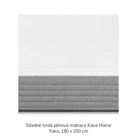
Středně tvrdá pěnová matrace Kave Home
Yoko, 180 x 200 cm