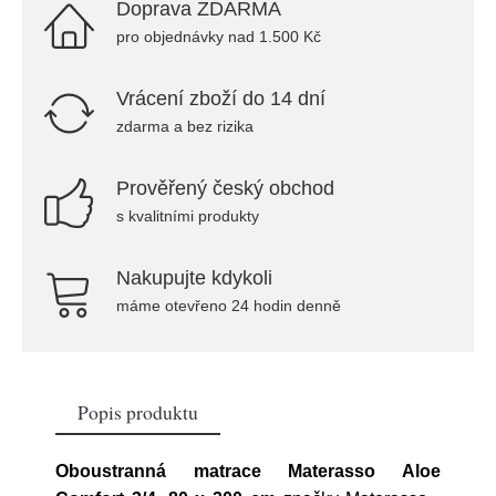
Doprava ZDARMA
pro objednávky nad 1.500 Kč
Vrácení zboží do 14 dní
zdarma a bez rizika
Prověřený český obchod
s kvalitními produkty
Nakupujte kdykoli
máme otevřeno 24 hodin denně
Popis produktu
Oboustranná matrace Materasso Aloe