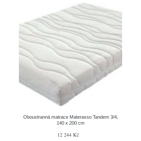
Oboustranná matrace Materasso Tandem 3/4,
140 x 200 cm
12 244 Kč