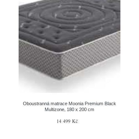
Oboustranná matrace Moonia Premium Black
Multizone, 180 x 200 cm
14 499 Kč