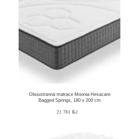
Oboustranná matrace Moonia Hexacare
Bagged Springs, 180 x 200 cm
21 781 Kč