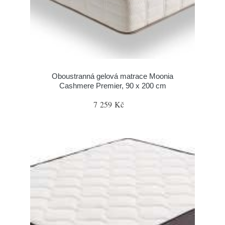
Oboustranná gelová matrace Moonia
Cashmere Premier, 90 x 200 cm
7 259 Kč