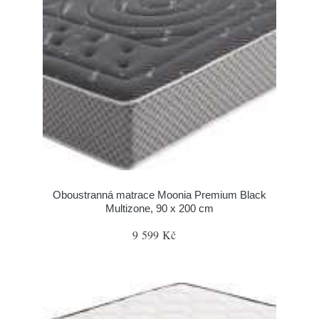
Oboustranná matrace Moonia Premium Black
Multizone, 90 x 200 cm
9 599 Kč