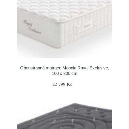
Oboustranná matrace Moonia Royal Exclusive,
160 x 200 cm
22 799 Kč