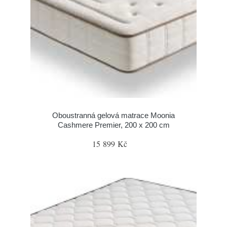
Oboustranná gelová matrace Moonia
Cashmere Premier, 200 x 200 cm
15 899 Kč