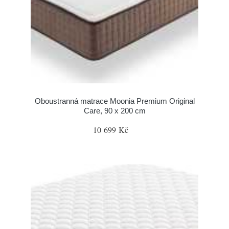
Oboustranná matrace Moonia Premium Original
Care, 90 x 200 cm
10 699 Kč