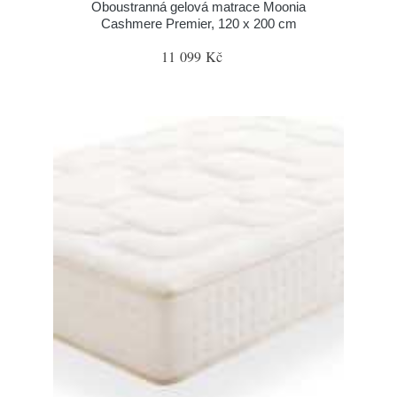
Oboustranná gelová matrace Moonia
Cashmere Premier, 120 x 200 cm
11 099 Kč