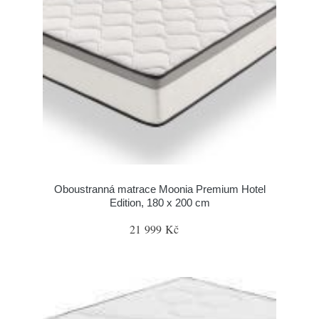
Oboustranná matrace Moonia Premium Hotel
Edition, 180 x 200 cm
21 999 Kč