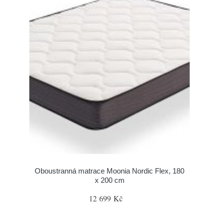
Oboustranná matrace Moonia Nordic Flex, 180
x 200 cm
12 699 Kč