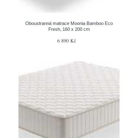
Oboustranná matrace Moonia Bamboo Eco
Fresh, 160 x 200 cm
6 890 Kč