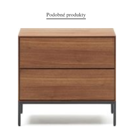
Podobné produkty