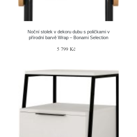
Noční stolek v dekoru dubu s poličkami v
přírodní barvě Wrap – Bonami Selection
5 799 Kč