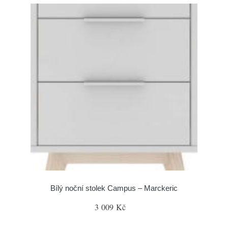
Bílý noční stolek Campus – Marckeric
3 009 Kč