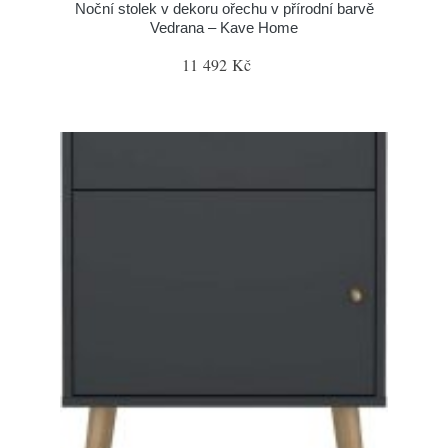
Noční stolek v dekoru ořechu v přírodní barvě
Vedrana – Kave Home
11 492 Kč