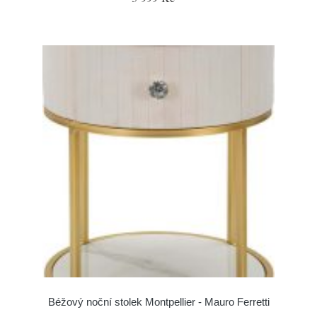
Béžový noční stolek Montpellier - Mauro Ferretti