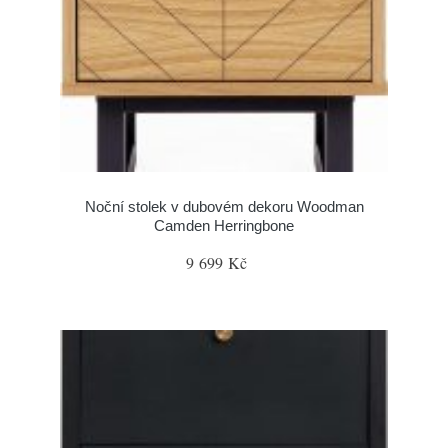
Noční stolek v dubovém dekoru Woodman
Camden Herringbone
9 699 Kč