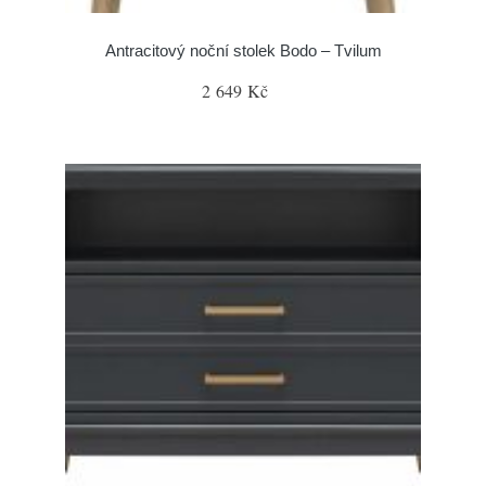
Antracitový noční stolek Bodo – Tvilum
2 649 Kč