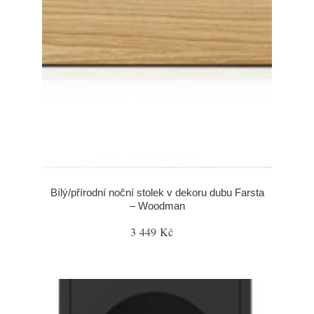
Bílý/přírodní noční stolek v dekoru dubu Farsta
– Woodman
3 449 Kč