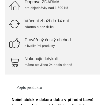
Doprava ZDARMA
pro objednávky nad 1.500 Kč
Vrácení zboží do 14 dní
zdarma a bez rizika
Prověřený český obchod
s kvalitními produkty
Nakupujte kdykoli
máme otevřeno 24 hodin denně
Popis produktu
Noční stolek v dekoru dubu v přírodní barvě