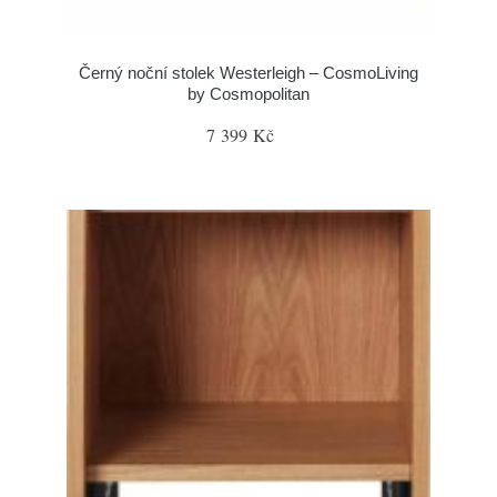
Černý noční stolek Westerleigh – CosmoLiving
by Cosmopolitan
7 399 Kč