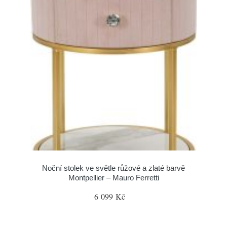
Noční stolek ve světle růžové a zlaté barvě
Montpellier – Mauro Ferretti
6 099 Kč