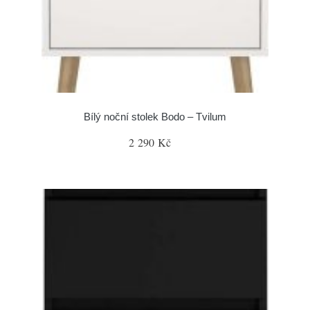
Bílý noční stolek Bodo – Tvilum
2 290 Kč