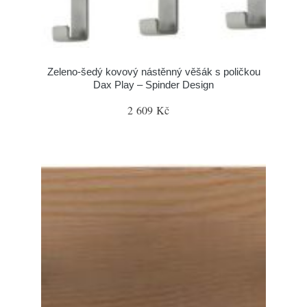
Zeleno-šedý kovový nástěnný věšák s poličkou
Dax Play – Spinder Design
2 609 Kč