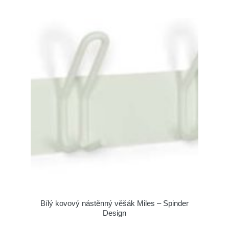
Bílý kovový nástěnný věšák Miles – Spinder
Design