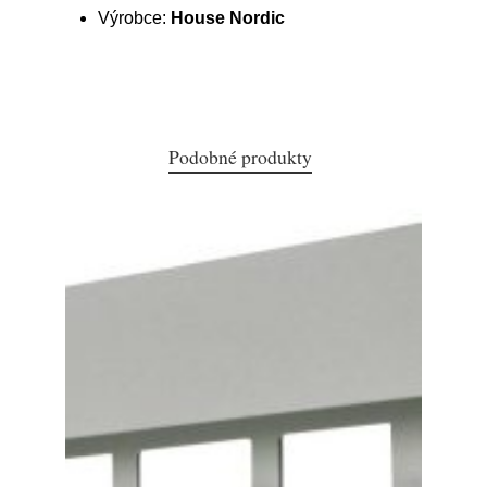
Výrobce:
House Nordic
Podobné produkty