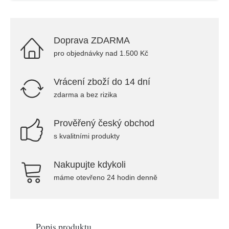
Doprava ZDARMA
pro objednávky nad 1.500 Kč
Vrácení zboží do 14 dní
zdarma a bez rizika
Prověřený český obchod
s kvalitními produkty
Nakupujte kdykoli
máme otevřeno 24 hodin denně
Popis produktu