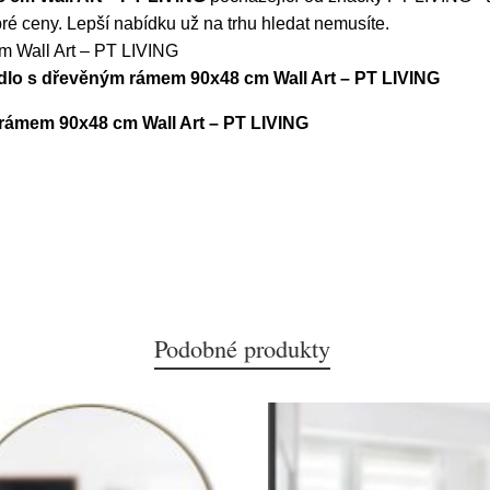
ré ceny. Lepší nabídku už na trhu hledat nemusíte.
 Wall Art – PT LIVING
adlo s dřevěným rámem 90x48 cm Wall Art – PT LIVING
rámem 90x48 cm Wall Art – PT LIVING
Podobné produkty