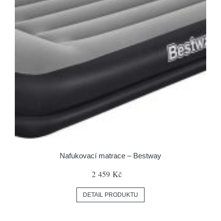
Nafukovací matrace – Bestway
2 459 Kč
DETAIL PRODUKTU