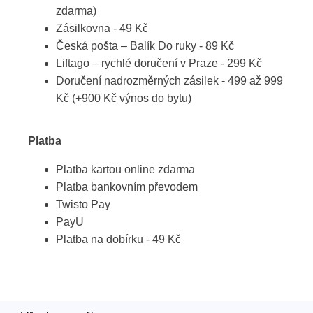
zdarma)
Zásilkovna - 49 Kč
Česká pošta – Balík Do ruky - 89 Kč
Liftago – rychlé doručení v Praze - 299 Kč
Doručení nadrozměrných zásilek - 499 až 999
Kč (+900 Kč výnos do bytu)
Platba
Platba kartou online zdarma
Platba bankovním převodem
Twisto Pay
PayU
Platba na dobírku - 49 Kč