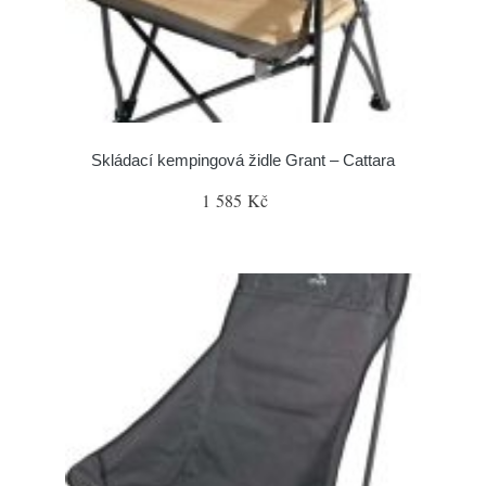
Skládací kempingová židle Grant – Cattara
1 585 Kč