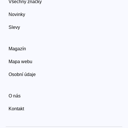
Všechny značky
Novinky
Slevy
Magazín
Mapa webu
Osobní údaje
O nás
Kontakt