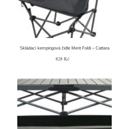
Skládací kempingová židle Merit Foldi – Cattara
828 Kč