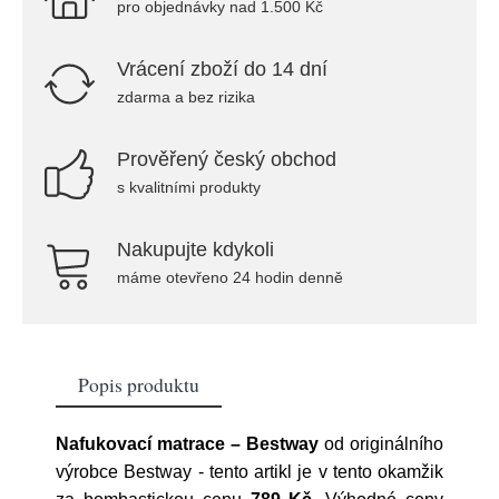
pro objednávky nad 1.500 Kč
Vrácení zboží do 14 dní
zdarma a bez rizika
Prověřený český obchod
s kvalitními produkty
Nakupujte kdykoli
máme otevřeno 24 hodin denně
Popis produktu
Nafukovací matrace – Bestway
od originálního
výrobce
Bestway
- tento artikl je v tento okamžik