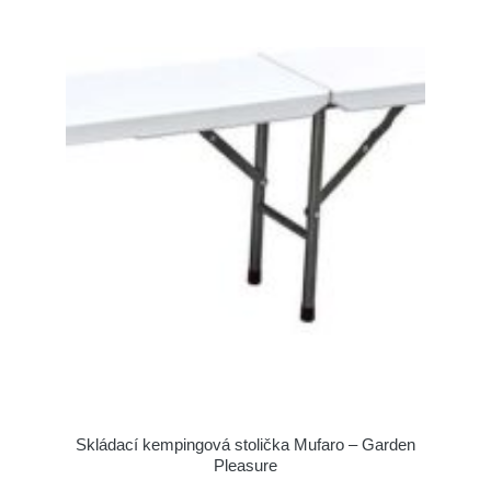
Skládací kempingová stolička Mufaro – Garden
Pleasure