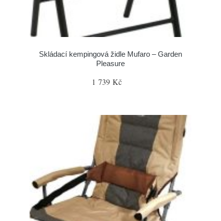
Skládací kempingová židle Mufaro – Garden
Pleasure
1 739 Kč