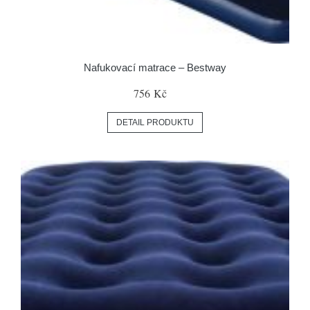
Nafukovací matrace – Bestway
756 Kč
DETAIL PRODUKTU