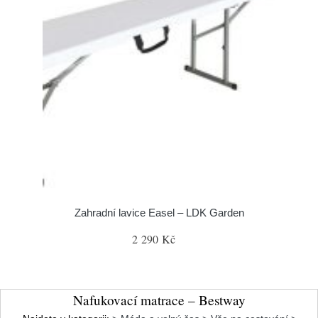
Zahradní lavice Easel – LDK Garden
2 290 Kč
Nafukovací matrace – Bestway