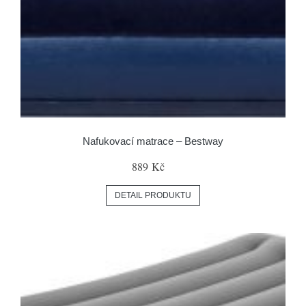
Nafukovací matrace – Bestway
889 Kč
DETAIL PRODUKTU