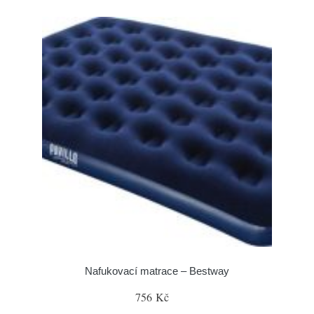
Nafukovací matrace – Bestway
756 Kč