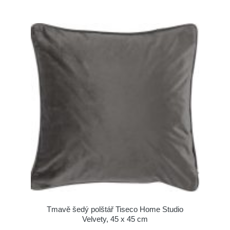
Tmavě šedý polštář Tiseco Home Studio
Velvety, 45 x 45 cm