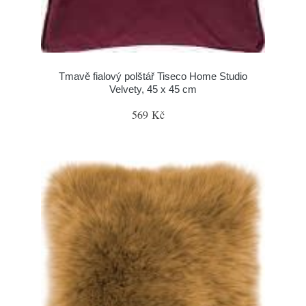
Tmavě fialový polštář Tiseco Home Studio
Velvety, 45 x 45 cm
569 Kč