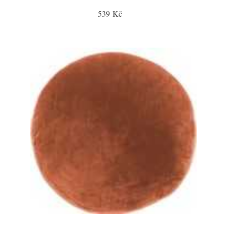
539 Kč