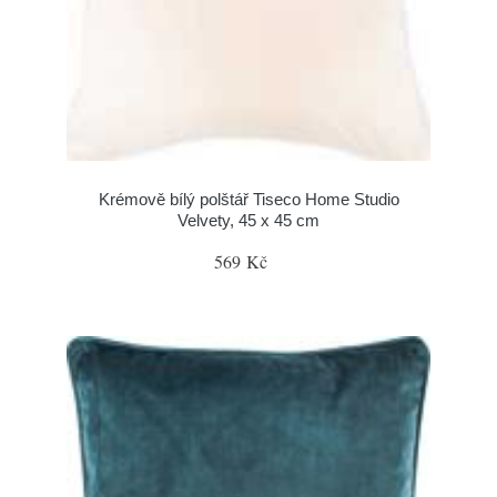
Krémově bílý polštář Tiseco Home Studio
Velvety, 45 x 45 cm
569 Kč