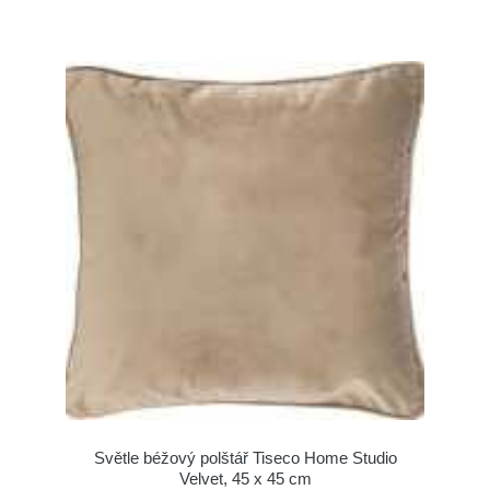
Světle béžový polštář Tiseco Home Studio
Velvet, 45 x 45 cm