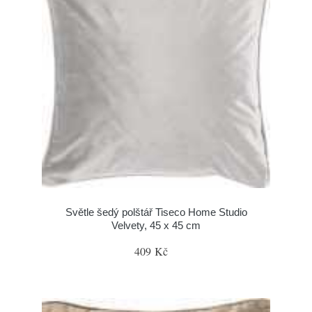
Světle šedý polštář Tiseco Home Studio
Velvety, 45 x 45 cm
409 Kč