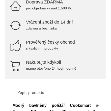
Doprava ZDARMA
pro objednávky nad 1.500 Kč
Vrácení zboží do 14 dní
zdarma a bez rizika
Prověřený český obchod
s kvalitními produkty
Nakupujte kdykoli
máme otevřeno 24 hodin denně
Popis produktu
Modrý bavlněný polštář Cooksmart ®