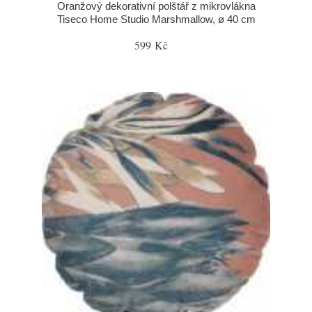
Oranžový dekorativní polštář z mikrovlákna
Tiseco Home Studio Marshmallow, ø 40 cm
599 Kč