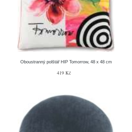
Oboustranný polštář HIP Tomorrow, 48 x 48 cm
419 Kč