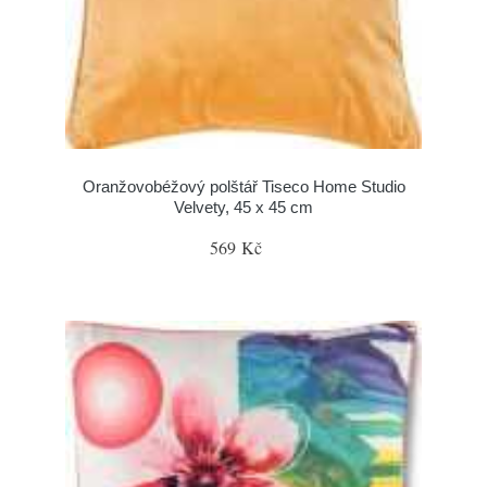
Oranžovobéžový polštář Tiseco Home Studio
Velvety, 45 x 45 cm
569 Kč