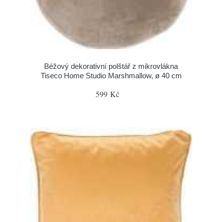
Béžový dekorativní polštář z mikrovlákna
Tiseco Home Studio Marshmallow, ø 40 cm
599 Kč