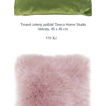
Tmavě zelený polštář Tiseco Home Studio
Velvety, 45 x 45 cm
539 Kč