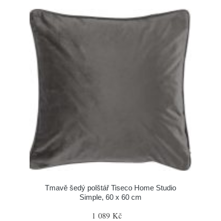
Tmavě šedý polštář Tiseco Home Studio
Simple, 60 x 60 cm
1 089 Kč