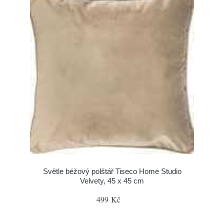
Světle béžový polštář Tiseco Home Studio
Velvety, 45 x 45 cm
499 Kč