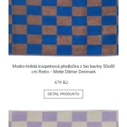
Modro-hnědá koupelnová předložka z bio bavlny 50x80
cm Retro – Mette Ditmer Denmark
679 Kč
DETAIL PRODUKTU