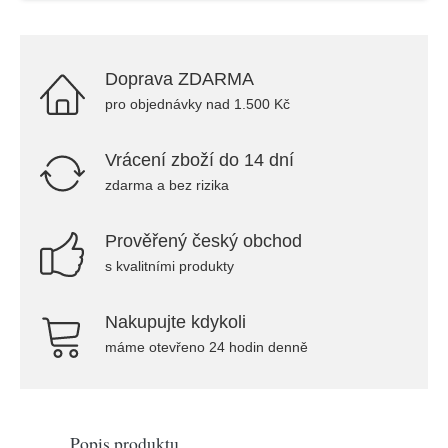
Doprava ZDARMA
pro objednávky nad 1.500 Kč
Vrácení zboží do 14 dní
zdarma a bez rizika
Prověřený český obchod
s kvalitními produkty
Nakupujte kdykoli
máme otevřeno 24 hodin denně
Popis produktu