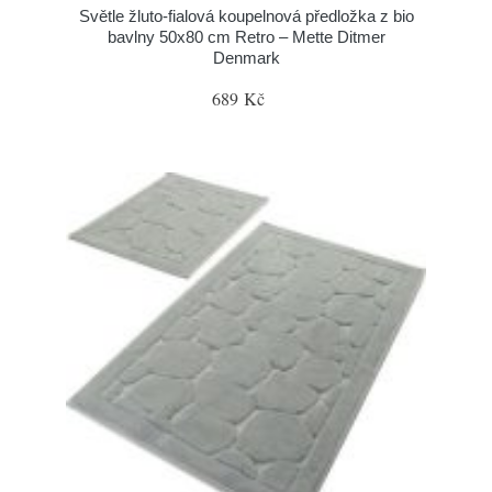
Světle žluto-fialová koupelnová předložka z bio
bavlny 50x80 cm Retro – Mette Ditmer
Denmark
689 Kč