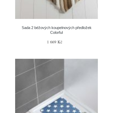
Sada 2 béžových koupelnových předložek
Colorful
1 669 Kč