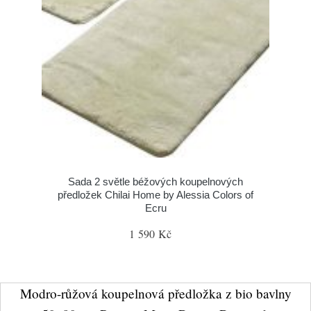
Sada 2 světle béžových koupelnových
předložek Chilai Home by Alessia Colors of
Ecru
1 590 Kč
Modro-růžová koupelnová předložka z bio bavlny