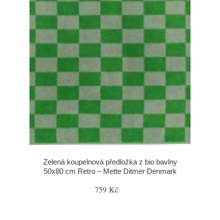
Zelená koupelnová předložka z bio bavlny
50x80 cm Retro – Mette Ditmer Denmark
759 Kč