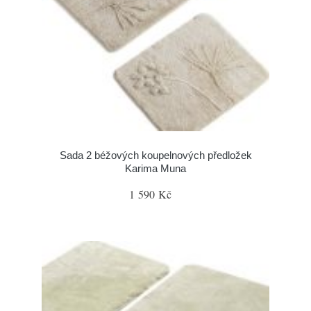
Sada 2 béžových koupelnových předložek
Karima Muna
1 590 Kč