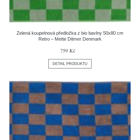
Zelená koupelnová předložka z bio bavlny 50x80 cm
Retro – Mette Ditmer Denmark
759 Kč
DETAIL PRODUKTU