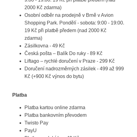
2000 Kč zdarma)
Osobní odběr na prodejně v Brně v Avion
Shopping Park. Pondělí - sobota: 9:00 - 19:00.
19 Kč při platbě předem (nad 2000 Kč
zdarma)
Zásilkovna - 49 Kč
Česká pošta – Balík Do ruky - 89 Kč
Liftago – rychlé doručení v Praze - 299 Kč
Doručení nadrozměrných zásilek - 499 až 999
Kč (+900 Kč výnos do bytu)
Platba
Platba kartou online zdarma
Platba bankovním převodem
Twisto Pay
PayU