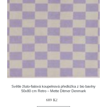
Světle žluto-fialová koupelnová předložka z bio bavlny
50x80 cm Retro – Mette Ditmer Denmark
689 Kč