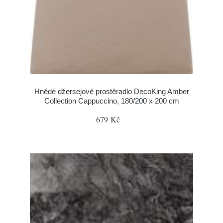
Hnědé džersejové prostěradlo DecoKing Amber
Collection Cappuccino, 180/200 x 200 cm
679 Kč