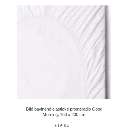
Bílé bavlněné elastické prostěradlo Good
Morning, 160 x 200 cm
619 Kč