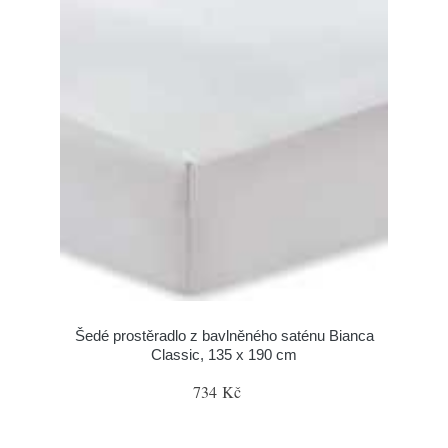
Šedé prostěradlo z bavlněného saténu Bianca
Classic, 135 x 190 cm
734 Kč