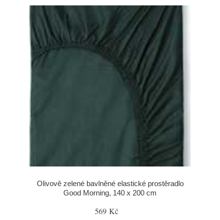
Olivově zelené bavlněné elastické prostěradlo
Good Morning, 140 x 200 cm
569 Kč