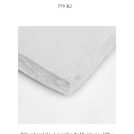
579 Kč