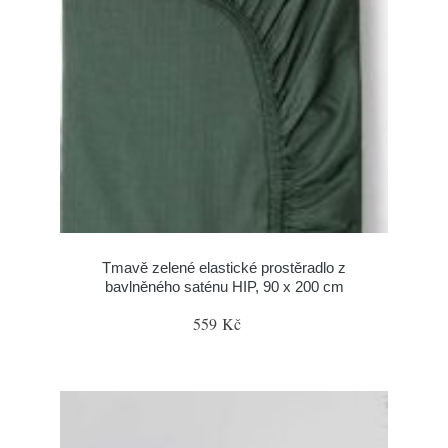
Tmavě zelené elastické prostěradlo z
bavlněného saténu HIP, 90 x 200 cm
559 Kč