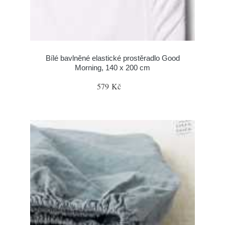
Bílé bavlněné elastické prostěradlo Good
Morning, 140 x 200 cm
579 Kč