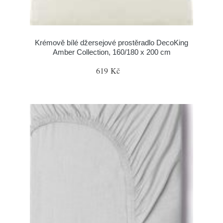
Krémově bílé džersejové prostěradlo DecoKing
Amber Collection, 160/180 x 200 cm
619 Kč