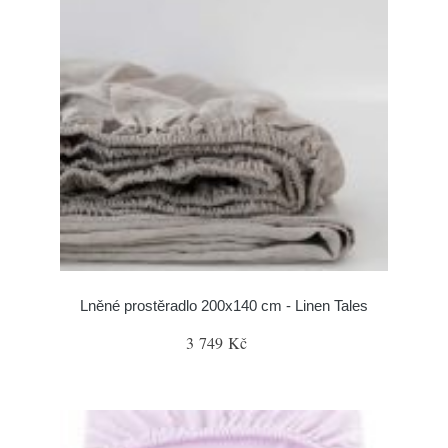
Lněné prostěradlo 200x140 cm - Linen Tales
3 749 Kč