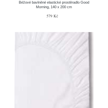
Béžové bavlněné elastické prostěradlo Good
Morning, 140 x 200 cm
579 Kč