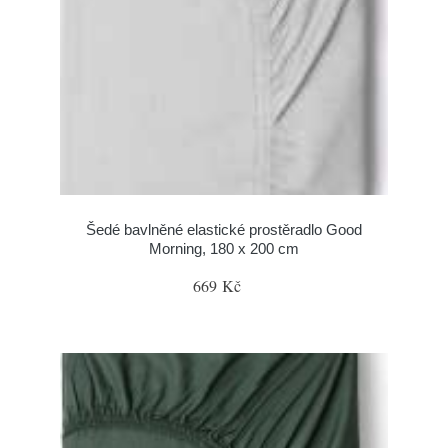
Šedé bavlněné elastické prostěradlo Good
Morning, 180 x 200 cm
669 Kč