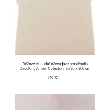
Béžové elastické džersejové prostěradlo
DecoKing Amber Collection, 80/90 x 200 cm
479 Kč