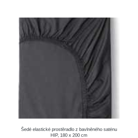
Šedé elastické prostěradlo z bavlněného saténu
HIP, 180 x 200 cm