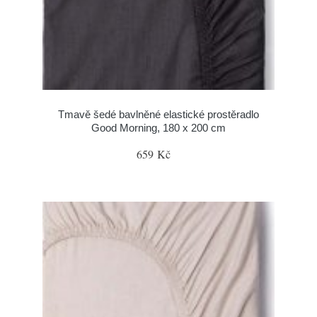
Tmavě šedé bavlněné elastické prostěradlo
Good Morning, 180 x 200 cm
659 Kč