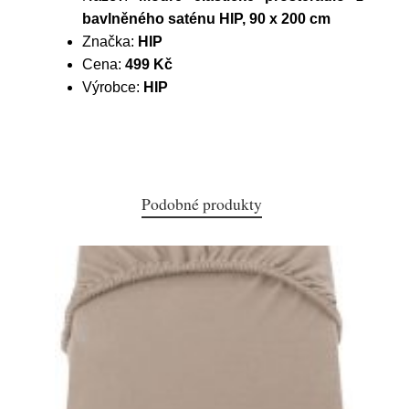
bavlněného saténu HIP, 90 x 200 cm
Značka:
HIP
Cena:
499 Kč
Výrobce:
HIP
Podobné produkty