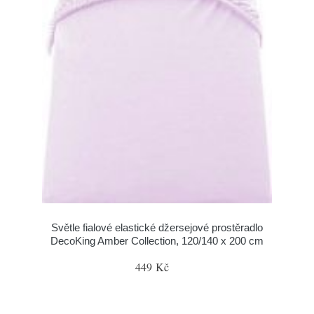
Světle fialové elastické džersejové prostěradlo
DecoKing Amber Collection, 120/140 x 200 cm
449 Kč