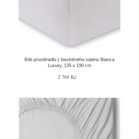
Bílé prostěradlo z bavlněného saténu Bianca
Luxury, 135 x 190 cm
2 769 Kč