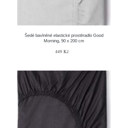
Šedé bavlněné elastické prostěradlo Good
Morning, 90 x 200 cm
449 Kč