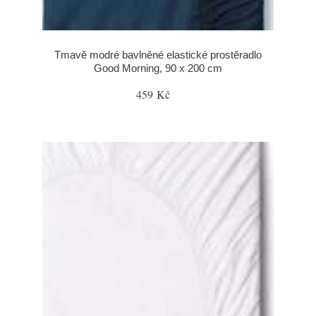
Tmavě modré bavlněné elastické prostěradlo
Good Morning, 90 x 200 cm
459 Kč