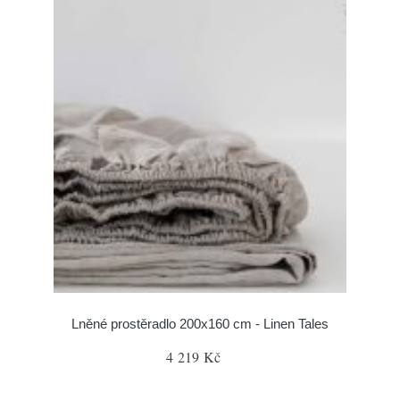
Lněné prostěradlo 200x160 cm - Linen Tales
4 219 Kč