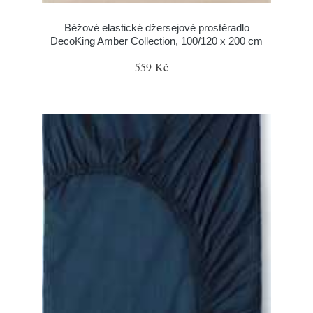
Béžové elastické džersejové prostěradlo
DecoKing Amber Collection, 100/120 x 200 cm
559 Kč