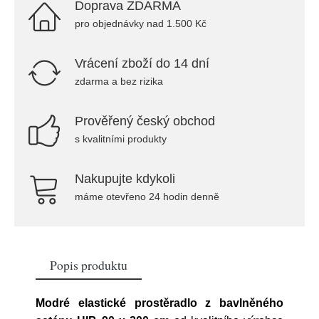
Doprava ZDARMA
pro objednávky nad 1.500 Kč
Vrácení zboží do 14 dní
zdarma a bez rizika
Prověřený český obchod
s kvalitními produkty
Nakupujte kdykoli
máme otevřeno 24 hodin denně
Popis produktu
Modré elastické prostěradlo z bavlněného