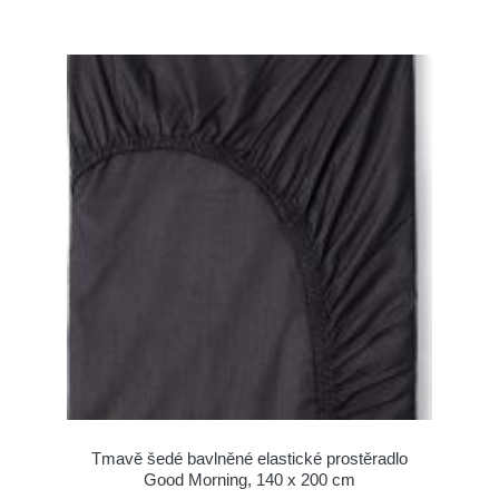
Tmavě šedé bavlněné elastické prostěradlo
Good Morning, 140 x 200 cm