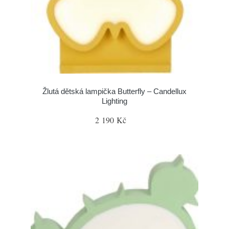
Žlutá dětská lampička Butterfly – Candellux
Lighting
2 190 Kč