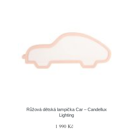
Růžová dětská lampička Car – Candellux
Lighting
1 990 Kč