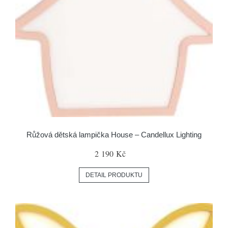
Růžová dětská lampička House – Candellux Lighting
2 190 Kč
DETAIL PRODUKTU