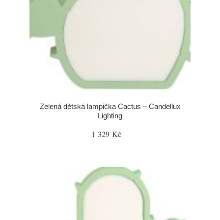
Zelená dětská lampička Cactus – Candellux
Lighting
1 329 Kč