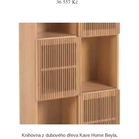
36 557 Kč
Knihovna z dubového dřeva Kave Home Beyla,