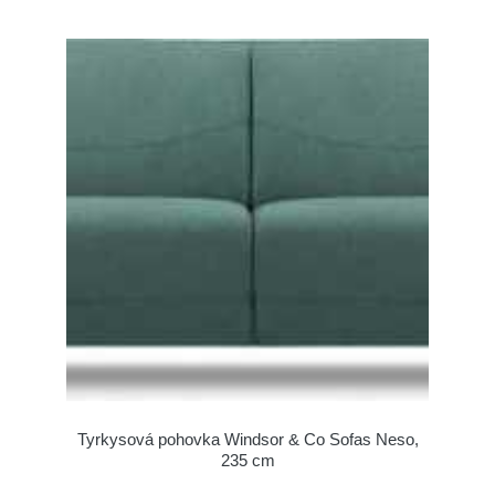
Tyrkysová pohovka Windsor & Co Sofas Neso,
235 cm