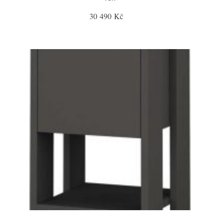
30 490 Kč