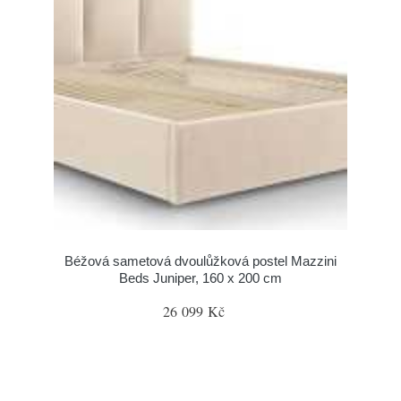
Béžová sametová dvoulůžková postel Mazzini
Beds Juniper, 160 x 200 cm
26 099 Kč