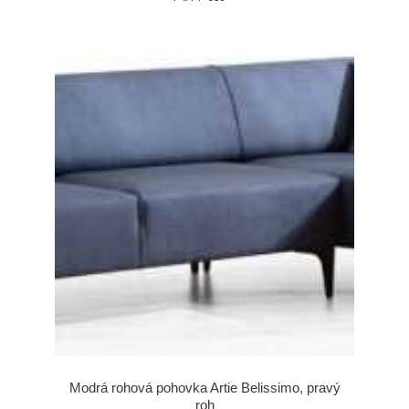
Modrá rohová pohovka Artie Belissimo, pravý
roh