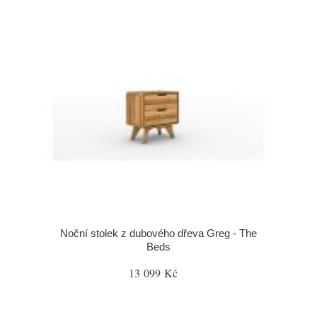
Noční stolek z dubového dřeva Greg - The
Beds
13 099 Kč