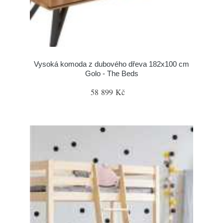
Vysoká komoda z dubového dřeva 182x100 cm
Golo - The Beds
58 899 Kč