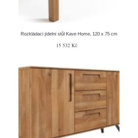
Rozkládací jídelní stůl Kave Home, 120 x 75 cm
15 532 Kč