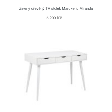
Zelený dřevěný TV stolek Marckeric Miranda
6 200 Kč