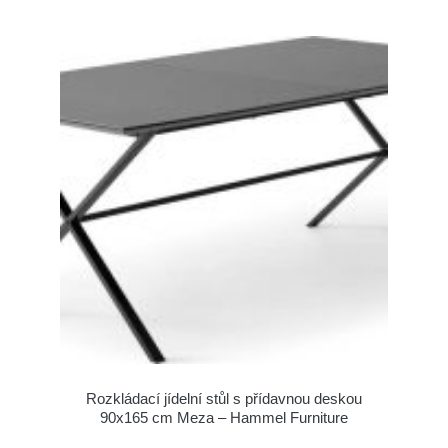
Rozkládací jídelní stůl s přídavnou deskou
90x165 cm Meza – Hammel Furniture