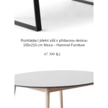
Rozkládací jídelní stůl s přídavnou deskou
100x210 cm Meza – Hammel Furniture
47 399 Kč