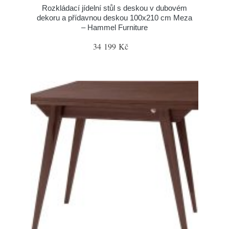
Rozkládací jídelní stůl s deskou v dubovém
dekoru a přídavnou deskou 100x210 cm Meza
– Hammel Furniture
34 199 Kč