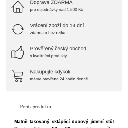
Doprava ZDARMA
pro objednávky nad 1.500 Kč
Vrácení zboží do 14 dní
zdarma a bez rizika
Prověřený český obchod
s kvalitními produkty
Nakupujte kdykoli
máme otevřeno 24 hodin denně
Popis produktu
Matně lakovaný sklápěcí dubový jídelní stůl