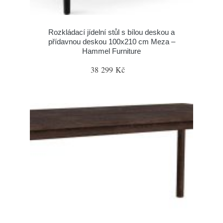
Rozkládací jídelní stůl s bílou deskou a
přídavnou deskou 100x210 cm Meza –
Hammel Furniture
38 299 Kč