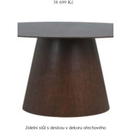
38 699 Kč
Jídelní stůl s deskou v dekoru ořechového