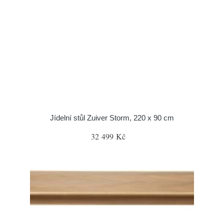
Jídelní stůl Zuiver Storm, 220 x 90 cm
32 499 Kč