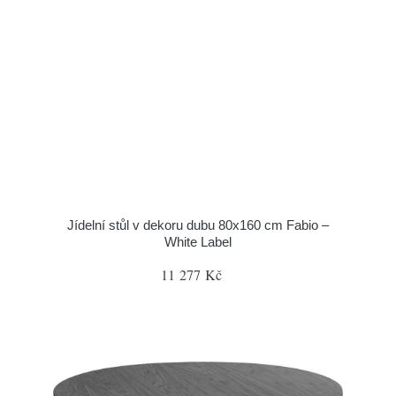
Jídelní stůl v dekoru dubu 80x160 cm Fabio –
White Label
11 277 Kč