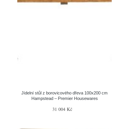
Jídelní stůl z borovicového dřeva 100x200 cm
Hampstead – Premier Housewares
31 004 Kč