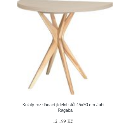
Kulatý rozkládací jídelní stůl 45x90 cm Jubi –
Ragaba
12 199 Kč