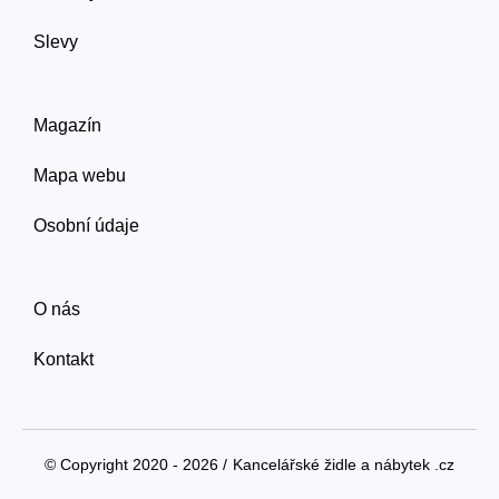
Slevy
Magazín
Mapa webu
Osobní údaje
O nás
Kontakt
© Copyright 2020 - 2026 /
Kancelářské židle a nábytek .cz