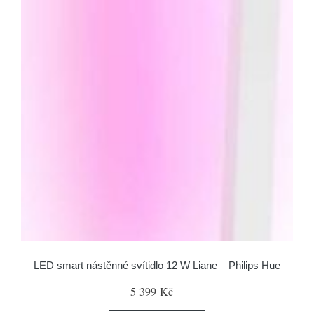
LED smart nástěnné svítidlo 12 W Liane – Philips Hue
5 399 Kč