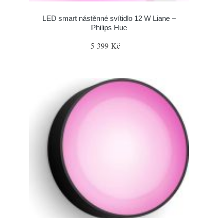
LED smart nástěnné svítidlo 12 W Liane –
Philips Hue
5 399 Kč