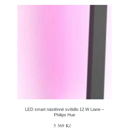
LED smart nástěnné svítidlo 12 W Liane –
Philips Hue
5 369 Kč