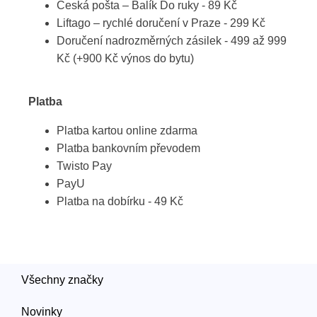
Česká pošta – Balík Do ruky - 89 Kč
Liftago – rychlé doručení v Praze - 299 Kč
Doručení nadrozměrných zásilek - 499 až 999
Kč (+900 Kč výnos do bytu)
Platba
Platba kartou online zdarma
Platba bankovním převodem
Twisto Pay
PayU
Platba na dobírku - 49 Kč
Všechny značky
Novinky