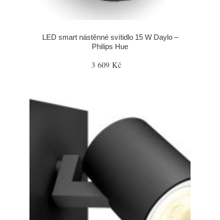
LED smart nástěnné svítidlo 15 W Daylo –
Philips Hue
3 609 Kč