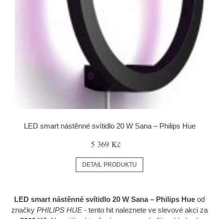
LED smart nástěnné svítidlo 20 W Sana – Philips Hue
5 369 Kč
DETAIL PRODUKTU
LED smart nástěnné svítidlo 20 W Sana – Philips Hue
od
značky
PHILIPS HUE
- tento hit naleznete ve slevové akci za