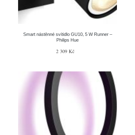
Smart nástěnné svítidlo GU10, 5 W Runner –
Philips Hue
2 309 Kč