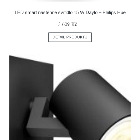
LED smart nástěnné svítidlo 15 W Daylo – Philips Hue
3 609 Kč
DETAIL PRODUKTU