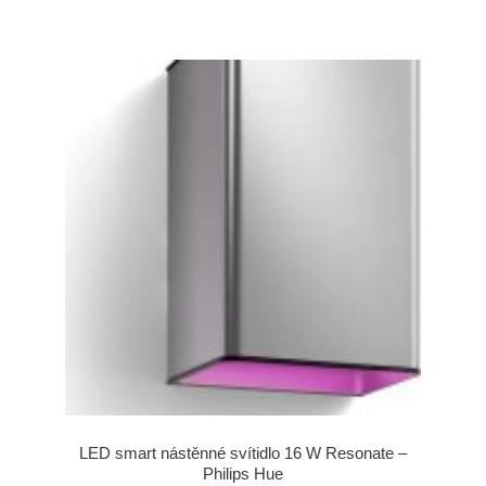
LED smart nástěnné svítidlo 16 W Resonate –
Philips Hue