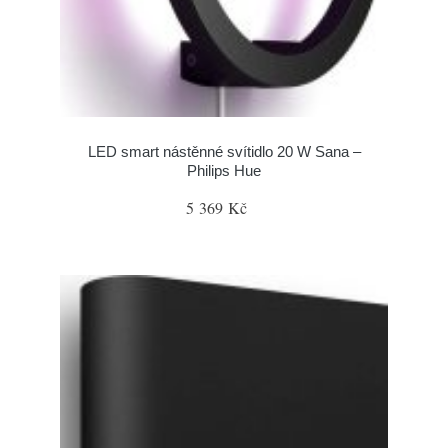
LED smart nástěnné svítidlo 20 W Sana –
Philips Hue
5 369 Kč