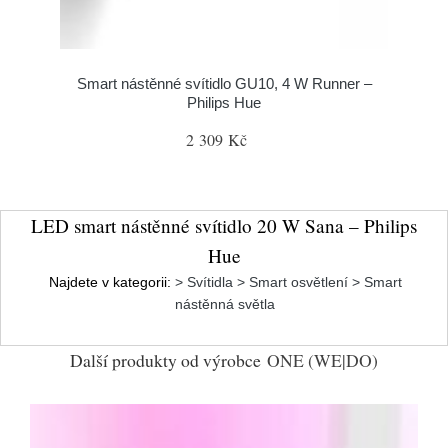
Smart nástěnné svítidlo GU10, 4 W Runner –
Philips Hue
2 309 Kč
LED smart nástěnné svítidlo 20 W Sana – Philips
Hue
Najdete v kategorii:
> Svítidla > Smart osvětlení > Smart
nástěnná světla
Další produkty od výrobce
ONE (WE|DO)