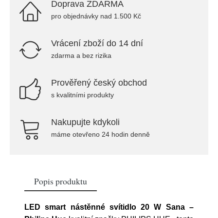
Doprava ZDARMA
pro objednávky nad 1.500 Kč
Vrácení zboží do 14 dní
zdarma a bez rizika
Prověřený český obchod
s kvalitními produkty
Nakupujte kdykoli
máme otevřeno 24 hodin denně
Popis produktu
LED smart nástěnné svítidlo 20 W Sana –