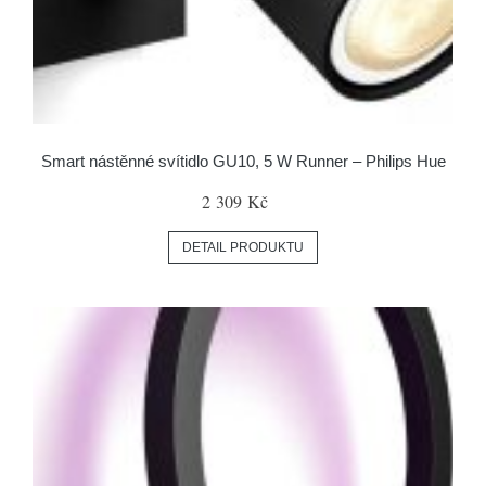
Smart nástěnné svítidlo GU10, 5 W Runner – Philips Hue
2 309 Kč
DETAIL PRODUKTU