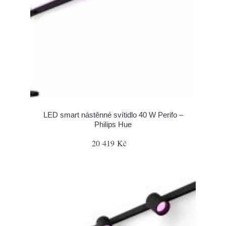
LED smart nástěnné svítidlo 40 W Perifo –
Philips Hue
20 419 Kč