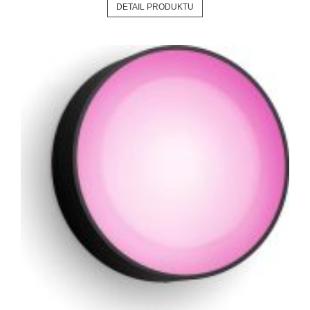
DETAIL PRODUKTU