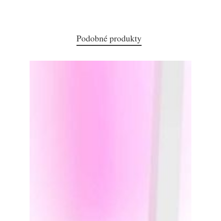
Podobné produkty