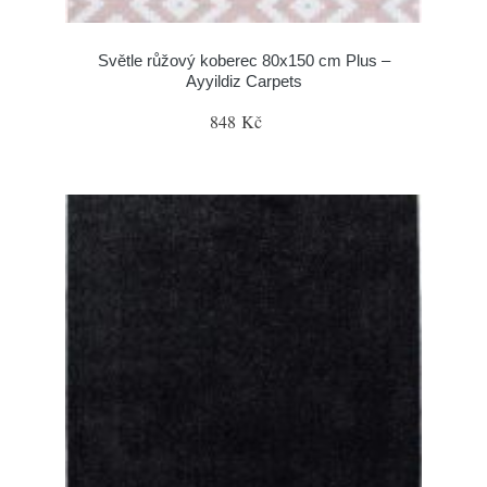
Světle růžový koberec 80x150 cm Plus –
Ayyildiz Carpets
848 Kč