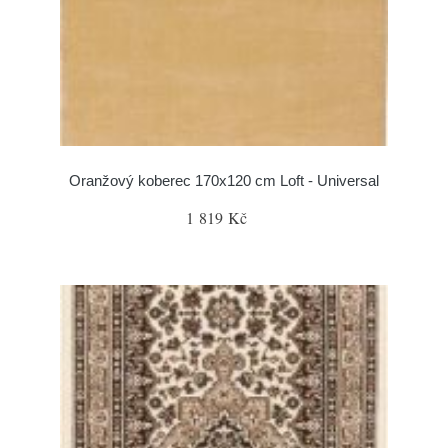
Oranžový koberec 170x120 cm Loft - Universal
1 819 Kč