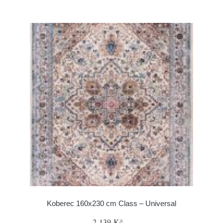
Koberec 160x230 cm Class – Universal
2 139 Kč