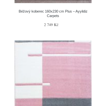
Béžový koberec 160x230 cm Plus – Ayyildiz
Carpets
2 749 Kč