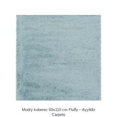
Modrý koberec 60x110 cm Fluffy – Ayyildiz
Carpets