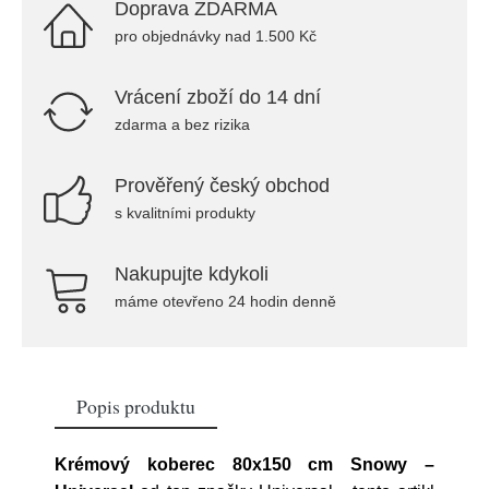
Doprava ZDARMA
pro objednávky nad 1.500 Kč
Vrácení zboží do 14 dní
zdarma a bez rizika
Prověřený český obchod
s kvalitními produkty
Nakupujte kdykoli
máme otevřeno 24 hodin denně
Popis produktu
Krémový koberec 80x150 cm Snowy –