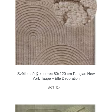
Světle hnědý koberec 80x120 cm Panglao New
York Taupe – Elle Decoration
897 Kč