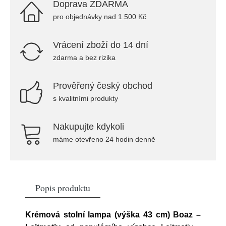
Doprava ZDARMA
pro objednávky nad 1.500 Kč
Vrácení zboží do 14 dní
zdarma a bez rizika
Prověřený český obchod
s kvalitními produkty
Nakupujte kdykoli
máme otevřeno 24 hodin denně
Popis produktu
Krémová stolní lampa (výška 43 cm) Boaz –