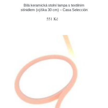
Bílá keramická stolní lampa s textilním
stínidlem (výška 30 cm) – Casa Selección
551 Kč