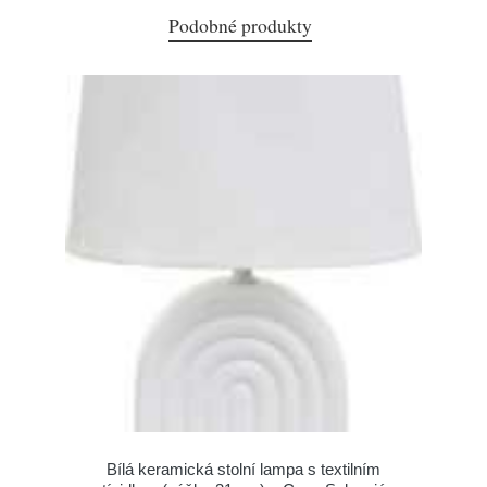
Podobné produkty
Bílá keramická stolní lampa s textilním