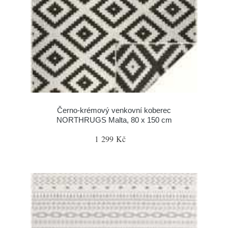
Černo-krémový venkovní koberec
NORTHRUGS Malta, 80 x 150 cm
1 299 Kč