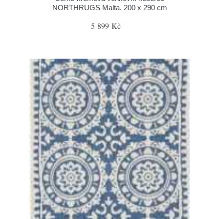
NORTHRUGS Malta, 200 x 290 cm
5 899 Kč