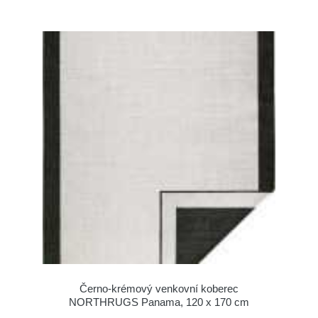
Černo-krémový venkovní koberec
NORTHRUGS Panama, 120 x 170 cm