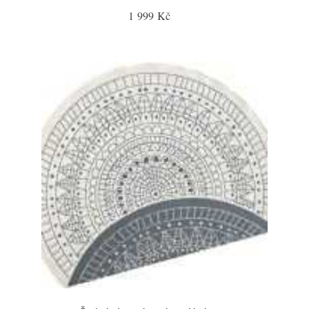
1 999 Kč