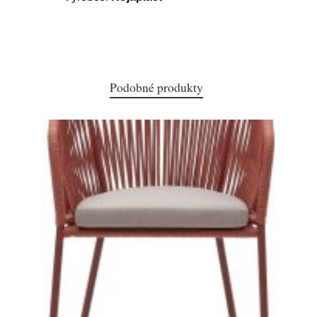
Podobné produkty