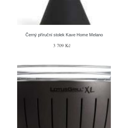
Černý příruční stolek Kave Home Melano
3 709 Kč