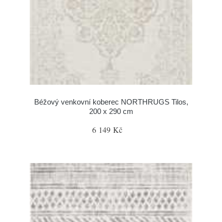
Béžový venkovní koberec NORTHRUGS Tilos,
200 x 290 cm
6 149 Kč