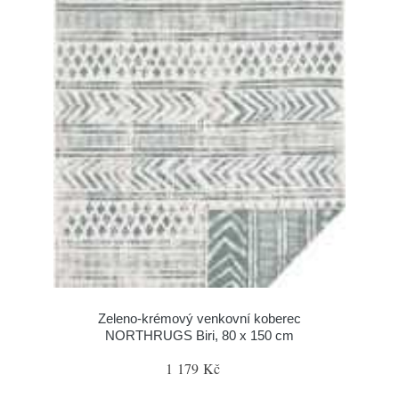
Zeleno-krémový venkovní koberec
NORTHRUGS Biri, 80 x 150 cm
1 179 Kč