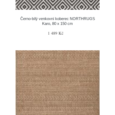
Černo-bílý venkovní koberec NORTHRUGS
Karo, 80 x 150 cm
1 489 Kč