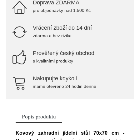
Doprava ZDARMA
pro objednávky nad 1.500 Kč
Vrácení zboží do 14 dní
zdarma a bez rizika
Prověřený český obchod
s kvalitními produkty
Nakupujte kdykoli
máme otevřeno 24 hodin denně
Popis produktu
Kovový zahradní jídelní stůl 70x70 cm -