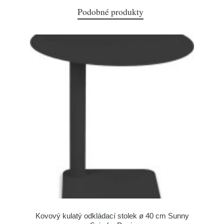
Podobné produkty
Kovový kulatý odkládací stolek ø 40 cm Sunny