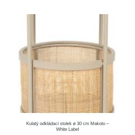
Kulatý odkládací stolek ø 30 cm Makoto –
White Label