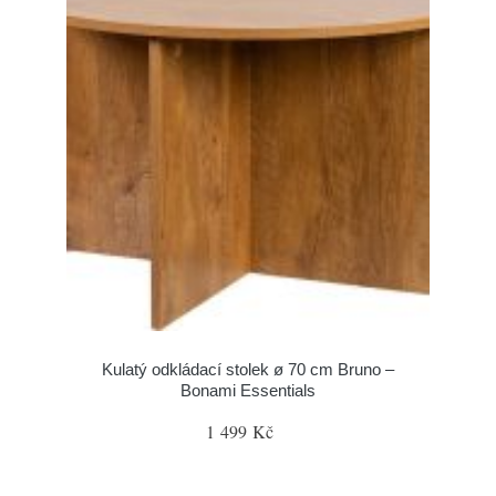
Kulatý odkládací stolek ø 70 cm Bruno –
Bonami Essentials
1 499 Kč