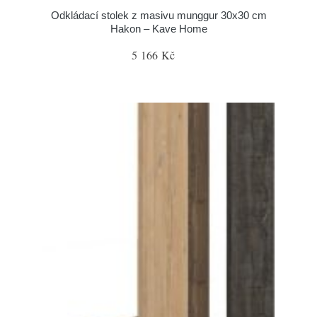
Odkládací stolek z masivu munggur 30x30 cm
Hakon – Kave Home
5 166 Kč