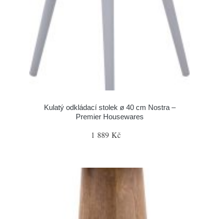
Kulatý odkládací stolek ø 40 cm Nostra –
Premier Housewares
1 889 Kč