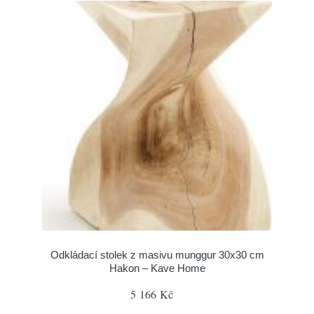
Odkládací stolek z masivu munggur 30x30 cm
Hakon – Kave Home
5 166 Kč