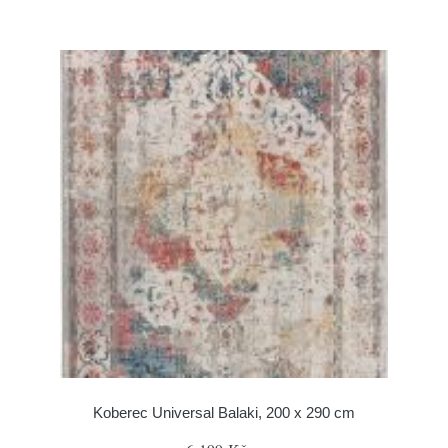
Koberec Universal Balaki, 200 x 290 cm