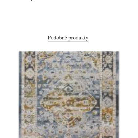
Podobné produkty