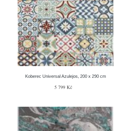
Koberec Universal Azulejos, 200 x 290 cm
5 799 Kč