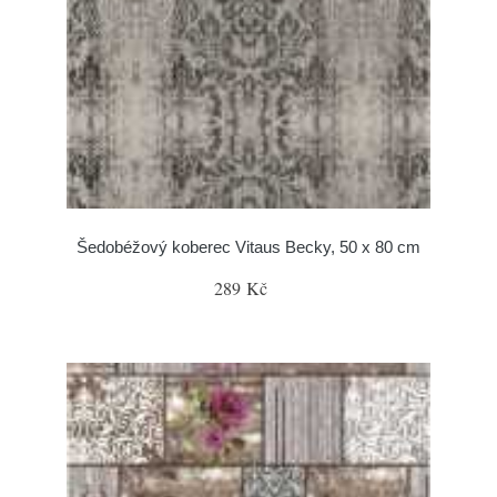
Šedobéžový koberec Vitaus Becky, 50 x 80 cm
289 Kč