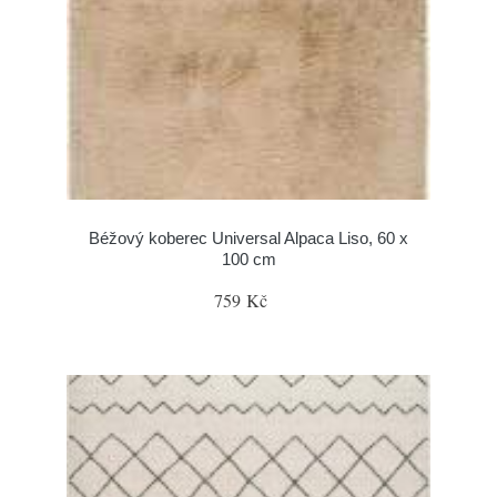
Béžový koberec Universal Alpaca Liso, 60 x
100 cm
759 Kč