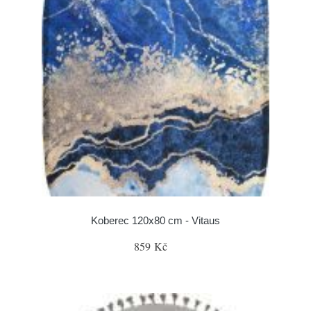
Koberec 120x80 cm - Vitaus
859 Kč