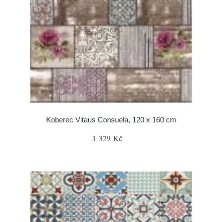
Koberec Vitaus Consuela, 120 x 160 cm
1 329 Kč