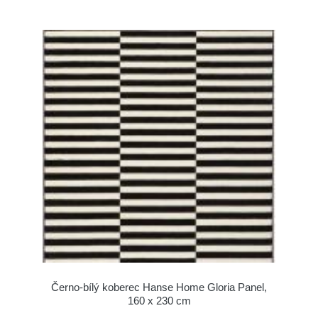
Černo-bílý koberec Hanse Home Gloria Panel,
160 x 230 cm