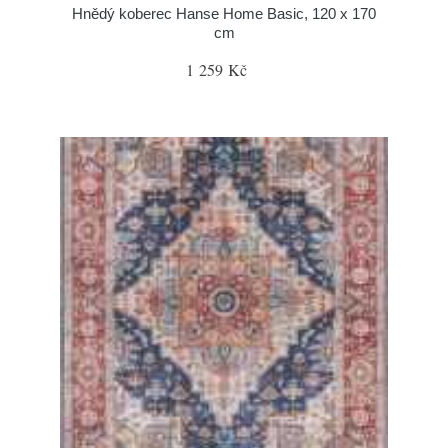
Hnědý koberec Hanse Home Basic, 120 x 170
cm
1 259 Kč