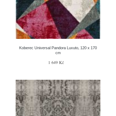
Koberec Universal Pandora Luxuto, 120 x 170
cm
1 649 Kč