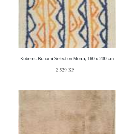
Koberec Bonami Selection Morra, 160 x 230 cm
2 529 Kč