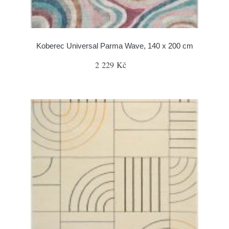
Koberec Universal Parma Wave, 140 x 200 cm
2 229 Kč