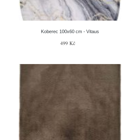
Koberec 100x60 cm - Vitaus
499 Kč