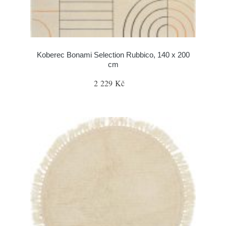
Koberec Bonami Selection Rubbico, 140 x 200
cm
2 229 Kč