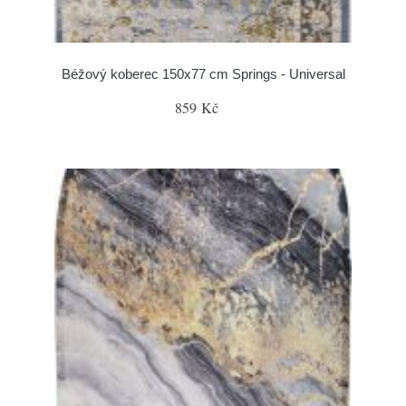
Béžový koberec 150x77 cm Springs - Universal
859 Kč