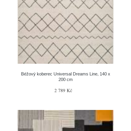
Béžový koberec Universal Dreams Line, 140 x
200 cm
2 789 Kč