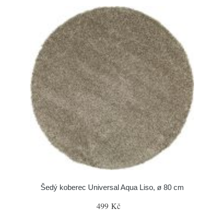
Šedý koberec Universal Aqua Liso, ø 80 cm
499 Kč