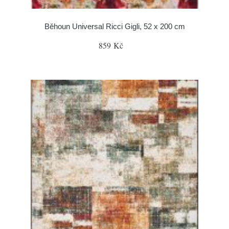
Běhoun Universal Ricci Gigli, 52 x 200 cm
859 Kč