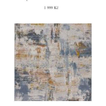
1 999 Kč