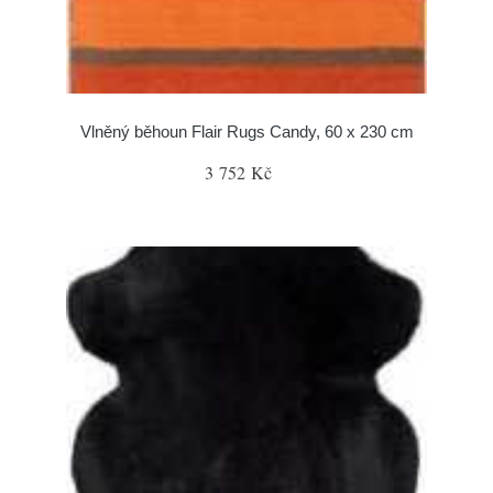
Vlněný běhoun Flair Rugs Candy, 60 x 230 cm
3 752 Kč