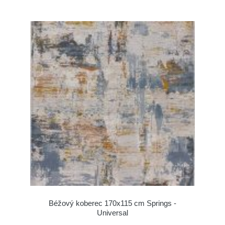
Béžový koberec 170x115 cm Springs -
Universal