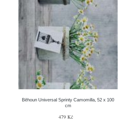
Běhoun Universal Sprinty Camomilla, 52 x 100
cm
479 Kč