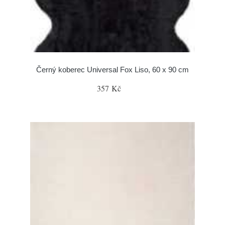
Černý koberec Universal Fox Liso, 60 x 90 cm
357 Kč