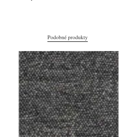
Podobné produkty