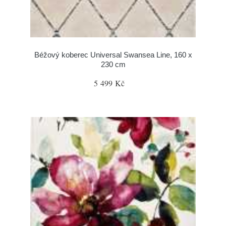
Béžový koberec Universal Swansea Line, 160 x
230 cm
5 499 Kč