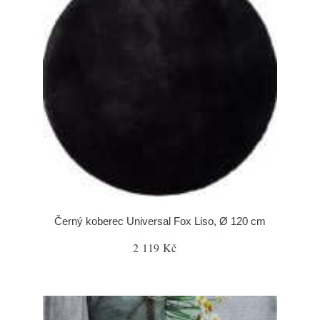
Černý koberec Universal Fox Liso, Ø 120 cm
2 119 Kč