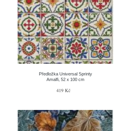
Předložka Universal Sprinty
Amalfi, 52 x 100 cm
419 Kč