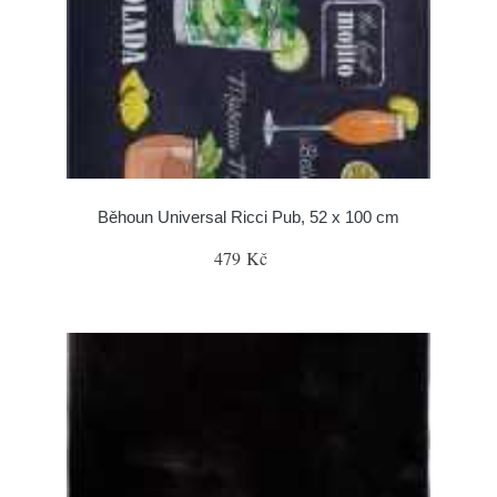
Běhoun Universal Ricci Pub, 52 x 100 cm
479 Kč