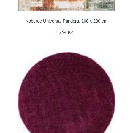
Koberec Universal Pandora, 160 x 230 cm
3 259 Kč