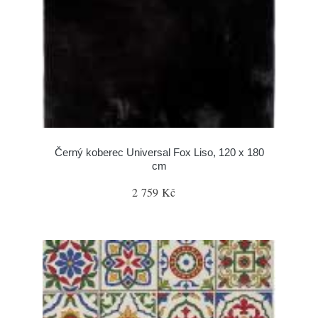
Černý koberec Universal Fox Liso, 120 x 180
cm
2 759 Kč