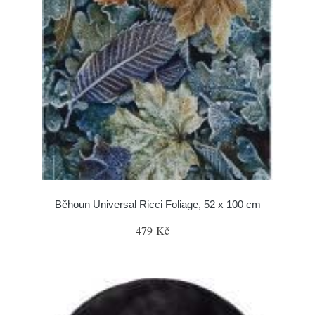
Běhoun Universal Ricci Foliage, 52 x 100 cm
479 Kč