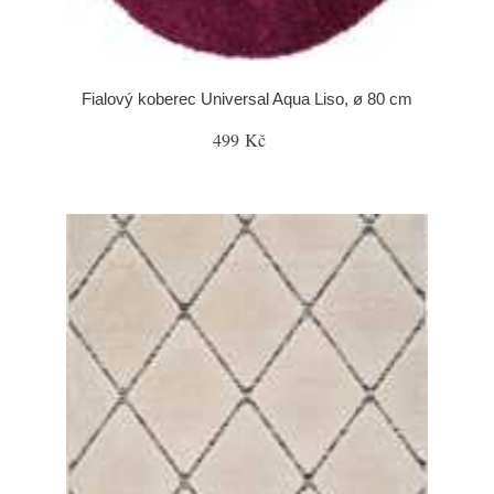
Fialový koberec Universal Aqua Liso, ø 80 cm
499 Kč