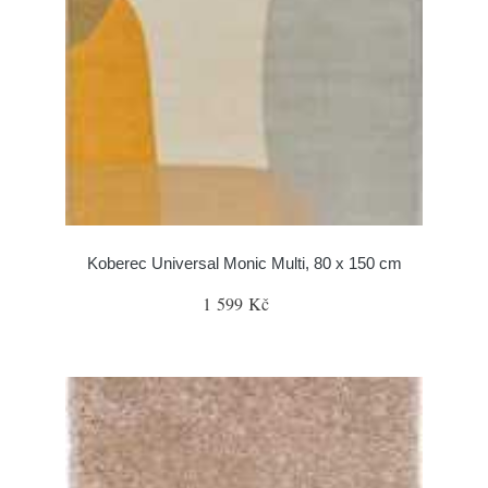
Koberec Universal Monic Multi, 80 x 150 cm
1 599 Kč