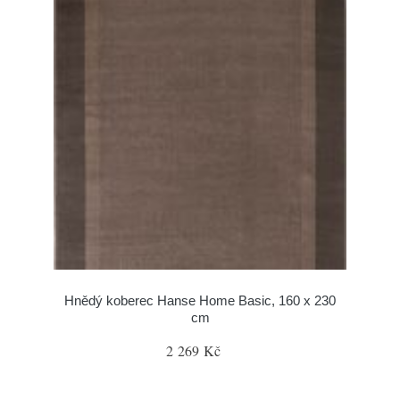
Hnědý koberec Hanse Home Basic, 160 x 230
cm
2 269 Kč