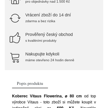
pro objednávky nad 1.500 Kč
Vrácení zboží do 14 dní
zdarma a bez rizika
Prověřený český obchod
s kvalitními produkty
Nakupujte kdykoli
máme otevřeno 24 hodin denně
Popis produktu
Koberec Vitaus Flowerina, ⌀ 80 cm
od top
výrobce
Vitaus
- toto zboží si můžete koupit v