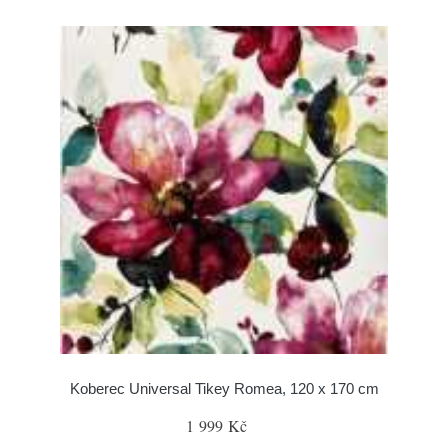
Koberec Universal Tikey Romea, 120 x 170 cm
1 999 Kč