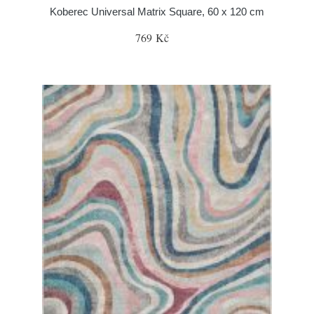
Koberec Universal Matrix Square, 60 x 120 cm
769 Kč