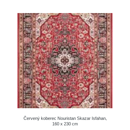
Červený koberec Nouristan Skazar Isfahan,
160 x 230 cm