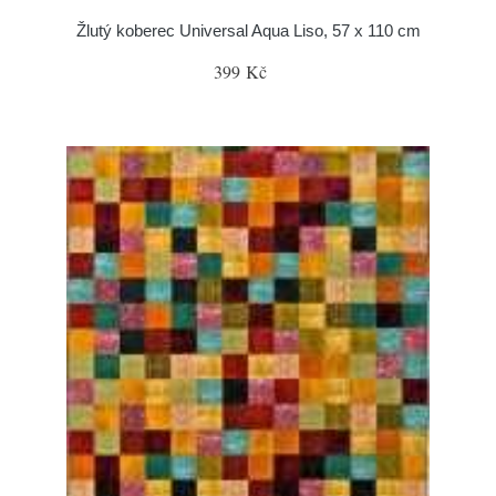
Žlutý koberec Universal Aqua Liso, 57 x 110 cm
399 Kč