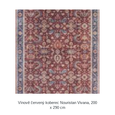
Vínově červený koberec Nouristan Vivana, 200
x 290 cm