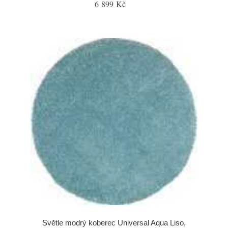
6 899 Kč
Světle modrý koberec Universal Aqua Liso,