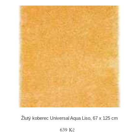
Žlutý koberec Universal Aqua Liso, 67 x 125 cm
639 Kč