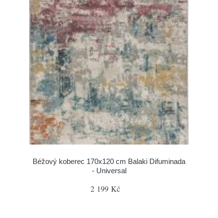
Béžový koberec 170x120 cm Balaki Difuminada
- Universal
2 199 Kč