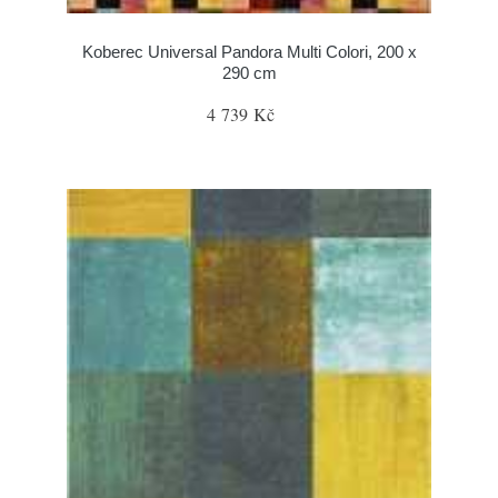
Koberec Universal Pandora Multi Colori, 200 x
290 cm
4 739 Kč