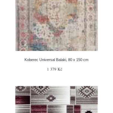
Koberec Universal Balaki, 80 x 150 cm
1 379 Kč