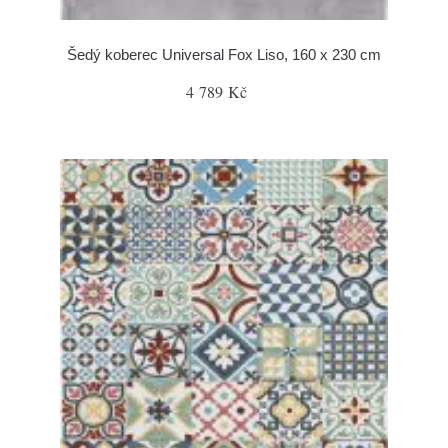
Šedý koberec Universal Fox Liso, 160 x 230 cm
4 789 Kč