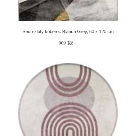
Šedo-žlutý koberec Bianca Grey, 60 x 120 cm
909 Kč