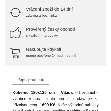
Vrácení zboží do 14 dní
zdarma a bez rizika
Prověřený český obchod
s kvalitními produkty
Nakupujte kdykoli
máme otevřeno 24 hodin denně
Popis produktu
Koberec 180x120 cm - Vitaus
od známého
výrobce
Vitaus
- tento produkt dodáváme za
příznivou cenu
1690 Kč
. Naše výhodné nabídky