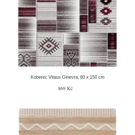
Koberec Vitaus Ginevra, 80 x 150 cm
869 Kč