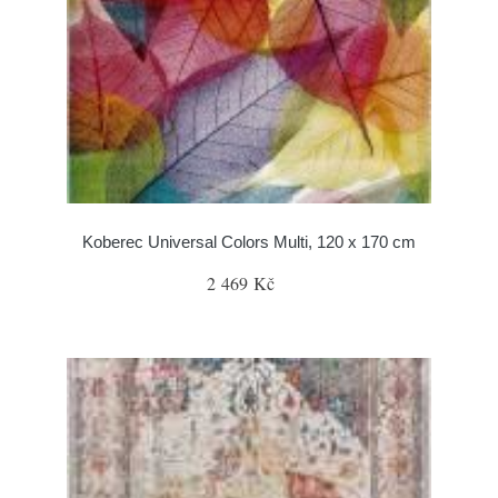
Koberec Universal Colors Multi, 120 x 170 cm
2 469 Kč