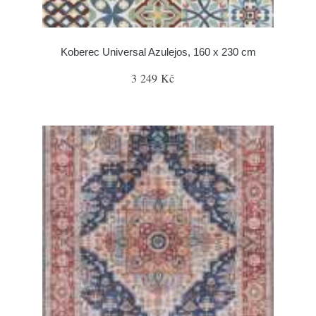
Koberec Universal Azulejos, 160 x 230 cm
3 249 Kč