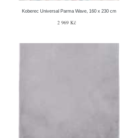
Koberec Universal Parma Wave, 160 x 230 cm
2 969 Kč