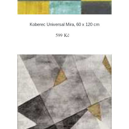
Koberec Universal Mira, 60 x 120 cm
599 Kč