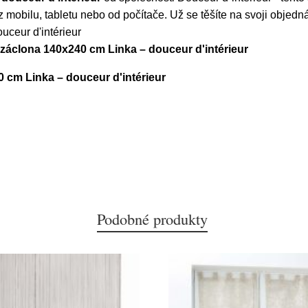
mobilu, tabletu nebo od počítače. Už se těšíte na svoji objed
ceur d'intérieur
 záclona 140x240 cm Linka – douceur d'intérieur
 cm Linka – douceur d'intérieur
Podobné produkty