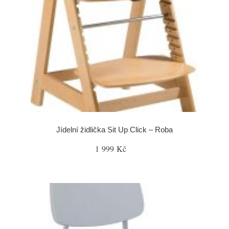
Jídelní židlička Sit Up Click – Roba
1 999 Kč