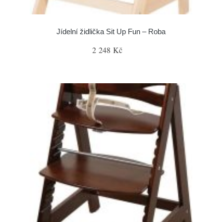
Jídelní židlička Sit Up Fun – Roba
2 248 Kč