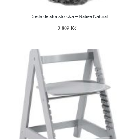
Šedá dětská stolička – Native Natural
3 809 Kč