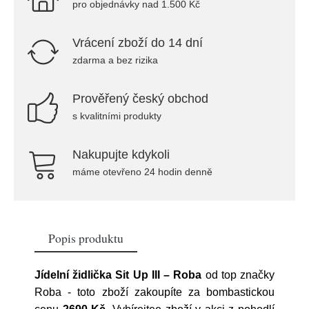
pro objednávky nad 1.500 Kč
Vrácení zboží do 14 dní
zdarma a bez rizika
Prověřený český obchod
s kvalitními produkty
Nakupujte kdykoli
máme otevřeno 24 hodin denně
Popis produktu
Jídelní židlička Sit Up III – Roba
od top značky
Roba
- toto zboží zakoupíte za bombastickou