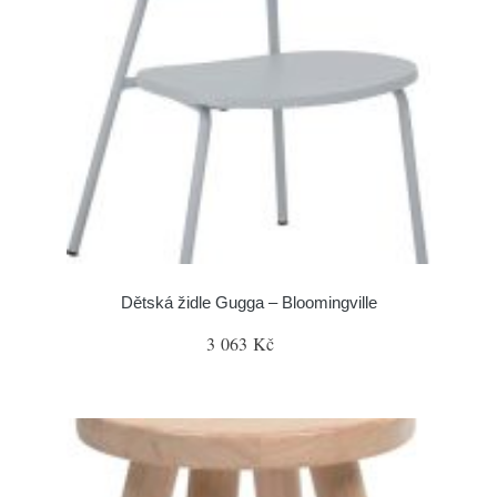
Dětská židle Gugga – Bloomingville
3 063 Kč