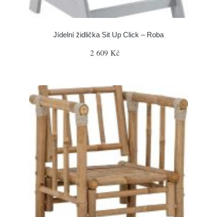
Jídelní židlička Sit Up Click – Roba
2 609 Kč