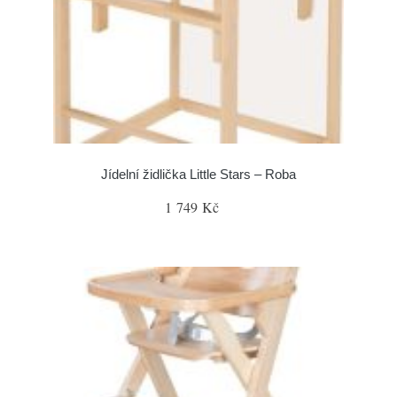
Jídelní židlička Little Stars – Roba
1 749 Kč