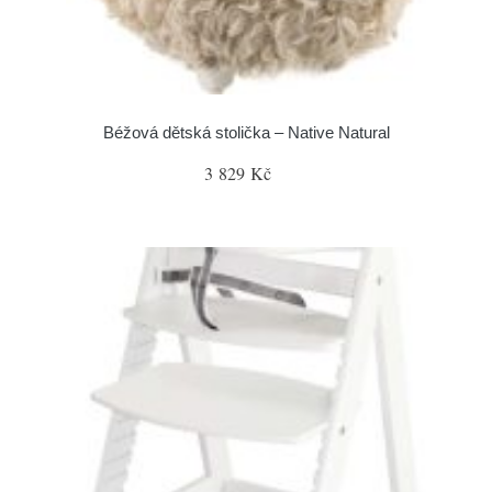
Béžová dětská stolička – Native Natural
3 829 Kč