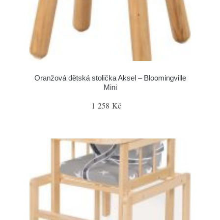
Oranžová dětská stolička Aksel – Bloomingville
Mini
1 258 Kč