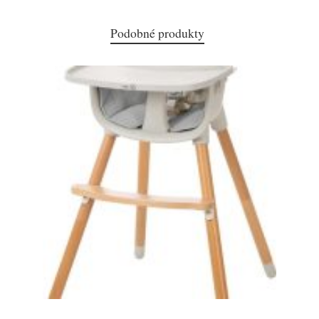
Podobné produkty