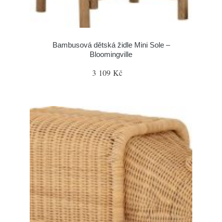
Bambusová dětská židle Mini Sole –
Bloomingville
3 109 Kč