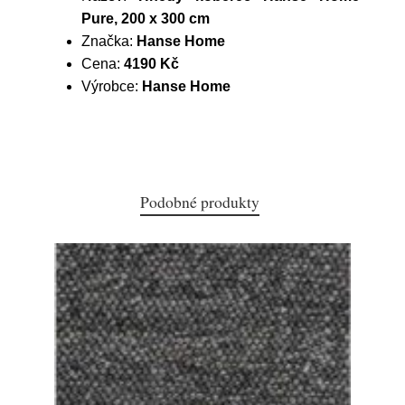
Pure, 200 x 300 cm
Značka:
Hanse Home
Cena:
4190 Kč
Výrobce:
Hanse Home
Podobné produkty