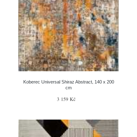
Koberec Universal Shiraz Abstract, 140 x 200
cm
3 159 Kč