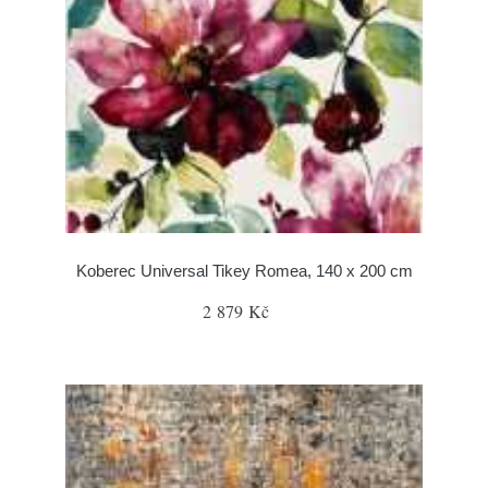
Koberec Universal Tikey Romea, 140 x 200 cm
2 879 Kč