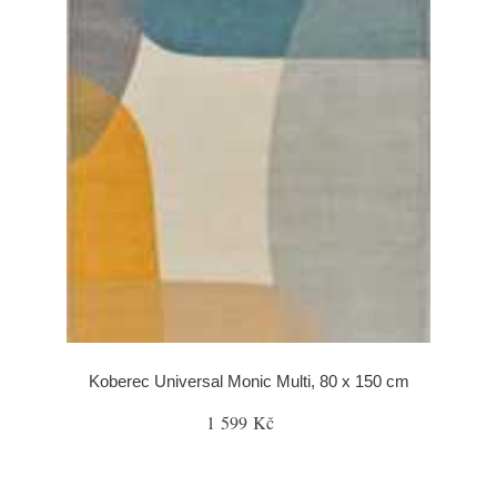
Koberec Universal Monic Multi, 80 x 150 cm
1 599 Kč