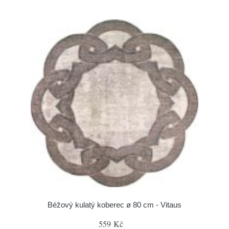
Béžový kulatý koberec ø 80 cm - Vitaus
559 Kč