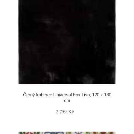
Černý koberec Universal Fox Liso, 120 x 180
cm
2 759 Kč