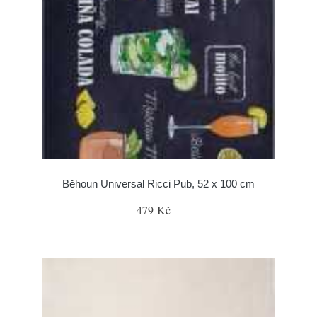
Běhoun Universal Ricci Pub, 52 x 100 cm
479 Kč