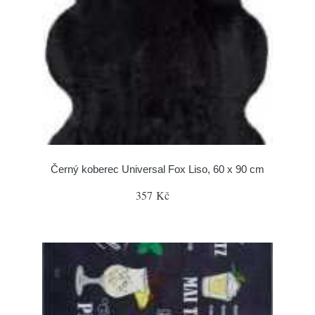
Černý koberec Universal Fox Liso, 60 x 90 cm
357 Kč