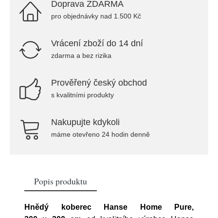
Doprava ZDARMA
pro objednávky nad 1.500 Kč
Vrácení zboží do 14 dní
zdarma a bez rizika
Prověřený český obchod
s kvalitními produkty
Nakupujte kdykoli
máme otevřeno 24 hodin denně
Popis produktu
Hnědý koberec Hanse Home Pure,