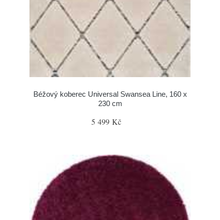
Béžový koberec Universal Swansea Line, 160 x
230 cm
5 499 Kč