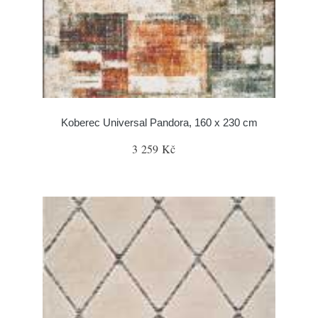
Koberec Universal Pandora, 160 x 230 cm
3 259 Kč