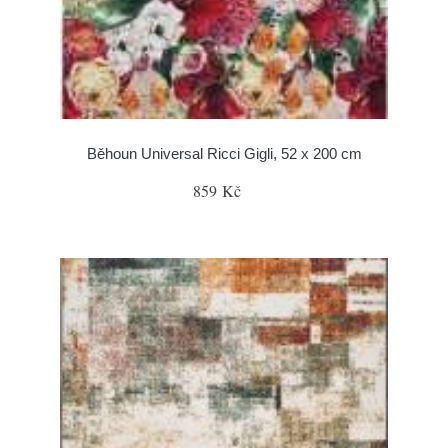
Běhoun Universal Ricci Gigli, 52 x 200 cm
859 Kč