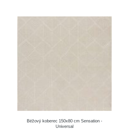
Béžový koberec 150x80 cm Sensation -
Universal