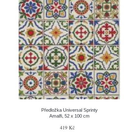
Předložka Universal Sprinty
Amalfi, 52 x 100 cm
419 Kč