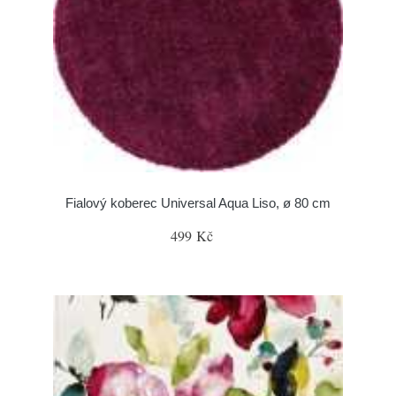
Fialový koberec Universal Aqua Liso, ø 80 cm
499 Kč