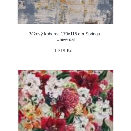
Béžový koberec 170x115 cm Springs -
Universal
1 319 Kč