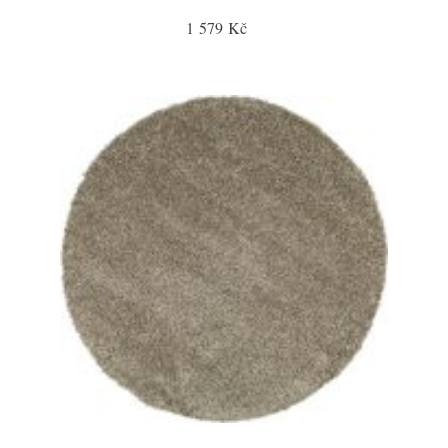
1 579 Kč