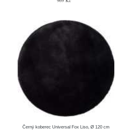
969 Kč
Černý koberec Universal Fox Liso, Ø 120 cm