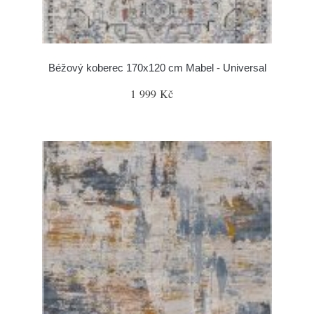
Béžový koberec 170x120 cm Mabel - Universal
1 999 Kč