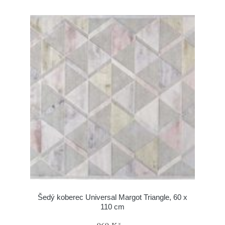
Šedý koberec Universal Margot Triangle, 60 x
110 cm