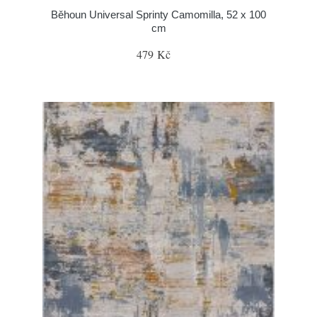
Běhoun Universal Sprinty Camomilla, 52 x 100
cm
479 Kč