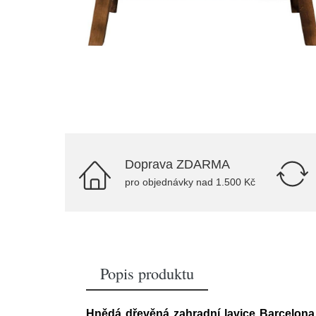
Doprava ZDARMA
pro objednávky nad 1.500 Kč
Popis produktu
Hnědá dřevěná zahradní lavice Barcelon