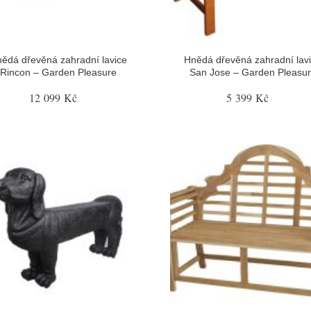
ědá dřevěná zahradní lavice
Hnědá dřevěná zahradní lav
Rincon – Garden Pleasure
San Jose – Garden Pleasu
12 099 Kč
5 399 Kč