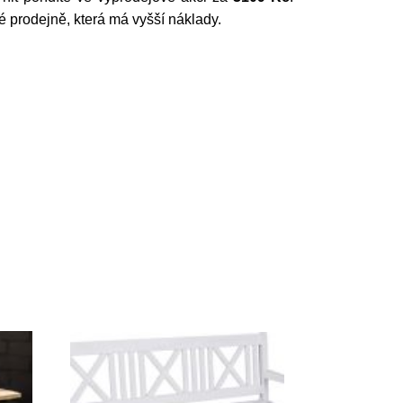
 prodejně, která má vyšší náklady.