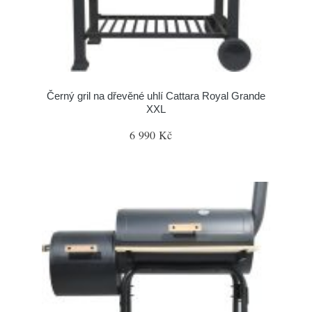
Černý gril na dřevěné uhlí Cattara Royal Grande
XXL
6 990 Kč