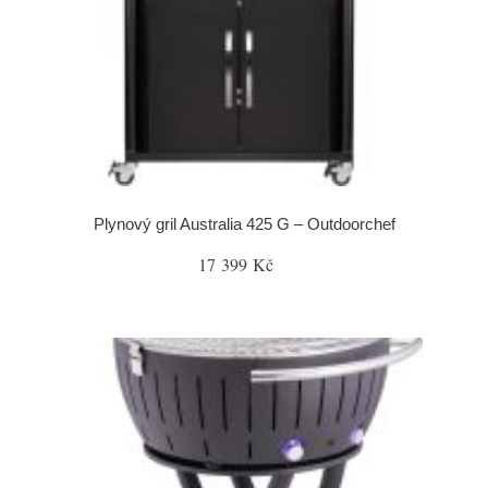
Plynový gril Australia 425 G – Outdoorchef
17 399 Kč