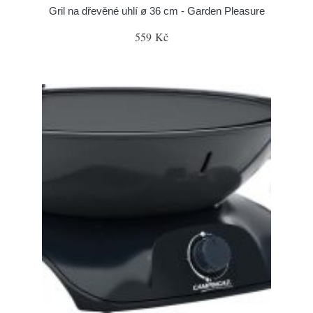
Gril na dřevěné uhlí ø 36 cm - Garden Pleasure
559 Kč