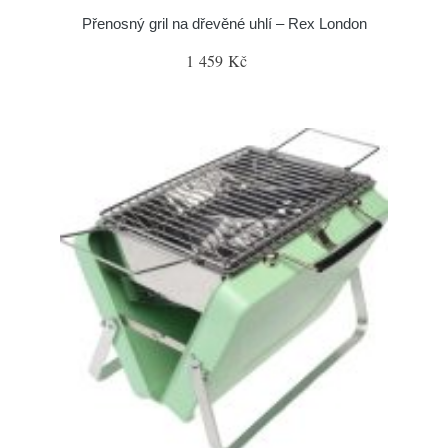
Přenosný gril na dřevěné uhlí – Rex London
1 459 Kč