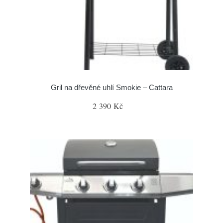
Gril na dřevěné uhlí Smokie – Cattara
2 390 Kč