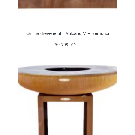
Gril na dřevěné uhlí Vulcano M – Remundi
59 799 Kč