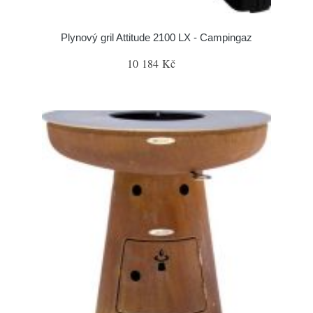
Plynový gril Attitude 2100 LX - Campingaz
10 184 Kč