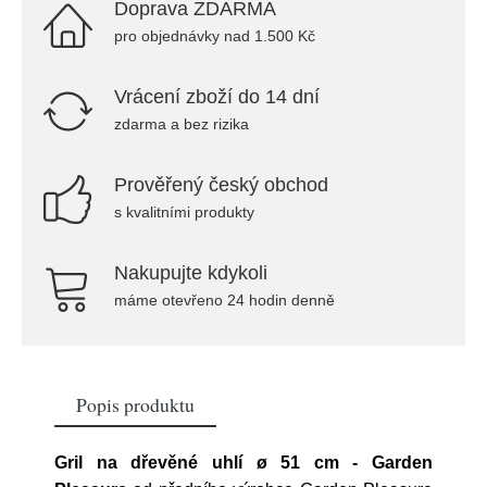
Doprava ZDARMA
pro objednávky nad 1.500 Kč
Vrácení zboží do 14 dní
zdarma a bez rizika
Prověřený český obchod
s kvalitními produkty
Nakupujte kdykoli
máme otevřeno 24 hodin denně
Popis produktu
Gril na dřevěné uhlí ø 51 cm - Garden