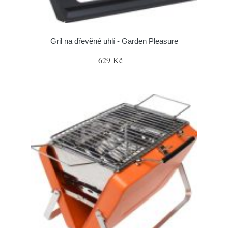
Gril na dřevěné uhlí - Garden Pleasure
629 Kč