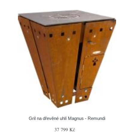
Gril na dřevěné uhlí Magnus - Remundi
37 799 Kč