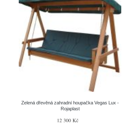
Zelená dřevěná zahradní houpačka Vegas Lux -
Rojaplast
12 300 Kč