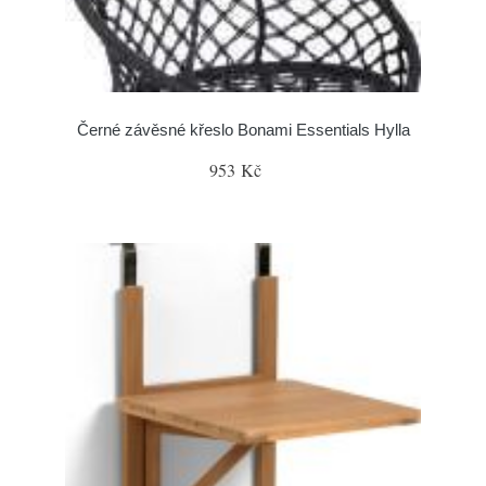
Černé závěsné křeslo Bonami Essentials Hylla
953 Kč