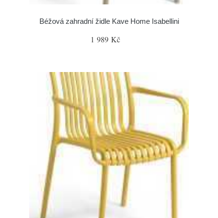
Béžová zahradní židle Kave Home Isabellini
1 989 Kč