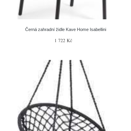
Černá zahradní židle Kave Home Isabellini
1 722 Kč