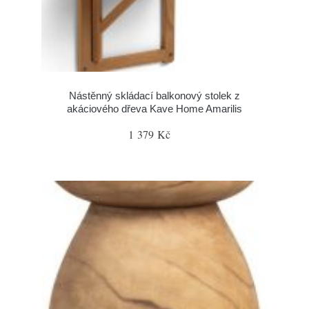
Nástěnný skládací balkonový stolek z
akáciového dřeva Kave Home Amarilis
1 379 Kč