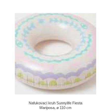
Nafukovací kruh Sunnylife Fiesta
Mariposa, ø 110 cm