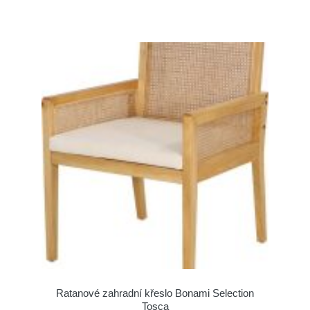
Ratanové zahradní křeslo Bonami Selection
Tosca