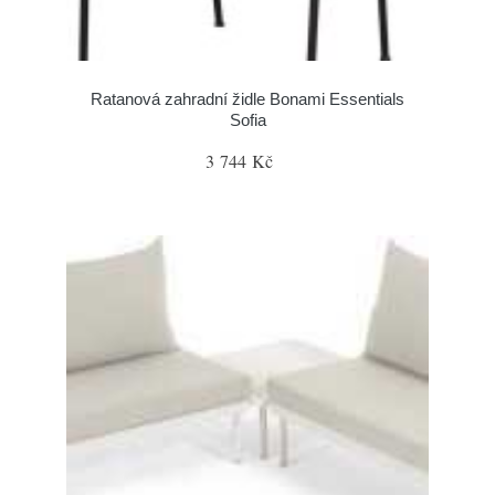
Ratanová zahradní židle Bonami Essentials
Sofia
3 744 Kč