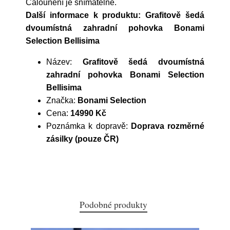
Čalounění je snímatelné.
Další informace k produktu: Grafitově šedá
dvoumístná zahradní pohovka Bonami
Selection Bellisima
Název:
Grafitově šedá dvoumístná
zahradní pohovka Bonami Selection
Bellisima
Značka:
Bonami Selection
Cena:
14990 Kč
Poznámka k dopravě:
Doprava rozměrné
zásilky (pouze ČR)
Podobné produkty