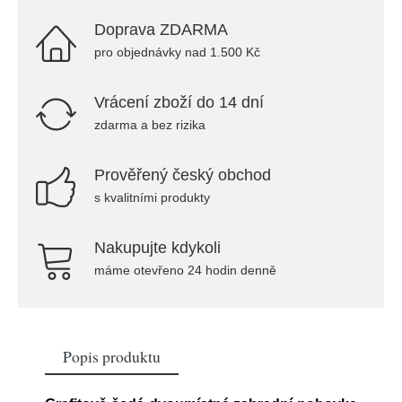
Doprava ZDARMA
pro objednávky nad 1.500 Kč
Vrácení zboží do 14 dní
zdarma a bez rizika
Prověřený český obchod
s kvalitními produkty
Nakupujte kdykoli
máme otevřeno 24 hodin denně
Popis produktu