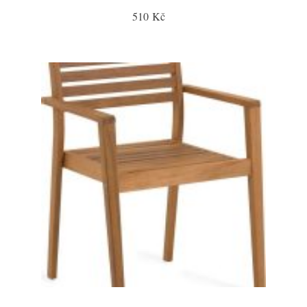
510 Kč