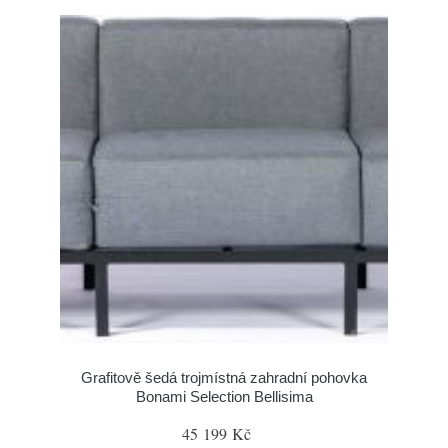
Grafitově šedá trojmístná zahradní pohovka
Bonami Selection Bellisima
45 199 Kč