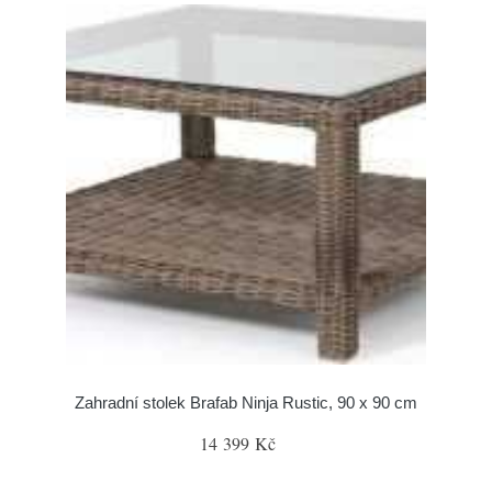
Zahradní stolek Brafab Ninja Rustic, 90 x 90 cm
14 399 Kč