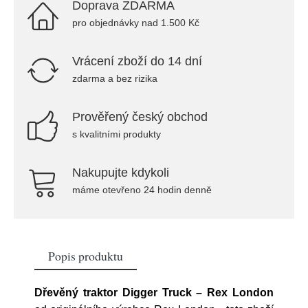
Doprava ZDARMA
pro objednávky nad 1.500 Kč
Vrácení zboží do 14 dní
zdarma a bez rizika
Prověřený český obchod
s kvalitními produkty
Nakupujte kdykoli
máme otevřeno 24 hodin denně
Popis produktu
Dřevěný traktor Digger Truck – Rex London