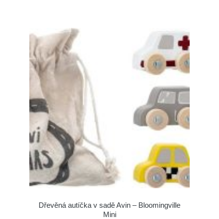
Dřevěná autíčka v sadě Avin – Bloomingville
Mini