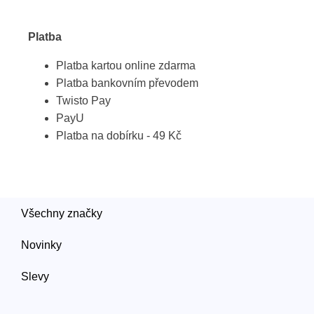
Platba
Platba kartou online zdarma
Platba bankovním převodem
Twisto Pay
PayU
Platba na dobírku - 49 Kč
Všechny značky
Novinky
Slevy