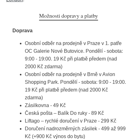
Možnosti dopravy a platby
Doprava
Osobní odběr na prodejně v Praze v 1. patře
OC Galerie Nové Butovice. Pondělí - sobota:
9:00 - 19:00. 19 Kč při platbě předem (nad
2000 Kč zdarma)
Osobní odběr na prodejně v Brně v Avion
Shopping Park. Pondělí - sobota: 9:00 - 19:00.
19 Kč při platbě předem (nad 2000 Kč
zdarma)
Zásilkovna - 49 Kč
Česká pošta – Balík Do ruky - 89 Kč
Liftago – rychlé doručení v Praze - 299 Kč
Doručení nadrozměrných zásilek - 499 až 999
Kč (+900 Kč výnos do bytu)