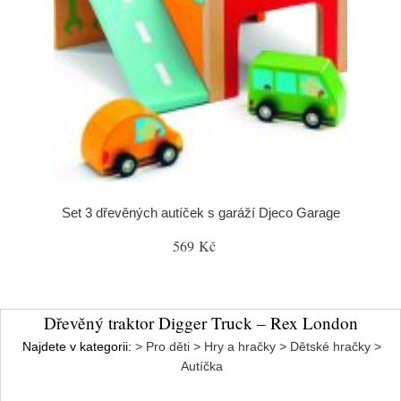
Set 3 dřevěných autíček s garáží Djeco Garage
569 Kč
Dřevěný traktor Digger Truck – Rex London
Najdete v kategorii:
> Pro děti > Hry a hračky > Dětské hračky >
Autíčka