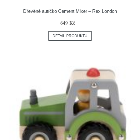
Dřevěné autíčko Cement Mixer – Rex London
649 Kč
DETAIL PRODUKTU