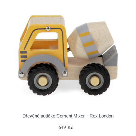
Dřevěné autíčko Cement Mixer – Rex London
649 Kč