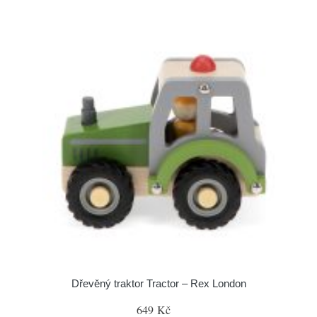
Dřevěný traktor Tractor – Rex London
649 Kč