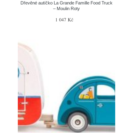
Dřevěné autíčko La Grande Famille Food Truck
– Moulin Roty
1 047 Kč