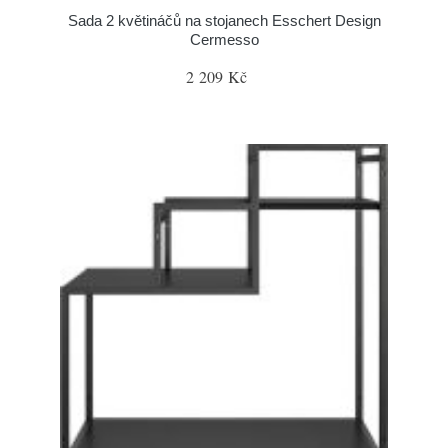
Sada 2 květináčů na stojanech Esschert Design
Cermesso
2 209 Kč