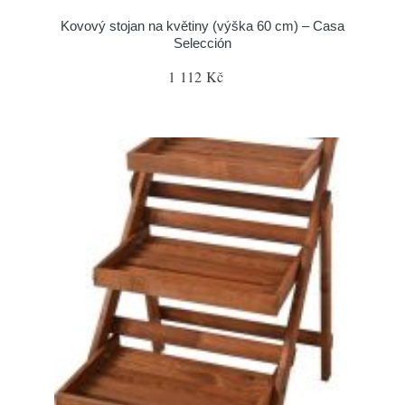
Kovový stojan na květiny (výška 60 cm) – Casa
Selección
1 112 Kč