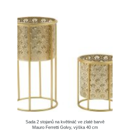
Sada 2 stojanů na květináč ve zlaté barvě
Mauro Ferretti Golvy, výška 40 cm