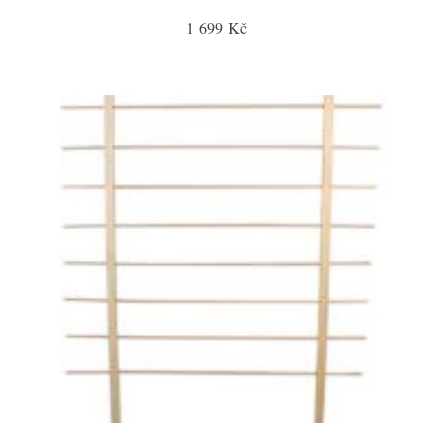
1 699 Kč