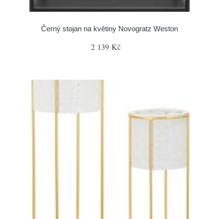
Černý stojan na květiny Novogratz Weston
2 139 Kč