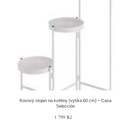
Kovový stojan na květiny (výška 60 cm) – Casa
Selección
1 799 Kč