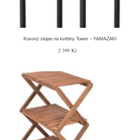
Kovový stojan na květiny Tower – YAMAZAKI
2 399 Kč