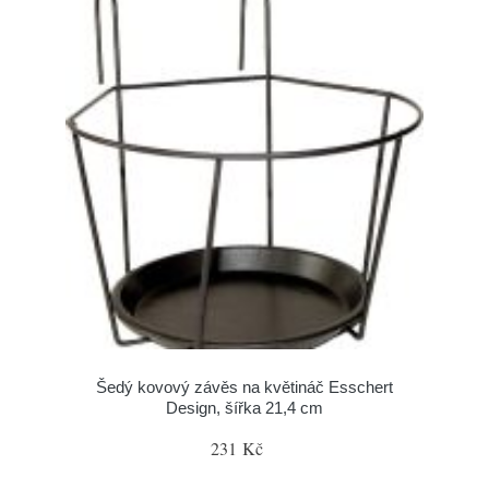
Šedý kovový závěs na květináč Esschert
Design, šířka 21,4 cm
231 Kč