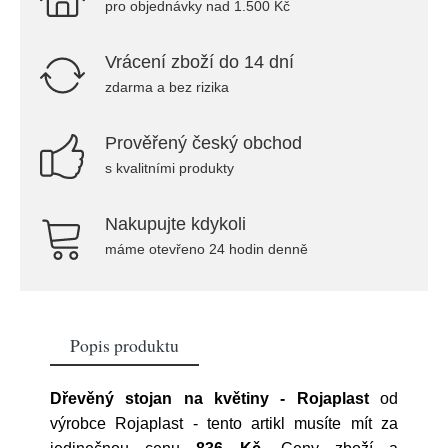
pro objednávky nad 1.500 Kč
Vrácení zboží do 14 dní
zdarma a bez rizika
Prověřený český obchod
s kvalitními produkty
Nakupujte kdykoli
máme otevřeno 24 hodin denně
Popis produktu
Dřevěný stojan na květiny - Rojaplast
od
výrobce
Rojaplast
- tento artikl musíte mít za