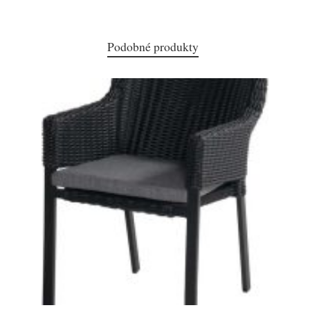
Podobné produkty