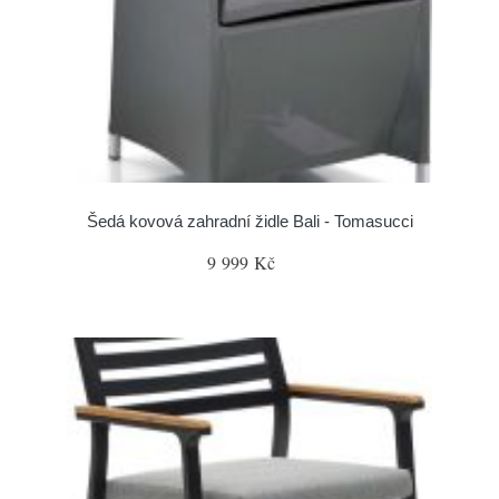
Šedá kovová zahradní židle Bali - Tomasucci
9 999 Kč