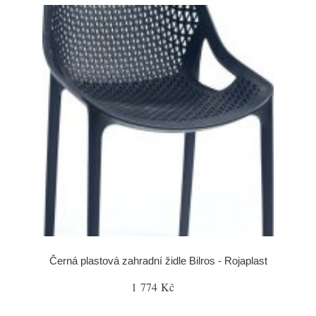
Černá plastová zahradní židle Bilros - Rojaplast
1 774 Kč