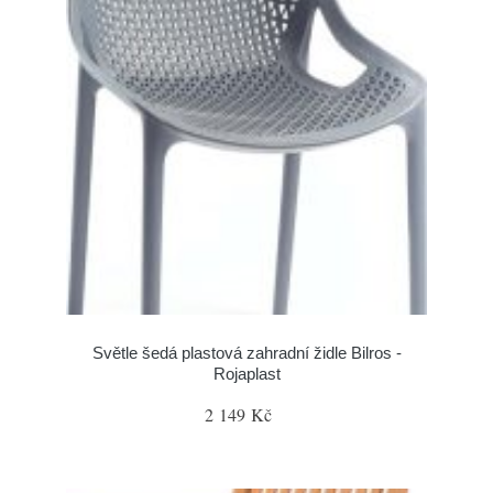
Světle šedá plastová zahradní židle Bilros -
Rojaplast
2 149 Kč