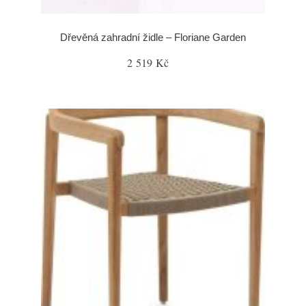
Dřevěná zahradní židle – Floriane Garden
2 519 Kč