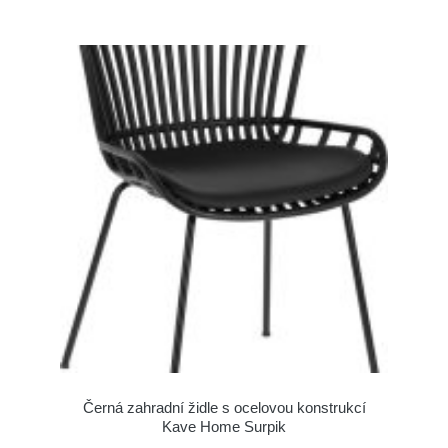
Černá zahradní židle s ocelovou konstrukcí
Kave Home Surpik