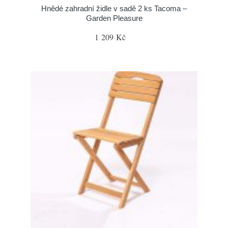
Hnědé zahradní židle v sadě 2 ks Tacoma –
Garden Pleasure
1 209 Kč