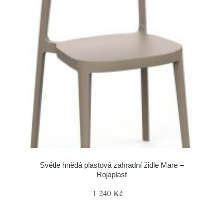
Světle hnědá plastová zahradní židle Mare –
Rojaplast
1 240 Kč