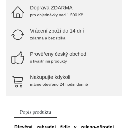
Doprava ZDARMA
pro objednávky nad 1.500 Kč
Vrácení zboží do 14 dní
zdarma a bez rizika
Prověřený český obchod
s kvalitními produkty
Nakupujte kdykoli
máme otevřeno 24 hodin denně
Popis produktu
Dřevěná zahradní židle v zeleno-přírodní