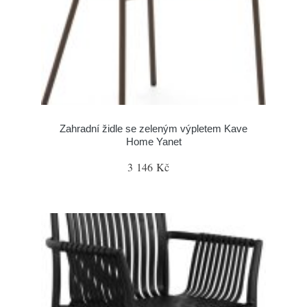
Zahradní židle se zeleným výpletem Kave
Home Yanet
3 146 Kč