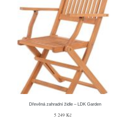
Dřevěná zahradní židle – LDK Garden
5 249 Kč