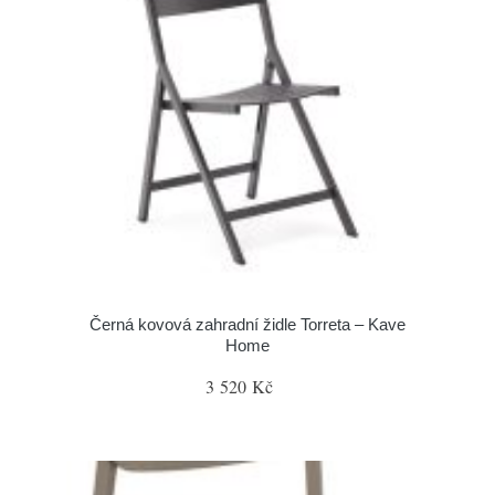
Černá kovová zahradní židle Torreta – Kave
Home
3 520 Kč