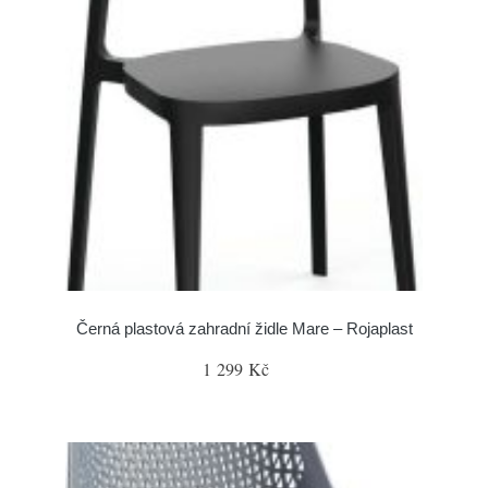
Černá plastová zahradní židle Mare – Rojaplast
1 299 Kč