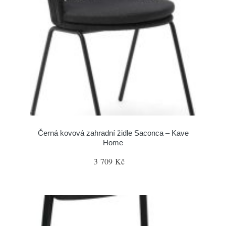
Černá kovová zahradní židle Saconca – Kave
Home
3 709 Kč