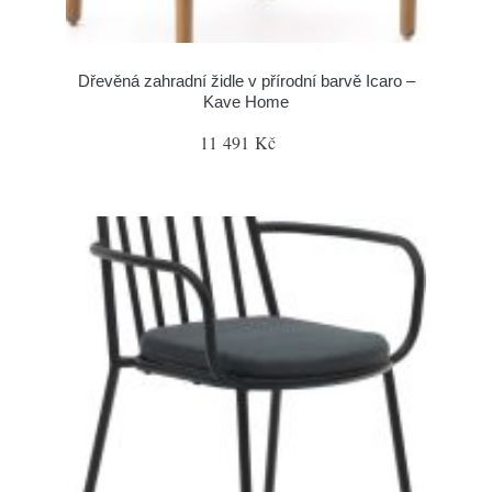
Dřevěná zahradní židle v přírodní barvě Icaro –
Kave Home
11 491 Kč