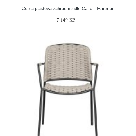
Černá plastová zahradní židle Cairo – Hartman
7 149 Kč