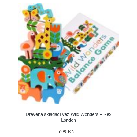
Dřevěná skládací věž Wild Wonders – Rex
London
699 Kč