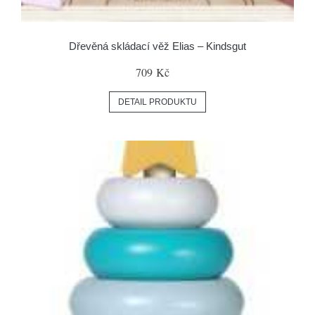
Dřevěná skládací věž Elias – Kindsgut
709 Kč
DETAIL PRODUKTU