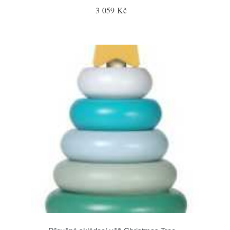
3 059 Kč