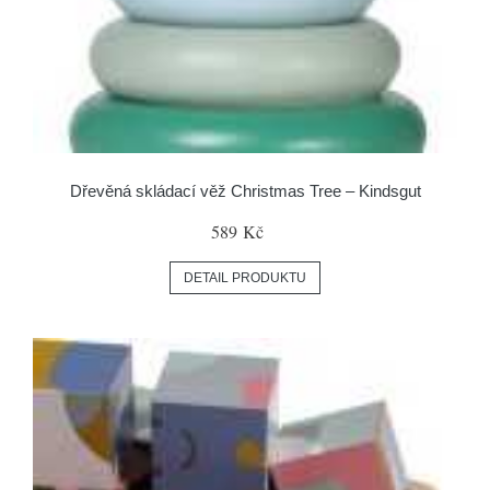
Dřevěná skládací věž Christmas Tree – Kindsgut
589 Kč
DETAIL PRODUKTU