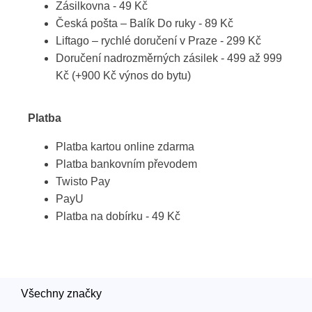
Zásilkovna - 49 Kč
Česká pošta – Balík Do ruky - 89 Kč
Liftago – rychlé doručení v Praze - 299 Kč
Doručení nadrozměrných zásilek - 499 až 999
Kč (+900 Kč výnos do bytu)
Platba
Platba kartou online zdarma
Platba bankovním převodem
Twisto Pay
PayU
Platba na dobírku - 49 Kč
Všechny značky