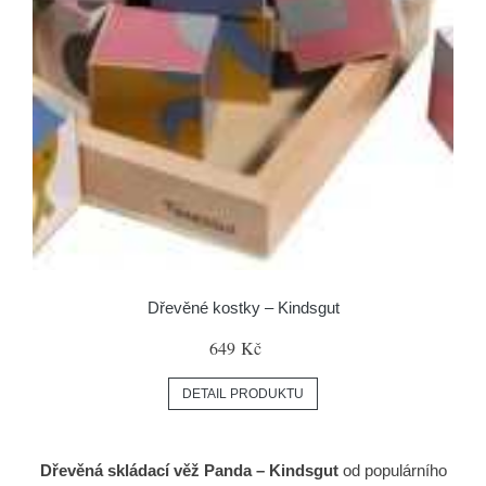
Dřevěné kostky – Kindsgut
649 Kč
DETAIL PRODUKTU
Dřevěná skládací věž Panda – Kindsgut
od populárního