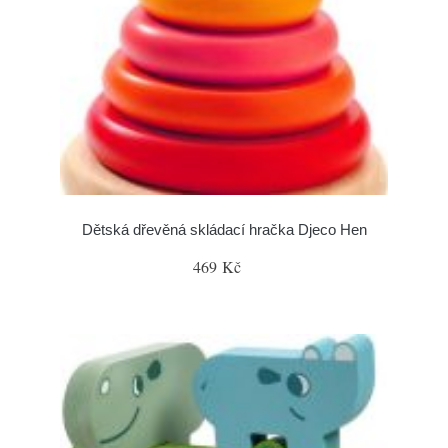
Dětská dřevěná skládací hračka Djeco Hen
469 Kč