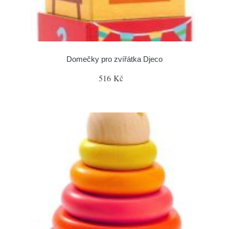
Domečky pro zvířátka Djeco
516 Kč