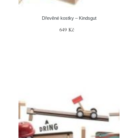
Dřevěné kostky – Kindsgut
649 Kč