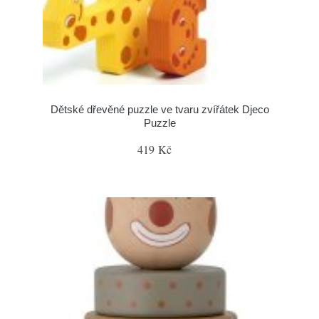
Dětské dřevěné puzzle ve tvaru zvířátek Djeco
Puzzle
419 Kč