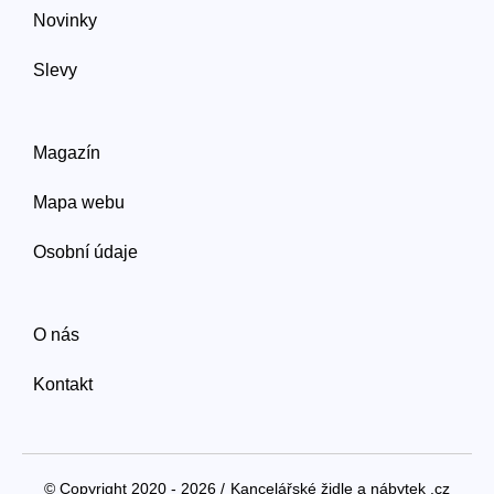
Novinky
Slevy
Magazín
Mapa webu
Osobní údaje
O nás
Kontakt
© Copyright 2020 - 2026 /
Kancelářské židle a nábytek .cz