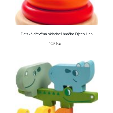
Dětská dřevěná skládací hračka Djeco Hen
529 Kč