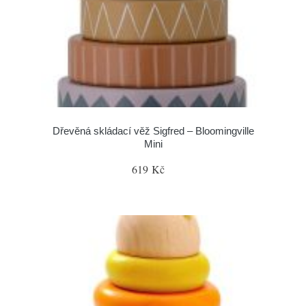
Dřevěná skládací věž Sigfred – Bloomingville
Mini
619 Kč