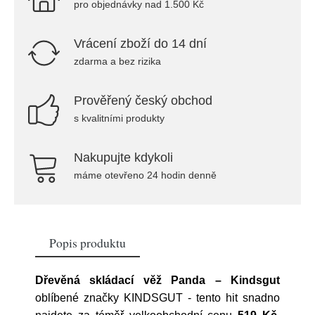
pro objednávky nad 1.500 Kč
Vrácení zboží do 14 dní
zdarma a bez rizika
Prověřený český obchod
s kvalitními produkty
Nakupujte kdykoli
máme otevřeno 24 hodin denně
Popis produktu
Dřevěná skládací věž Panda – Kindsgut
oblíbené značky
KINDSGUT
- tento hit snadno