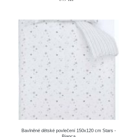
Bavlněné dětské povlečení 150x120 cm Stars -
Bianca