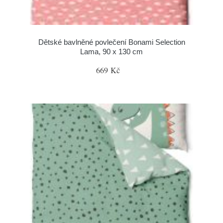
Dětské bavlněné povlečení Bonami Selection
Lama, 90 x 130 cm
669 Kč