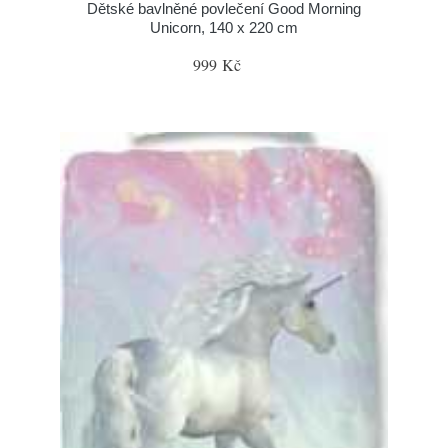
Dětské bavlněné povlečení Good Morning
Unicorn, 140 x 220 cm
999 Kč