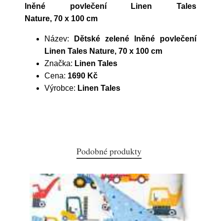
lněné povlečení Linen Tales
Nature, 70 x 100 cm
Název:
Dětské zelené lněné povlečení
Linen Tales Nature, 70 x 100 cm
Značka:
Linen Tales
Cena:
1690 Kč
Výrobce:
Linen Tales
Podobné produkty