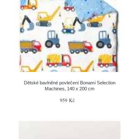
Dětské bavlněné povlečení Bonami Selection
Machines, 140 x 200 cm
959 Kč