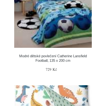
Modré dětské povlečení Catherine Lansfield
Football, 135 x 200 cm
729 Kč