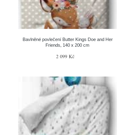
Bavlněné povlečení Butter Kings Doe and Her
Friends, 140 x 200 cm
2 099 Kč