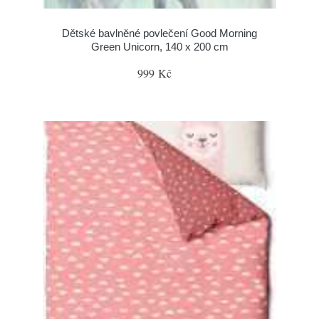
Dětské bavlněné povlečení Good Morning
Green Unicorn, 140 x 200 cm
999 Kč