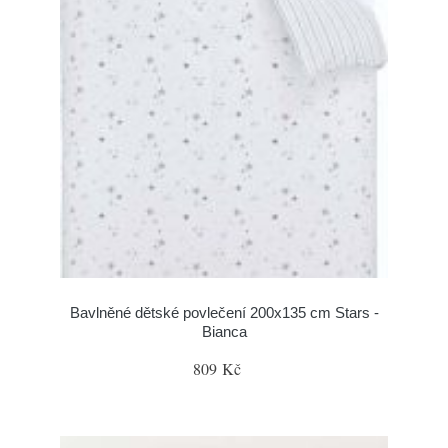
Bavlněné dětské povlečení 200x135 cm Stars -
Bianca
809 Kč