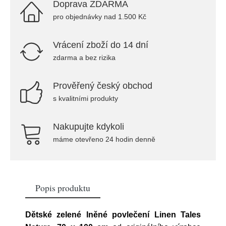
Doprava ZDARMA
pro objednávky nad 1.500 Kč
Vrácení zboží do 14 dní
zdarma a bez rizika
Prověřený český obchod
s kvalitními produkty
Nakupujte kdykoli
máme otevřeno 24 hodin denně
Popis produktu
Dětské zelené lněné povlečení Linen Tales