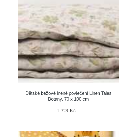
Dětské béžové lněné povlečení Linen Tales
Botany, 70 x 100 cm
1 729 Kč