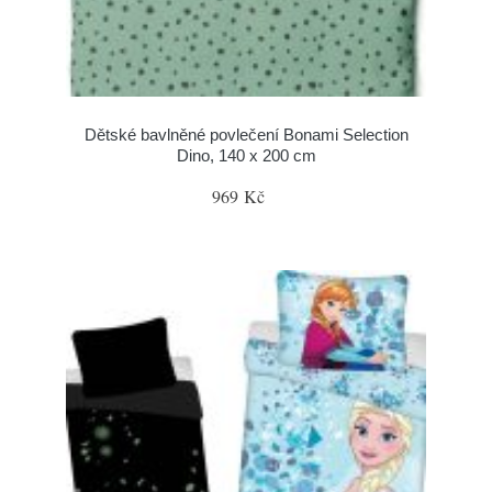
Dětské bavlněné povlečení Bonami Selection
Dino, 140 x 200 cm
969 Kč