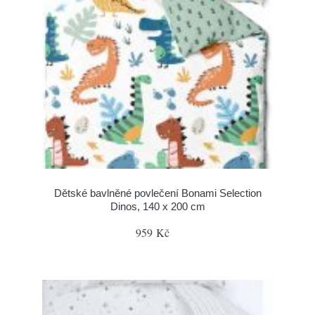
Dětské bavlněné povlečení Bonami Selection
Dinos, 140 x 200 cm
959 Kč