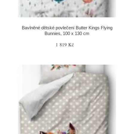
Bavlněné dětské povlečení Butter Kings Flying
Bunnies, 100 x 130 cm
1 819 Kč