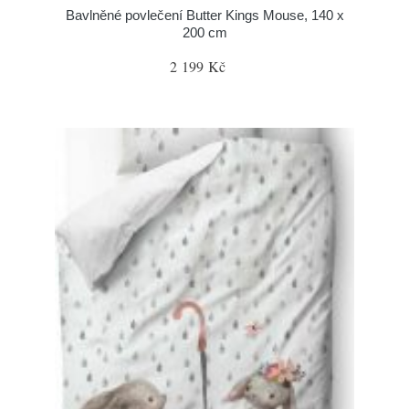
Bavlněné povlečení Butter Kings Mouse, 140 x
200 cm
2 199 Kč