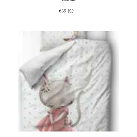
639 Kč