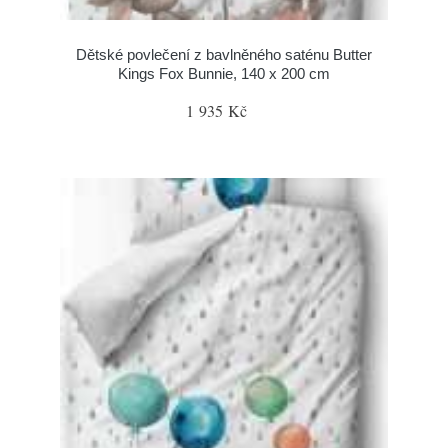
Dětské povlečení z bavlněného saténu Butter
Kings Fox Bunnie, 140 x 200 cm
1 935 Kč