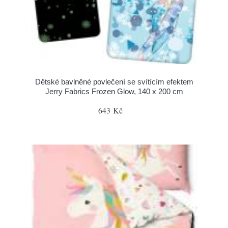
Dětské bavlněné povlečení se svítícím efektem
Jerry Fabrics Frozen Glow, 140 x 200 cm
643 Kč