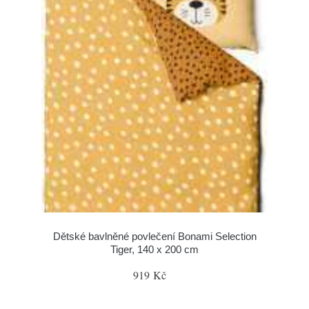
Dětské bavlněné povlečení Bonami Selection
Tiger, 140 x 200 cm
919 Kč