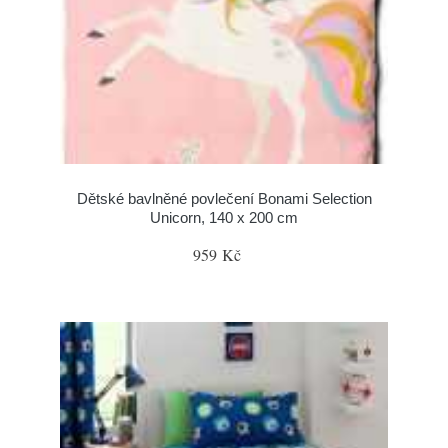
Dětské bavlněné povlečení Bonami Selection
Unicorn, 140 x 200 cm
959 Kč