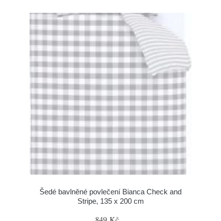
Šedé bavlněné povlečení Bianca Check and
Stripe, 135 x 200 cm
849 Kč