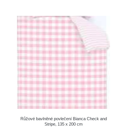
Růžové bavlněné povlečení Bianca Check and
Stripe, 135 x 200 cm