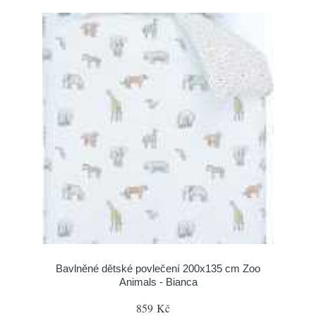
Bavlněné dětské povlečení 200x135 cm Zoo
Animals - Bianca
859 Kč