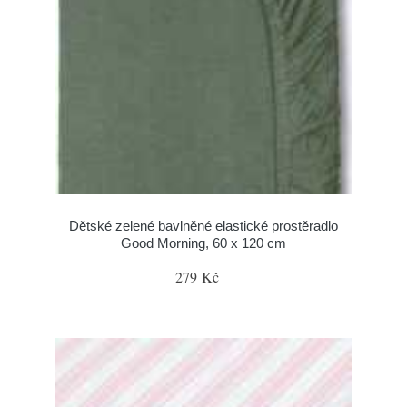
Dětské zelené bavlněné elastické prostěradlo
Good Morning, 60 x 120 cm
279 Kč