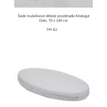
Šedé mušelínové dětské prostěradlo Kindsgut
Dots, 70 x 140 cm
399 Kč