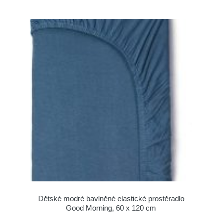
Dětské modré bavlněné elastické prostěradlo
Good Morning, 60 x 120 cm