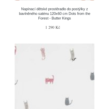
Napínací dětské prostěradlo do postýlky z
bavlněného saténu 120x60 cm Dots from the
Forest - Butter Kings
1 290 Kč