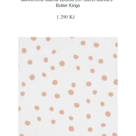
Butter Kings
1 290 Kč