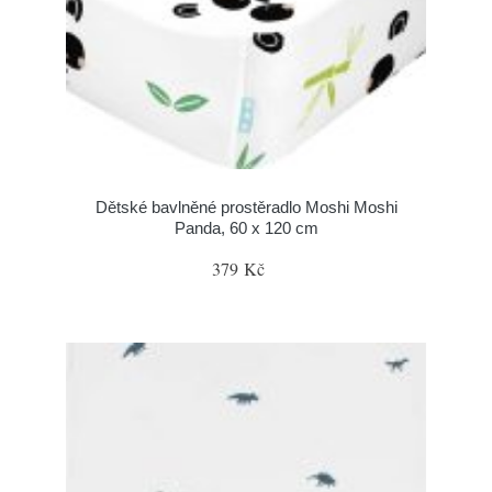
Dětské bavlněné prostěradlo Moshi Moshi
Panda, 60 x 120 cm
379 Kč