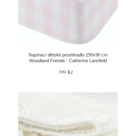
Napínací dětské prostěradlo 190x90 cm
Woodland Friends - Catherine Lansfield
399 Kč