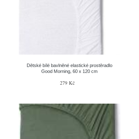
Dětské bílé bavlněné elastické prostěradlo
Good Morning, 60 x 120 cm
279 Kč