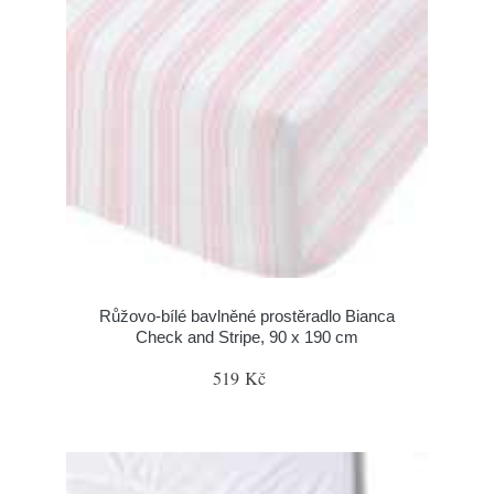
Růžovo-bílé bavlněné prostěradlo Bianca
Check and Stripe, 90 x 190 cm
519 Kč