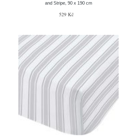
and Stripe, 90 x 190 cm
529 Kč