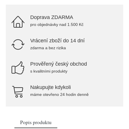
Doprava ZDARMA
pro objednávky nad 1.500 Kč
Vrácení zboží do 14 dní
zdarma a bez rizika
Prověřený český obchod
s kvalitními produkty
Nakupujte kdykoli
máme otevřeno 24 hodin denně
Popis produktu