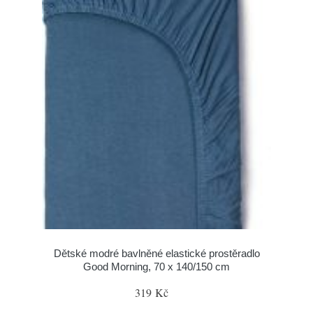
Dětské modré bavlněné elastické prostěradlo
Good Morning, 70 x 140/150 cm
319 Kč