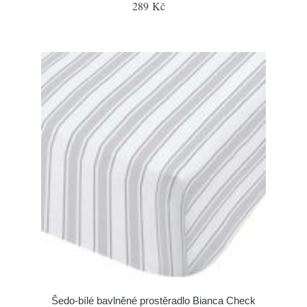
289 Kč
Šedo-bílé bavlněné prostěradlo Bianca Check