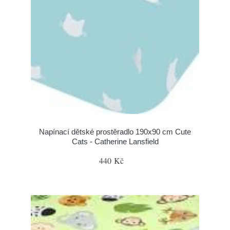
Napínací dětské prostěradlo 190x90 cm Cute
Cats - Catherine Lansfield
440 Kč