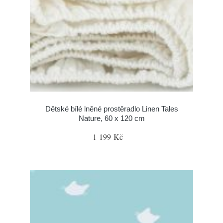
Dětské bílé lněné prostěradlo Linen Tales
Nature, 60 x 120 cm
1 199 Kč