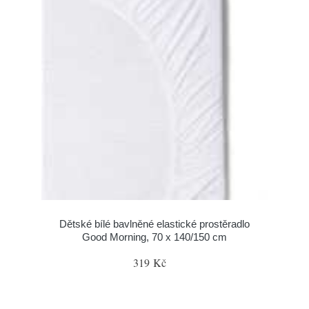
Dětské bílé bavlněné elastické prostěradlo
Good Morning, 70 x 140/150 cm
319 Kč