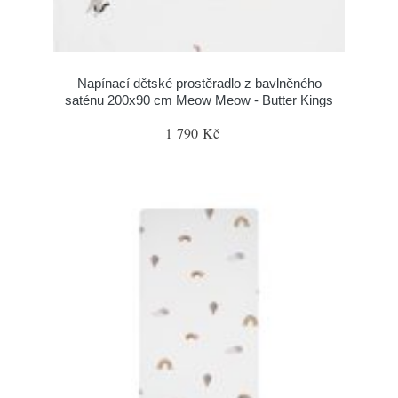
Napínací dětské prostěradlo z bavlněného
saténu 200x90 cm Meow Meow - Butter Kings
1 790 Kč