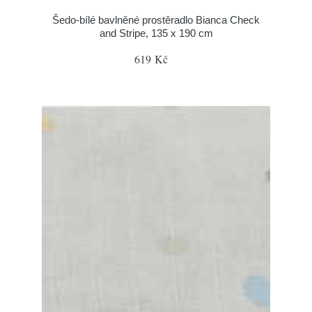
Šedo-bílé bavlněné prostěradlo Bianca Check
and Stripe, 135 x 190 cm
619 Kč