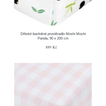
Dětské bavlněné prostěradlo Moshi Moshi
Panda, 90 x 200 cm
889 Kč