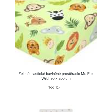
Zelené elastické bavlněné prostěradlo Mr. Fox
Wild, 90 x 200 cm
799 Kč