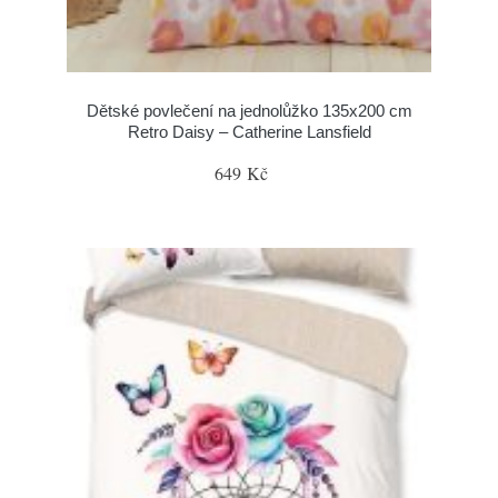
Dětské povlečení na jednolůžko 135x200 cm
Retro Daisy – Catherine Lansfield
649 Kč