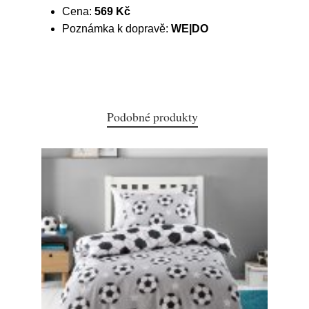
Cena:
569 Kč
Poznámka k dopravě:
WE|DO
Podobné produkty