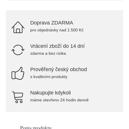
Doprava ZDARMA
pro objednávky nad 1.500 Kč
Vrácení zboží do 14 dní
zdarma a bez rizika
Prověřený český obchod
s kvalitními produkty
Nakupujte kdykoli
máme otevřeno 24 hodin denně
Popis produktu