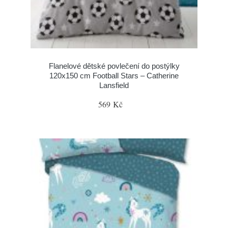
Flanelové dětské povlečení do postýlky
120x150 cm Football Stars – Catherine
Lansfield
569 Kč