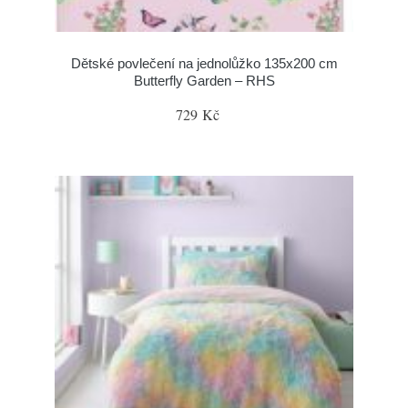
Dětské povlečení na jednolůžko 135x200 cm
Butterfly Garden – RHS
729 Kč