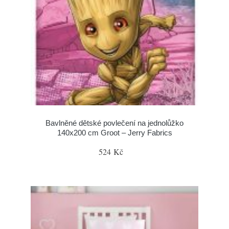
Bavlněné dětské povlečení na jednolůžko
140x200 cm Groot – Jerry Fabrics
524 Kč