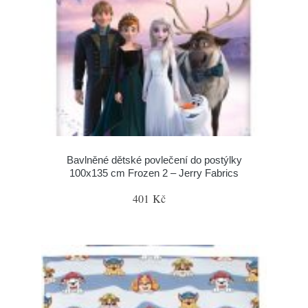
Bavlněné dětské povlečení do postýlky
100x135 cm Frozen 2 – Jerry Fabrics
401 Kč