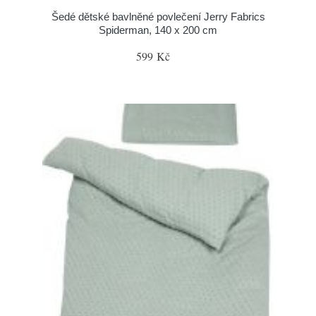
Šedé dětské bavlněné povlečení Jerry Fabrics
Spiderman, 140 x 200 cm
599 Kč