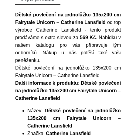
Dětské povlečení na jednolůžko 135x200 cm
Fairytale Unicorn – Catherine Lansfield
od top
výrobce
Catherine Lansfield
- tento produkt
prodáváme s extra slevou za
569 Kč
. Nabídku v
našem katalogu pro vás připravuje tým
odborníků. Nákup u nás potěší také vaši
peněženku.
Dětské povlečení na jednolůžko 135x200 cm
Fairytale Unicorn – Catherine Lansfield
Další informace k produktu: Dětské povlečení
na jednolůžko 135x200 cm Fairytale Unicorn –
Catherine Lansfield
Název:
Dětské povlečení na jednolůžko
135x200 cm Fairytale Unicorn –
Catherine Lansfield
Značka:
Catherine Lansfield