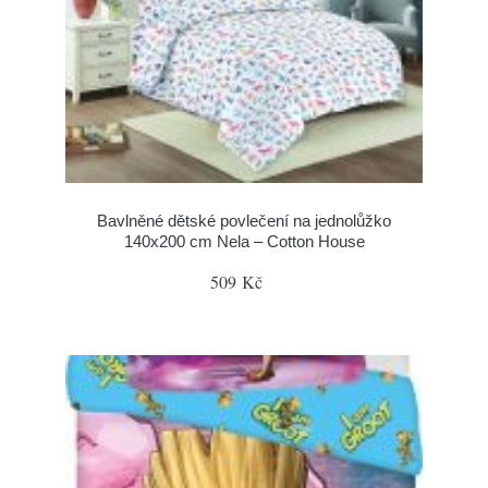
Bavlněné dětské povlečení na jednolůžko
140x200 cm Nela – Cotton House
509 Kč