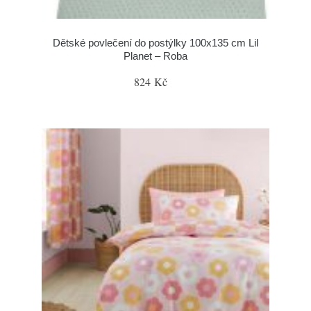
Dětské povlečení do postýlky 100x135 cm Lil
Planet – Roba
824 Kč