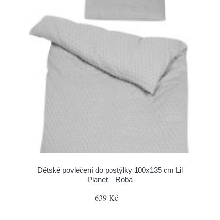
Dětské povlečení do postýlky 100x135 cm Lil
Planet – Roba
639 Kč