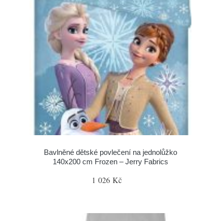
Bavlněné dětské povlečení na jednolůžko
140x200 cm Frozen – Jerry Fabrics
1 026 Kč