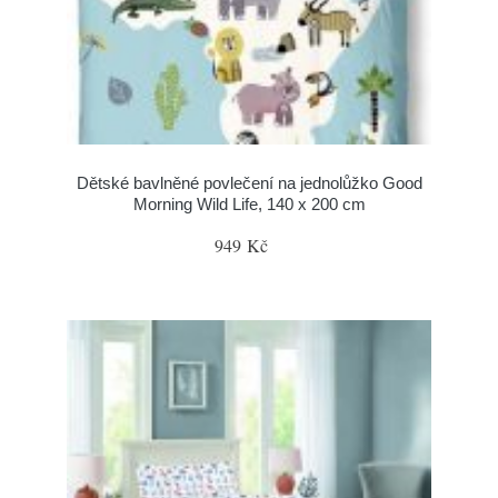
Dětské bavlněné povlečení na jednolůžko Good
Morning Wild Life, 140 x 200 cm
949 Kč