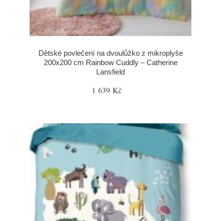
Dětské povlečení na dvoulůžko z mikroplyše
200x200 cm Rainbow Cuddly – Catherine
Lansfield
1 639 Kč