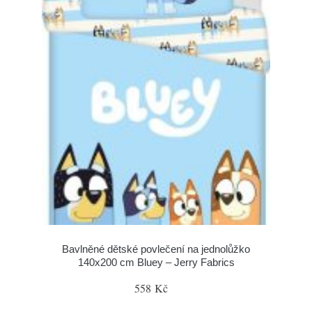
Bavlněné dětské povlečení na jednolůžko
140x200 cm Bluey – Jerry Fabrics
558 Kč