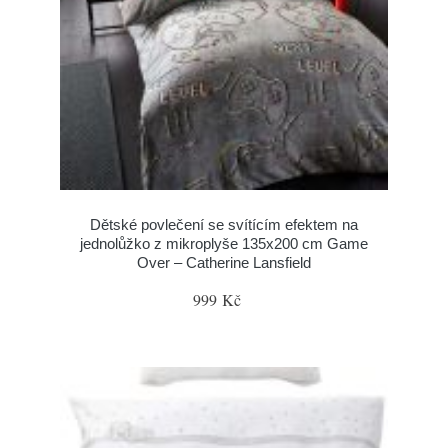
Dětské povlečení se svítícím efektem na
jednolůžko z mikroplyše 135x200 cm Game
Over – Catherine Lansfield
999 Kč