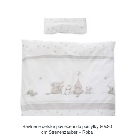
Bavlněné dětské povlečení do postýlky 80x80
cm Strenenzauber – Roba