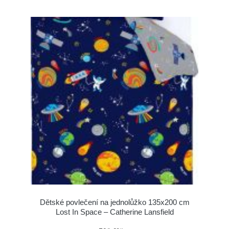
Dětské povlečení na jednolůžko 135x200 cm
Lost In Space – Catherine Lansfield