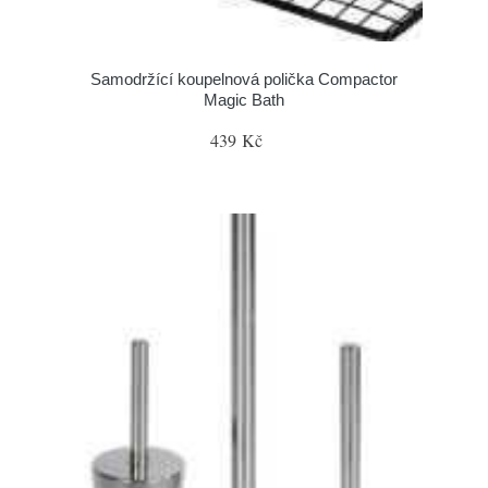
Samodržící koupelnová polička Compactor
Magic Bath
439 Kč