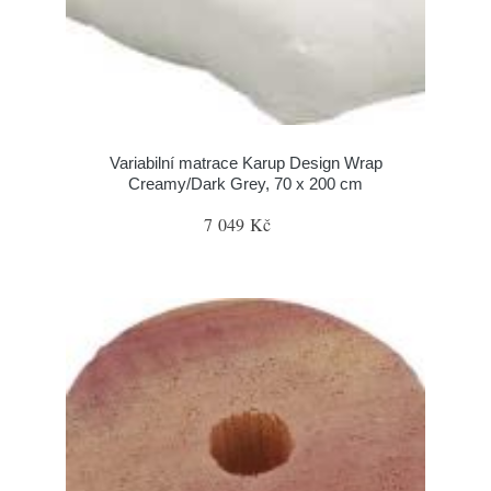
Variabilní matrace Karup Design Wrap
Creamy/Dark Grey, 70 x 200 cm
7 049 Kč