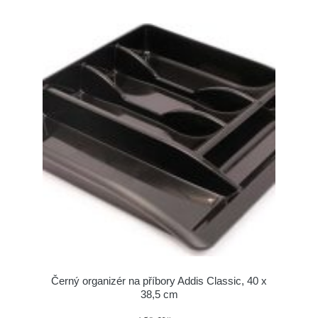
Černý organizér na příbory Addis Classic, 40 x
38,5 cm