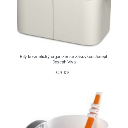
Bílý kosmetický organizér se zásuvkou Joseph
Joseph Viva
549 Kč