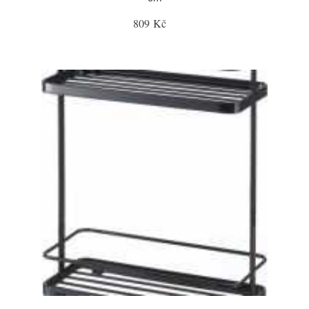
809 Kč