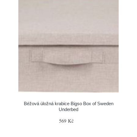
Béžová úložná krabice Bigso Box of Sweden
Underbed
569 Kč