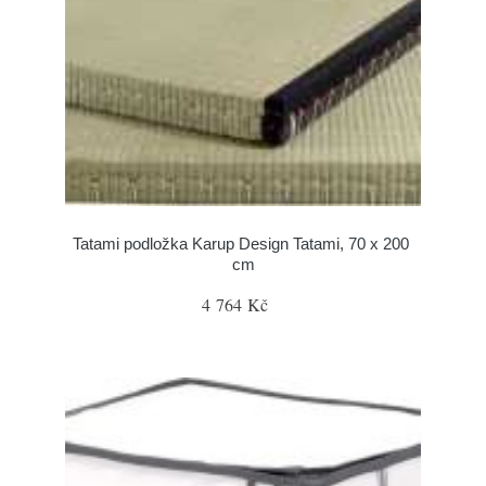
Tatami podložka Karup Design Tatami, 70 x 200
cm
4 764 Kč