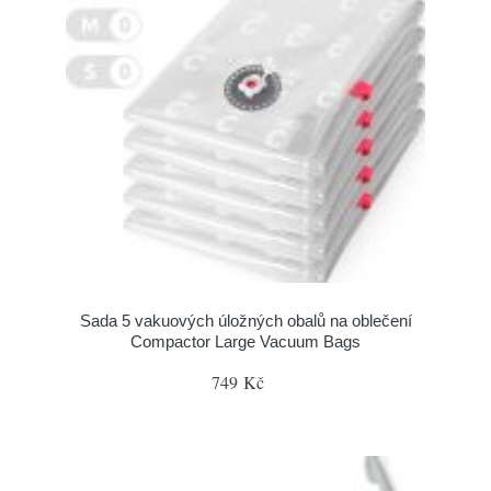
Sada 5 vakuových úložných obalů na oblečení
Compactor Large Vacuum Bags
749 Kč