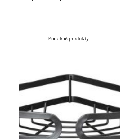
Podobné produkty