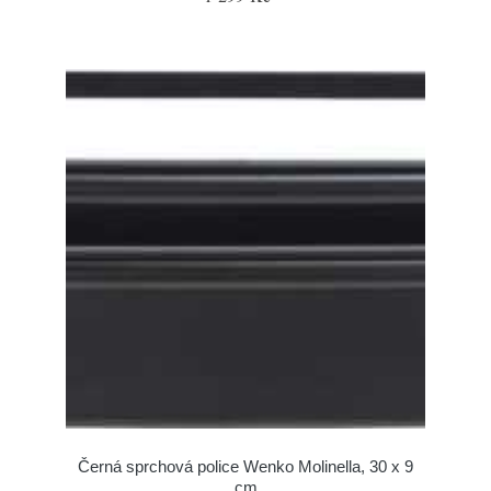
Černá sprchová police Wenko Molinella, 30 x 9
cm