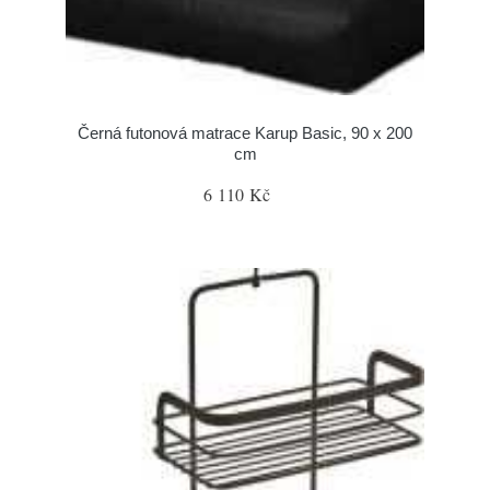
Černá futonová matrace Karup Basic, 90 x 200
cm
6 110 Kč