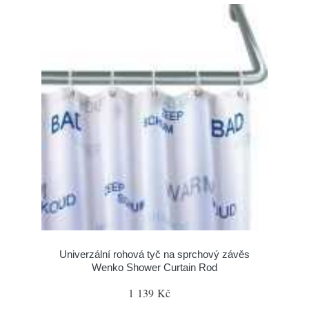
Univerzální rohová tyč na sprchový závěs
Wenko Shower Curtain Rod
1 139 Kč