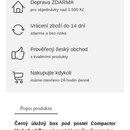
Doprava ZDARMA
pro objednávky nad 1.500 Kč
Vrácení zboží do 14 dní
zdarma a bez rizika
Prověřený český obchod
s kvalitními produkty
Nakupujte kdykoli
máme otevřeno 24 hodin denně
Popis produktu
Černý úložný box pod postel Compactor