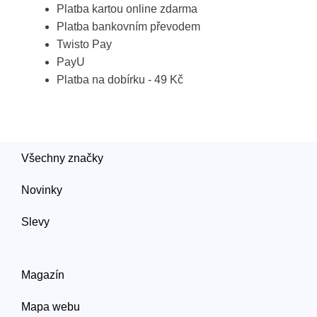
Platba kartou online zdarma
Platba bankovním převodem
Twisto Pay
PayU
Platba na dobírku - 49 Kč
Všechny značky
Novinky
Slevy
Magazín
Mapa webu