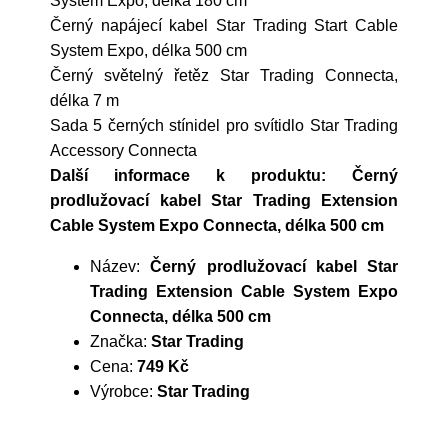
System Expo, délka 180 cm
Černý napájecí kabel Star Trading Start Cable
System Expo, délka 500 cm
Černý světelný řetěz Star Trading Connecta,
délka 7 m
Sada 5 černých stínidel pro svítidlo Star Trading
Accessory Connecta
Další informace k produktu: Černý
prodlužovací kabel Star Trading Extension
Cable System Expo Connecta, délka 500 cm
Název:
Černý prodlužovací kabel Star
Trading Extension Cable System Expo
Connecta, délka 500 cm
Značka:
Star Trading
Cena:
749 Kč
Výrobce:
Star Trading