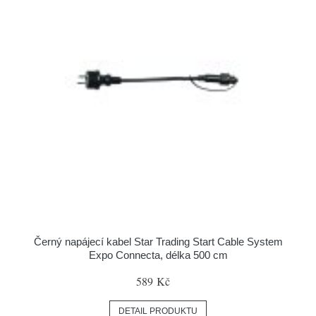
Černý napájecí kabel Star Trading Start Cable System
Expo Connecta, délka 500 cm
589 Kč
DETAIL PRODUKTU