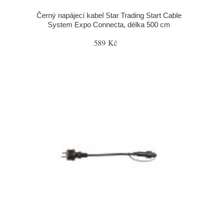
Černý napájecí kabel Star Trading Start Cable
System Expo Connecta, délka 500 cm
589 Kč