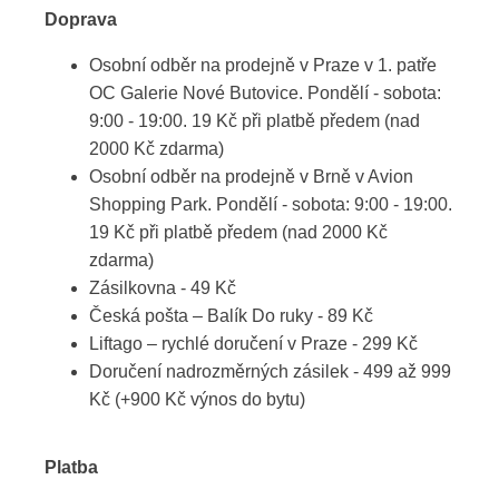
Doprava
Osobní odběr na prodejně v Praze v 1. patře
OC Galerie Nové Butovice. Pondělí - sobota:
9:00 - 19:00. 19 Kč při platbě předem (nad
2000 Kč zdarma)
Osobní odběr na prodejně v Brně v Avion
Shopping Park. Pondělí - sobota: 9:00 - 19:00.
19 Kč při platbě předem (nad 2000 Kč
zdarma)
Zásilkovna - 49 Kč
Česká pošta – Balík Do ruky - 89 Kč
Liftago – rychlé doručení v Praze - 299 Kč
Doručení nadrozměrných zásilek - 499 až 999
Kč (+900 Kč výnos do bytu)
Platba