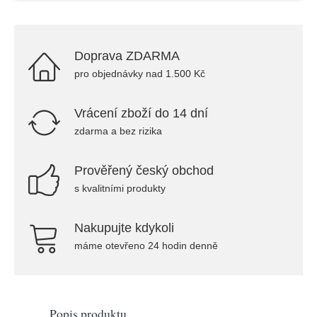
Doprava ZDARMA
pro objednávky nad 1.500 Kč
Vrácení zboží do 14 dní
zdarma a bez rizika
Prověřený český obchod
s kvalitními produkty
Nakupujte kdykoli
máme otevřeno 24 hodin denně
Popis produktu