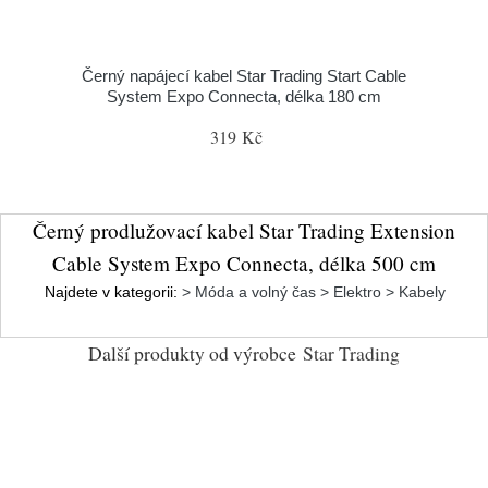
Černý napájecí kabel Star Trading Start Cable
System Expo Connecta, délka 180 cm
319 Kč
Černý prodlužovací kabel Star Trading Extension
Cable System Expo Connecta, délka 500 cm
Najdete v kategorii:
> Móda a volný čas > Elektro > Kabely
Další produkty od výrobce
Star Trading