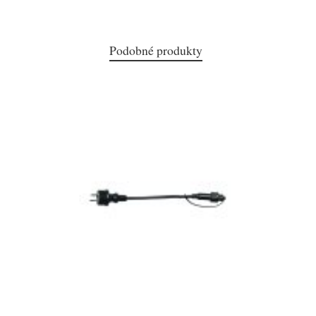
Podobné produkty