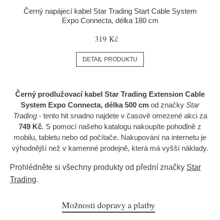
Černý napájecí kabel Star Trading Start Cable System
Expo Connecta, délka 180 cm
319 Kč
DETAIL PRODUKTU
Černý prodlužovací kabel Star Trading Extension Cable
System Expo Connecta, délka 500 cm
od značky
Star
Trading
- tento hit snadno najdete v časově omezené akci za
749 Kč
. S pomocí našeho katalogu nakoupíte pohodlně z
mobilu, tabletu nebo od počítače. Nakupování na internetu je
výhodnější než v kamenné prodejně, která má vyšší náklady.
Prohlédněte si všechny produkty od přední značky
Star
Trading
.
Možnosti dopravy a platby