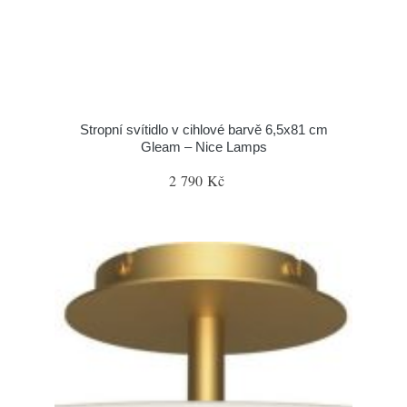
Stropní svítidlo v cihlové barvě 6,5x81 cm
Gleam – Nice Lamps
2 790 Kč