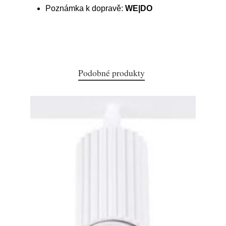
Poznámka k dopravě:
WE|DO
Podobné produkty