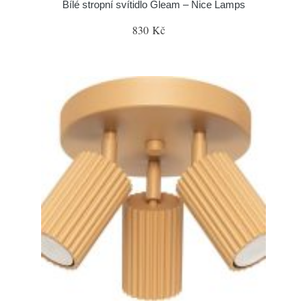
Bílé stropní svítidlo Gleam – Nice Lamps
830 Kč