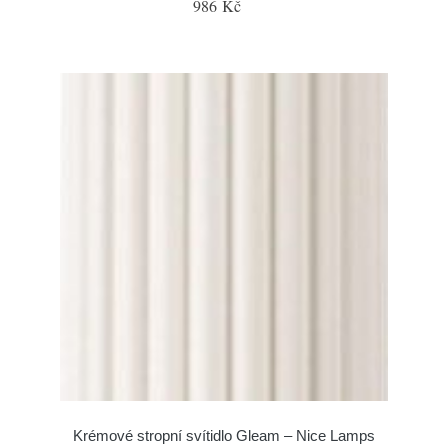
986 Kč
Krémové stropní svítidlo Gleam – Nice Lamps