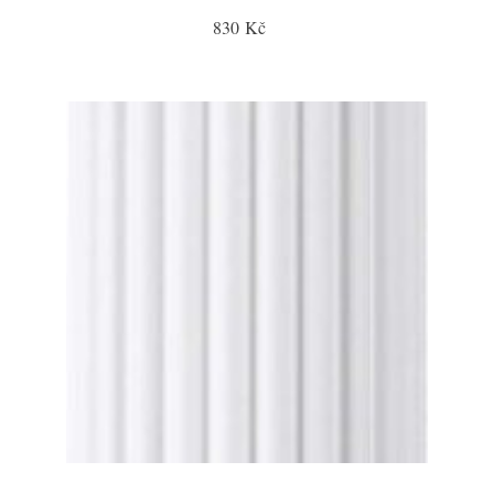
830 Kč