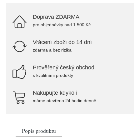
Doprava ZDARMA
pro objednávky nad 1.500 Kč
Vrácení zboží do 14 dní
zdarma a bez rizika
Prověřený český obchod
s kvalitními produkty
Nakupujte kdykoli
máme otevřeno 24 hodin denně
Popis produktu