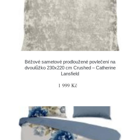
Béžové sametové prodloužené povlečení na
dvoulůžko 230x220 cm Crushed – Catherine
Lansfield
1 999 Kč