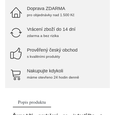
Doprava ZDARMA
pro objednávky nad 1.500 Kč
Vrácení zboží do 14 dní
zdarma a bez rizika
Prověřený český obchod
s kvalitními produkty
Nakupujte kdykoli
máme otevřeno 24 hodin denně
Popis produktu