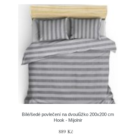
Bílé/šedé povlečení na dvoulůžko 200x200 cm
Hook - Mijolnir
889 Kč