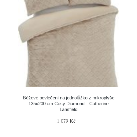
Béžové povlečení na jednolůžko z mikroplyše
135x200 cm Cosy Diamond – Catherine
Lansfield
1 079 Kč