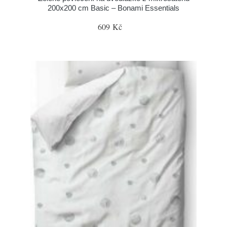
200x200 cm Basic – Bonami Essentials
609 Kč