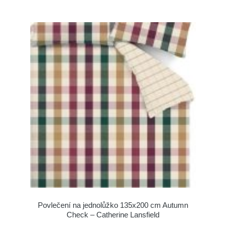
Povlečení na jednolůžko 135x200 cm Autumn
Check – Catherine Lansfield