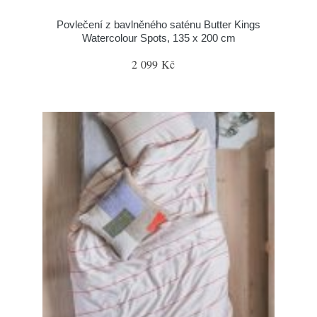
Povlečení z bavlněného saténu Butter Kings
Watercolour Spots, 135 x 200 cm
2 099 Kč