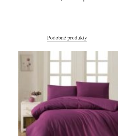
Podobné produkty