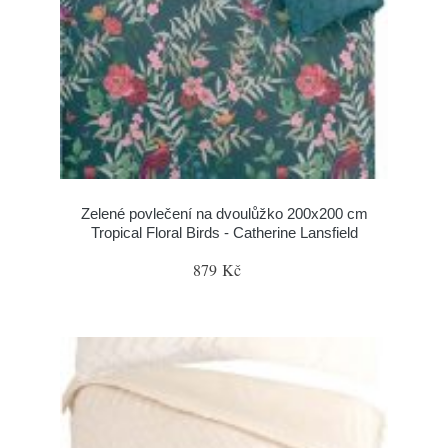
Zelené povlečení na dvoulůžko 200x200 cm
Tropical Floral Birds - Catherine Lansfield
879 Kč