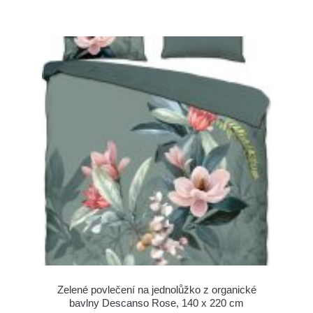
Zelené povlečení na jednolůžko z organické
bavlny Descanso Rose, 140 x 220 cm