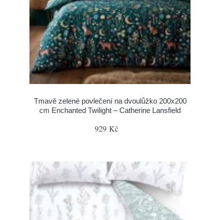
Tmavě zelené povlečení na dvoulůžko 200x200
cm Enchanted Twilight – Catherine Lansfield
929 Kč