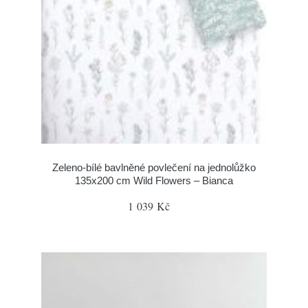
Zeleno-bílé bavlněné povlečení na jednolůžko
135x200 cm Wild Flowers – Bianca
1 039 Kč