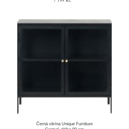
Černá vitrína Unique Furniture