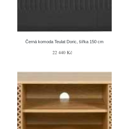
Černá komoda Teulat Doric, šířka 150 cm
22 440 Kč