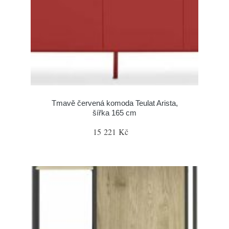
Tmavě červená komoda Teulat Arista,
šířka 165 cm
15 221 Kč