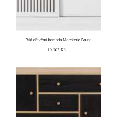
Bílá dřevěná komoda Marckeric Bruna
10 302 Kč