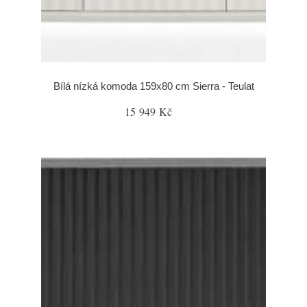
Bílá nízká komoda 159x80 cm Sierra - Teulat
15 949 Kč