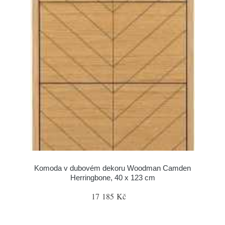
Komoda v dubovém dekoru Woodman Camden
Herringbone, 40 x 123 cm
17 185 Kč