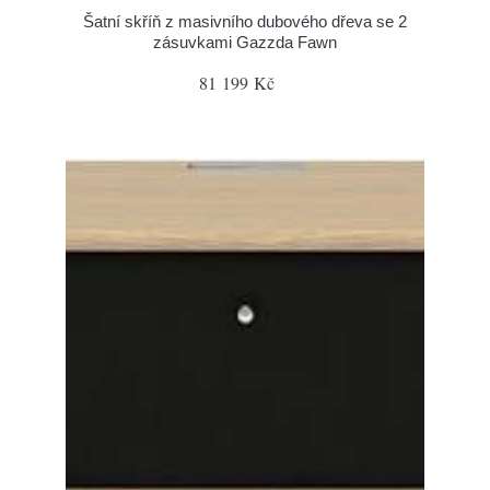
Šatní skříň z masivního dubového dřeva se 2
zásuvkami Gazzda Fawn
81 199 Kč