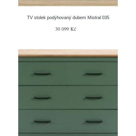
TV stolek podýhovaný dubem Mistral 035
30 099 Kč