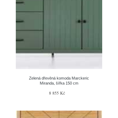
Zelená dřevěná komoda Marckeric
Miranda, šířka 150 cm
8 855 Kč