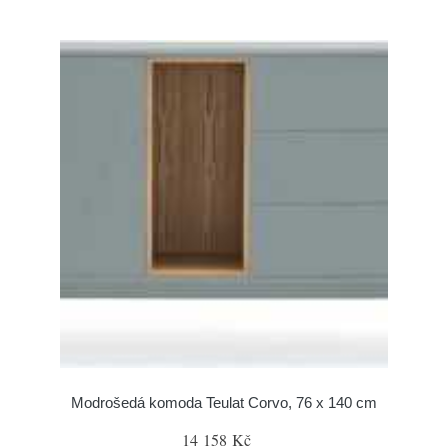
Modrošedá komoda Teulat Corvo, 76 x 140 cm
14 158 Kč