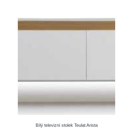
Bílý televizní stolek Teulat Arista