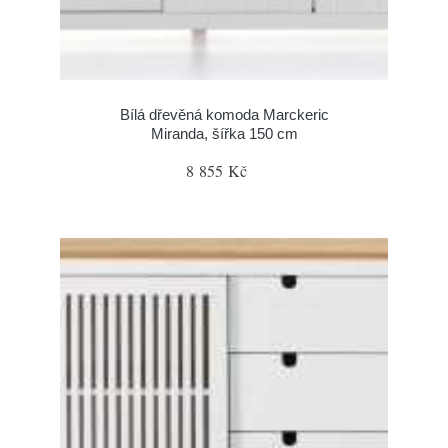
Bílá dřevěná komoda Marckeric
Miranda, šířka 150 cm
8 855 Kč