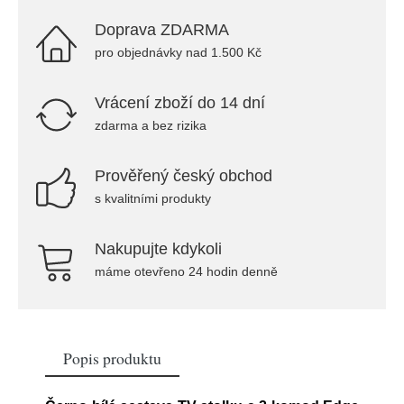
Doprava ZDARMA
pro objednávky nad 1.500 Kč
Vrácení zboží do 14 dní
zdarma a bez rizika
Prověřený český obchod
s kvalitními produkty
Nakupujte kdykoli
máme otevřeno 24 hodin denně
Popis produktu