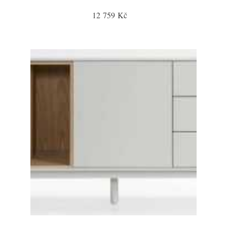
12 759 Kč