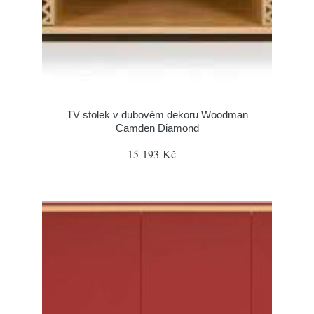
TV stolek v dubovém dekoru Woodman
Camden Diamond
15 193 Kč