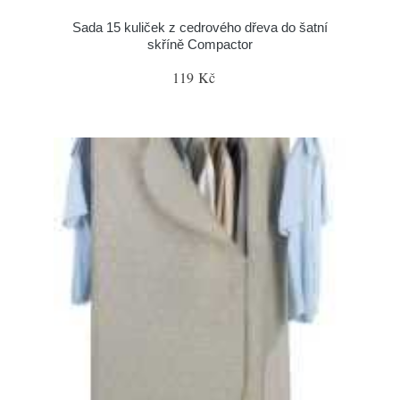
Sada 15 kuliček z cedrového dřeva do šatní
skříně Compactor
119 Kč